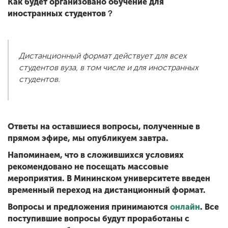
Как будет организовано обучение для
иностранных студентов？
Дистанционный формат действует для всех
студентов вуза, в том числе и для иностранных
студентов.
Ответы на оставшиеся вопросы, полученные в
прямом эфире, мы опубликуем завтра.
Напоминаем, что в сложившихся условиях
рекомендовано не посещать массовые
мероприятия. В Мининском университете введен
временный переход на дистанционный формат.
Вопросы и предложения принимаются
онлайн
. Все
поступившие вопросы будут проработаны с