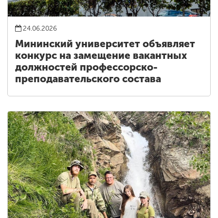
24.06.2026
Мининский университет объявляет
конкурс на замещение вакантных
должностей профессорско-
преподавательского состава