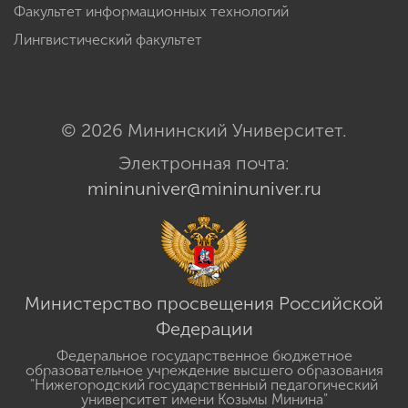
Факультет информационных технологий
Лингвистический факультет
© 2026 Мининский Университет.
Электронная почта:
mininuniver@mininuniver.ru
Министерство просвещения Российской
Федерации
Федеральное государственное бюджетное
образовательное учреждение высшего образования
"Нижегородский государственный педагогический
университет имени Козьмы Минина"