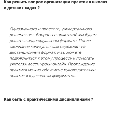
Как решить вопрос организации практик в школах
и детских садах？
Однозначного и простого, универсального
решения нет. Вопросы с практикой мы будем
решать в индивидуальном формате. После
окончания каникул школы переходят на
дистанционный формат, и вы можете
подключиться к этому процессу и помогать
учителям вести уроки онлайн. Прохождение
практики можно обсудить с руководителями
практик и в деканатах факультетов.
Как быть с практическими дисциплинами？