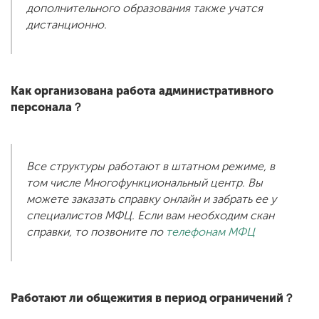
дополнительного образования также учатся
дистанционно.
Как организована работа административного
персонала？
Все структуры работают в штатном режиме, в
том числе Многофункциональный центр. Вы
можете заказать справку онлайн и забрать ее у
специалистов МФЦ. Если вам необходим скан
справки, то позвоните по
телефонам МФЦ
Работают ли общежития в период ограничений？