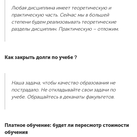
Любая дисциплина имеет теоретическую и
практическую часть. Сейчас мы в большей
степени будем реализовывать теоретические
разделы дисциплин. Практическую – отложим.
Как закрыть долги по учебе？
Наша задача, чтобы качество образования не
пострадало. Не откладывайте свои задачи по
учебе. Обращайтесь в деканаты факультетов.
Платное обучение: будет ли пересмотр стоимости
обучения