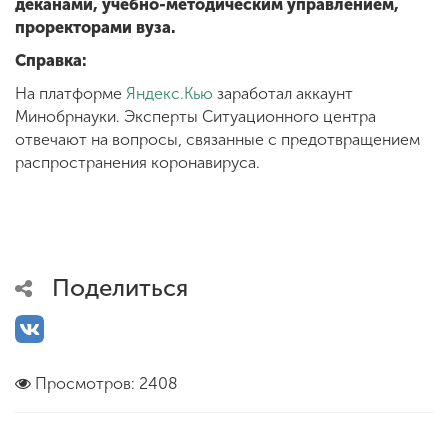
деканами, учебно-методическим управлением,
проректорами вуза.
Справка:
На платформе
Яндекс.Кью
заработал аккаунт
Минобрнауки. Эксперты Ситуационного центра
отвечают на вопросы, связанные с предотвращением
распространения коронавируса.
Поделиться
Просмотров: 2408