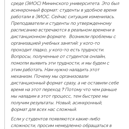
среде (ЭИОС) Мининского университета. Это был
асинхронный формат: студенты в удобное время
работали в ЭИОС. Сейчас ситуация изменилась.
Преподаватели и студенты по утвержденному
расписанию встречаются в реальном времени в
дистанционном формате. Возникли проблемы с
организацией учебных занятий: у кого-то
проходит гладко, у кого-то есть трудности.
Вопросы, полученные от студентов онлайн,
помогли выявить эти трудности, и мы будем с
этим работать. Нам нужно наладить этот
механизм. Почему мы организовали
дистанционный формат сразу, а не оставили себе
время на этот переход？Потому что чем раньше
мы наладим в этот процесс, тем быстрее мы
получим результаты. Новый, асинхронный,
формат для всех нас сложный.
Если у студентов появляются какие-либо
сложности, просим немедленно обращаться в