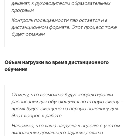
деканат, к руководителям образовательных
программ.
Контроль посещаемости пар остается и в
дистанционном формате. Этот процесс тоже
будет отлажен.
Объем нагрузки во время дистанционного
обучения
Отмечу, что возможно будут корректировки
расписания для обучающихся во вторую смену –
время будет смещено на первую половину дня.
Этот вопрос в работе.
Напомню, что ваша нагрузка в неделю с учетом
выполнения домашнего задания должна