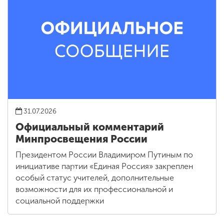
31.07.2026
Официальный комментарий
Минпросвещения России
Президентом России Владимиром Путиным по
инициативе партии «Единая Россия» закреплен
особый статус учителей, дополнительные
возможности для их профессиональной и
социальной поддержки