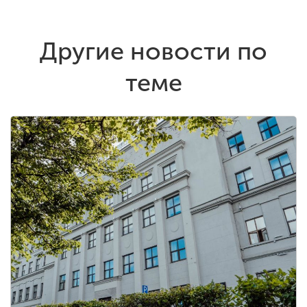
Другие новости по
теме