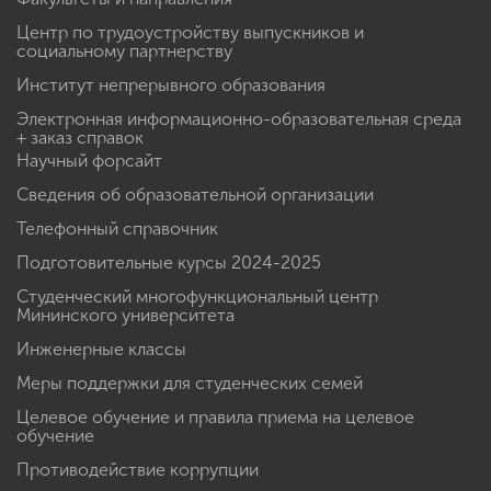
Центр по трудоустройству выпускников и
социальному партнерству
Институт непрерывного образования
Электронная информационно-образовательная среда
+ заказ справок
Научный форсайт
Сведения об образовательной организации
Телефонный справочник
Подготовительные курсы 2024-2025
Студенческий многофункциональный центр
Мининского университета
Инженерные классы
Меры поддержки для студенческих семей
Целевое обучение и правила приема на целевое
обучение
Противодействие коррупции