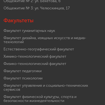
Общежитие № 2: ул. Бекетова, 6
Общежитие № 3: ул. Челюскинцев, 17
Факультеты
Факультет гуманитарных наук
Факультет дизайна, изящных искусств и медиа-
технологий
Естественно-географический факультет
Химико-технологический факультет
Физико-технологический факультет
Факультет педагогики
Факультет психологии
Факультет управления и социально-технических
сервисов
Факультет физической культуры, спорта и
безопасности жизнедеятельности