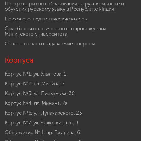
Центр открытого образования на русском языке и
обучения русскому языку в Республике Индия
Психолого-педагогические классы
Служба психологического сопровождения
Мининского университета
Ответы на часто задаваемые вопросы
Корпуса
Корпус №1: ул. Ульянова, 1
Корпус №2: пл. Минина, 7
Корпус №3: ул. Пискунова, 38
Корпус №4: пл. Минина, 7а
Корпус №6: ул. Луначарского, 23
Корпус №7: ул. Челюскинцев, 9
Общежитие № 1: пр. Гагарина, 6