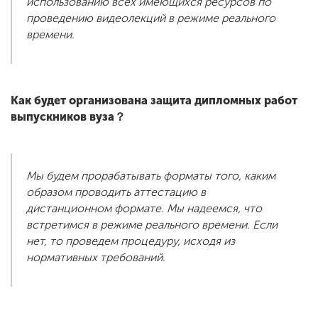
использованию всех имеющихся ресурсов по
проведению видеолекций в режиме реального
времени.
Как будет организована защита дипломных работ
выпускников вуза？
Мы будем прорабатывать форматы того, каким
образом проводить аттестацию в
дистанционном формате. Мы надеемся, что
встретимся в режиме реального времени. Если
нет, то проведем процедуру, исходя из
нормативных требований.