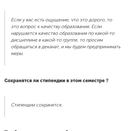
Если у вас есть ощущение, что это дорого, то
это вопрос к качеству образования. Если
нарушается качество образования по какой-то
дисциплине в какой-то группе, то просим
обращаться в деканат, и мы будем предпринимать
меры.
Сохранятся ли стипендии в этом семестре？
Стипендии сохранятся.