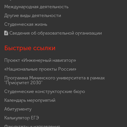
Международная деятельность
Другие виды деятельности
Студенческая жизнь
Сведения об образовательной организации
Быстрые ссылки
Проект «Инженерный навигатор»
«Национальные проекты России»
Программа Мининского университета в рамках
"Приоритет 2030"
Студенческие конструкторские бюро
Календарь мероприятий
Абитуриенту
Калькулятор ЕГЭ
Факультеты и направления