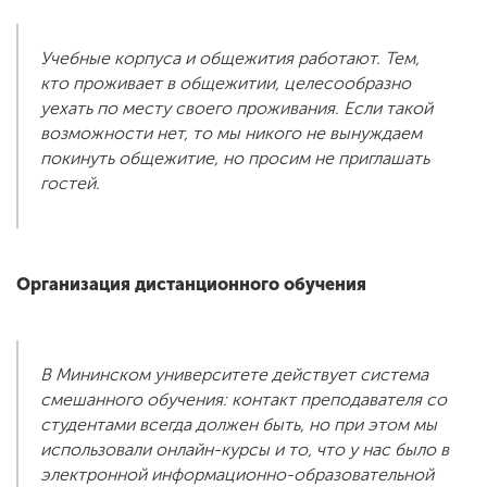
Учебные корпуса и общежития работают. Тем,
кто проживает в общежитии, целесообразно
уехать по месту своего проживания. Если такой
возможности нет, то мы никого не вынуждаем
покинуть общежитие, но просим не приглашать
гостей.
Организация дистанционного обучения
В Мининском университете действует система
смешанного обучения: контакт преподавателя со
студентами всегда должен быть, но при этом мы
использовали онлайн-курсы и то, что у нас было в
электронной информационно-образовательной