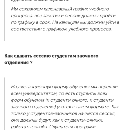
Мы сохраняем календарный график учебного
процесса: все занятия и сессии должны пройти
по графику в срок. На каникулы мы должны уйти в
соответствии с графиком учебного процесса.
Как сдавать сессию студентам заочного
отделения？
На дистанционную форму обучения мы перешли
всем университетом, то есть студенты всех
форм обучения (и студенты очного, и студенты
заочного отделения) учатся в таком формате. Как
только у студентов-заочников начнется сессия,
они должны будут, как и студенты-очники,
работать онлайн. Слушатели программ