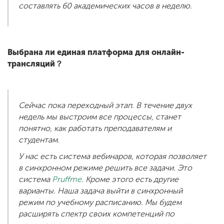
составлять 60 академических часов в неделю.
Выбрана ли единая платформа для онлайн-
трансляций？
Сейчас пока переходный этап. В течение двух
недель мы выстроим все процессы, станет
понятно, как работать преподавателям и
студентам.
У нас есть система вебинаров, которая позволяет
в синхронном режиме решить все задачи. Это
система
Pruffme
. Кроме этого есть другие
варианты. Наша задача выйти в синхронный
режим по учебному расписанию. Мы будем
расширять спектр своих компетенций по