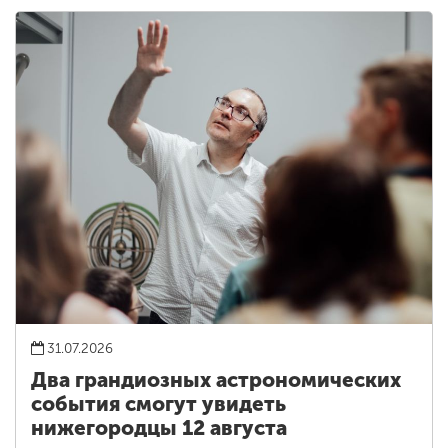
31.07.2026
Два грандиозных астрономических
события смогут увидеть
нижегородцы 12 августа