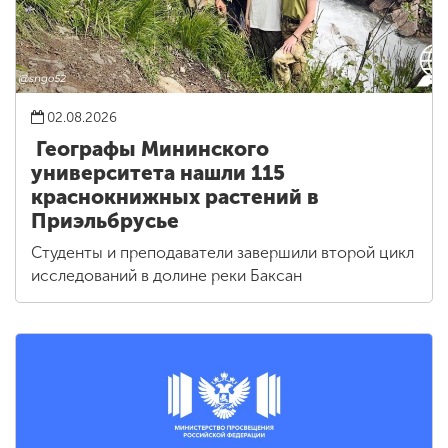
02.08.2026
Географы Мининского
университета нашли 115
краснокнижных растений в
Приэльбрусье
Студенты и преподаватели завершили второй цикл
исследований в долине реки Баксан