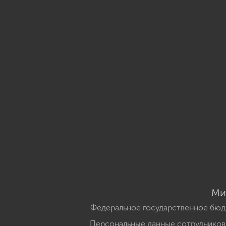
Ми
Федеральное государственное бюд
Персональные данные сотрудников,