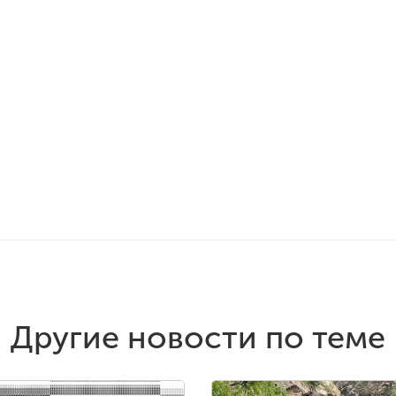
Другие новости по теме