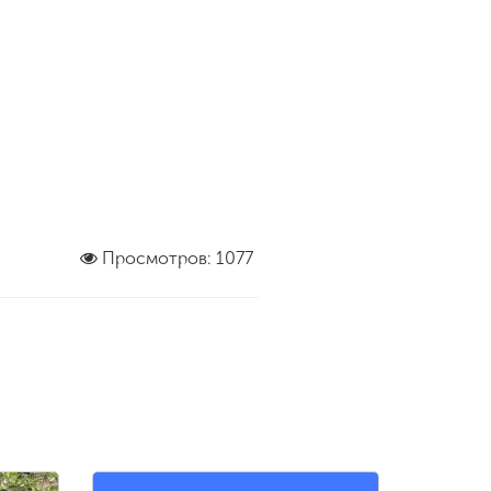
Просмотров: 1077