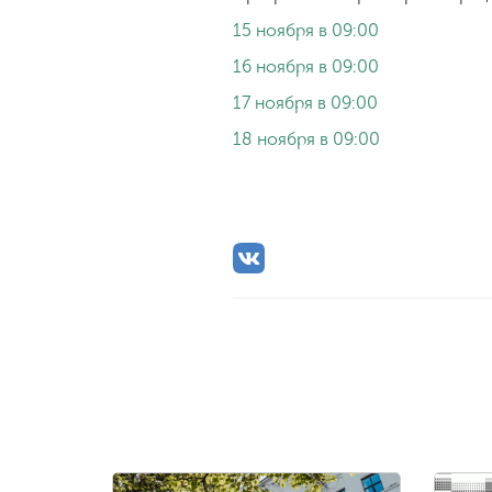
15 ноября в 09:00
16 ноября в 09:00
17 ноября в 09:00
18 ноября в 09:00