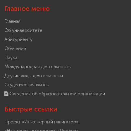
Главное меню
Главная
Об университете
Абитуриенту
Обучение
Наука
Международная деятельность
Другие виды деятельности
Студенческая жизнь
Сведения об образовательной организации
Быстрые ссылки
Проект «Инженерный навигатор»
«Национальные проекты России»