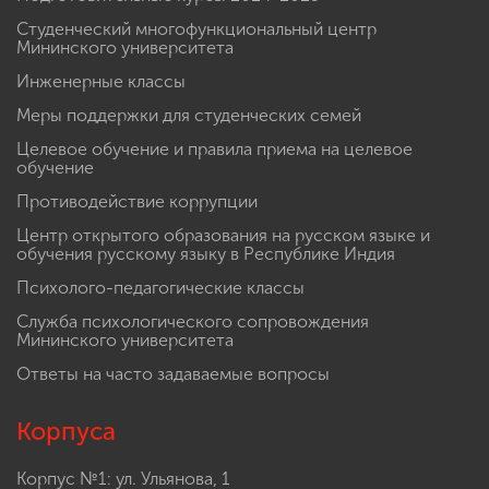
Студенческий многофункциональный центр
Мининского университета
Инженерные классы
Меры поддержки для студенческих семей
Целевое обучение и правила приема на целевое
обучение
Противодействие коррупции
Центр открытого образования на русском языке и
обучения русскому языку в Республике Индия
Психолого-педагогические классы
Служба психологического сопровождения
Мининского университета
Ответы на часто задаваемые вопросы
Корпуса
Корпус №1: ул. Ульянова, 1