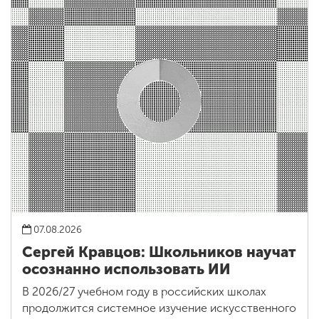
07.08.2026
Сергей Кравцов: Школьников научат
осознанно использовать ИИ
В 2026/27 учебном году в российских школах
продолжится системное изучение искусственного