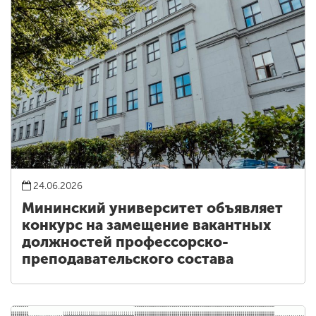
24.06.2026
Мининский университет объявляет
конкурс на замещение вакантных
должностей профессорско-
преподавательского состава