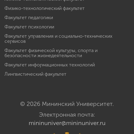
Физико-технологический факультет
Факультет педагогики
Факультет психологии
Факультет управления и социально-технических
сервисов
Факультет физической культуры, спорта и
безопасности жизнедеятельности
Факультет информационных технологий
Лингвистический факультет
© 2026 Мининский Университет.
Электронная почта:
mininuniver@mininuniver.ru