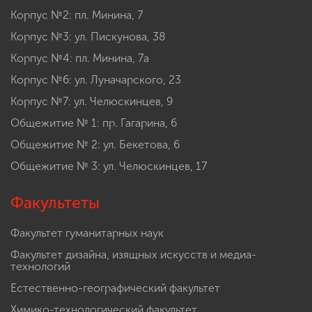
Корпус №2: пл. Минина, 7
Корпус №3: ул. Пискунова, 38
Корпус №4: пл. Минина, 7а
Корпус №6: ул. Луначарского, 23
Корпус №7: ул. Челюскинцев, 9
Общежитие № 1: пр. Гагарина, 6
Общежитие № 2: ул. Бекетова, 6
Общежитие № 3: ул. Челюскинцев, 17
Факультеты
Факультет гуманитарных наук
Факультет дизайна, изящных искусств и медиа-
технологий
Естественно-географический факультет
Химико-технологический факультет