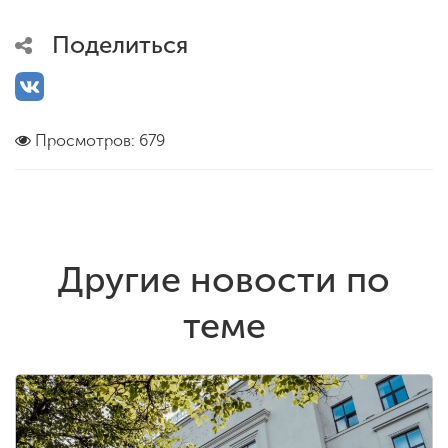
Поделиться
Просмотров: 679
Другие новости по
теме