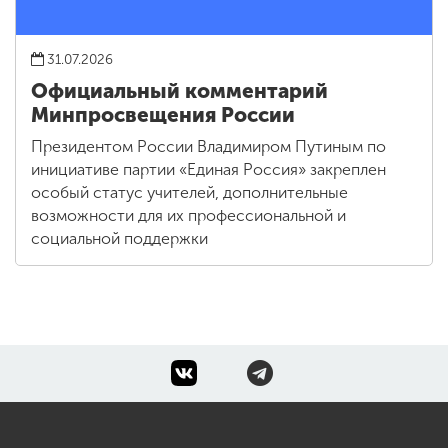
31.07.2026
Официальный комментарий
Минпросвещения России
Президентом России Владимиром Путиным по
инициативе партии «Единая Россия» закреплен
особый статус учителей, дополнительные
возможности для их профессиональной и
социальной поддержки