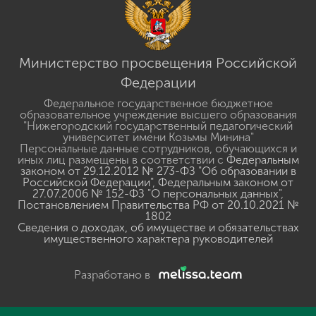
Министерство просвещения Российской
Федерации
Федеральное государственное бюджетное
образовательное учреждение высшего образования
"Нижегородский государственный педагогический
университет имени Козьмы Минина"
Персональные данные сотрудников, обучающихся и
иных лиц размещены в соответствии с
Федеральным
законом от 29.12.2012 № 273-ФЗ "Об образовании в
Российской Федерации"
,
Федеральным законом от
27.07.2006 № 152-ФЗ "О персональных данных"
,
Постановлением Правительства РФ от 20.10.2021 №
1802
Сведения о доходах, об имуществе и обязательствах
имущественного характера руководителей
Разработано в