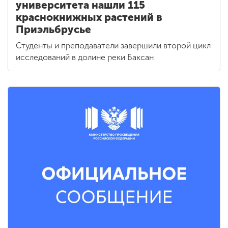
университета нашли 115
краснокнижных растений в
Приэльбрусье
Студенты и преподаватели завершили второй цикл
исследований в долине реки Баксан