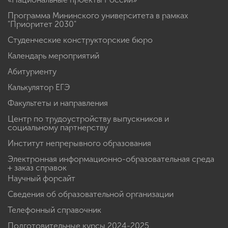
Программа Мининского университета в рамках
"Приоритет 2030"
Студенческие конструкторские бюро
Календарь мероприятий
Абитуриенту
Калькулятор ЕГЭ
Факультеты и направления
Центр по трудоустройству выпускников и
социальному партнерству
Институт непрерывного образования
Электронная информационно-образовательная среда
+ заказ справок
Научный форсайт
Сведения об образовательной организации
Телефонный справочник
Подготовительные курсы 2024-2025