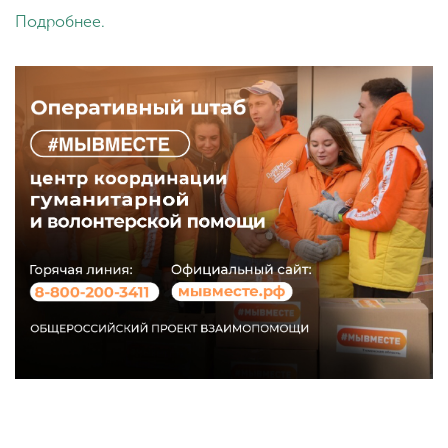
Подробнее.