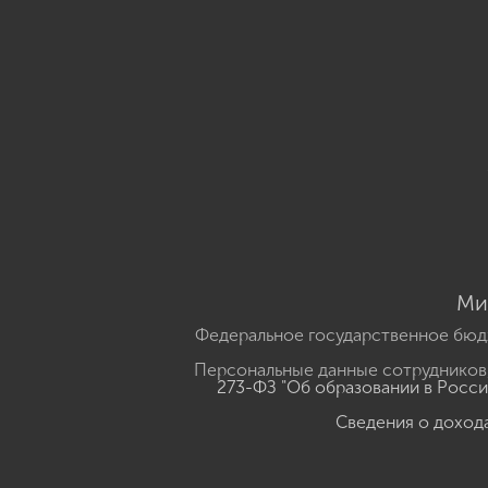
Ми
Федеральное государственное бюд
Персональные данные сотрудников,
273-ФЗ "Об образовании в Росс
Сведения о доход