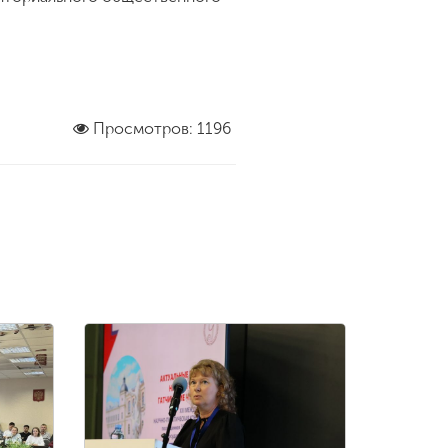
Просмотров: 1196