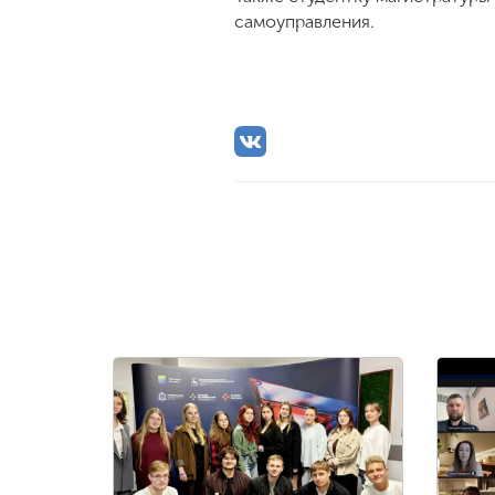
самоуправления.