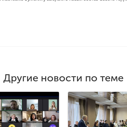
Другие новости по теме