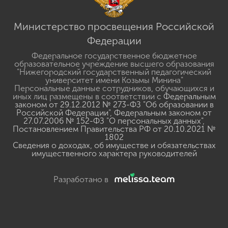
Министерство просвещения Российской
Федерации
Федеральное государственное бюджетное
образовательное учреждение высшего образования
"Нижегородский государственный педагогический
университет имени Козьмы Минина"
Персональные данные сотрудников, обучающихся и
иных лиц размещены в соответствии с
Федеральным
законом от 29.12.2012 № 273-ФЗ "Об образовании в
Российской Федерации"
,
Федеральным законом от
27.07.2006 № 152-ФЗ "О персональных данных"
,
Постановлением Правительства РФ от 20.10.2021 №
1802
Сведения о доходах, об имуществе и обязательствах
имущественного характера руководителей
Разработано в