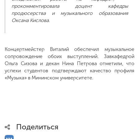
прокомментировала доцент кафедры
продюсерства и музыкального образования
Оксана Кислова.
Концертмейстер Виталий обеспечил музыкальное
сопровождение обоих выступлений. Завкафедрой
Ольга Сизова и декан Нина Петрова отметили, что
успехи студентов подтверждают качество профиля
«Музыка» в Мининском университете.
Поделиться