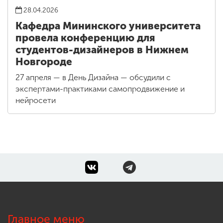
28.04.2026
Кафедра Мининского университета
провела конференцию для
студентов-дизайнеров в Нижнем
Новгороде
27 апреля — в День Дизайна — обсудили с
экспертами-практиками самопродвижение и
нейросети
Главное меню