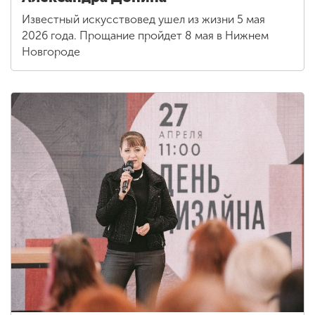
Известный искусствовед ушел из жизни 5 мая
2026 года. Прощание пройдет 8 мая в Нижнем
Новгороде