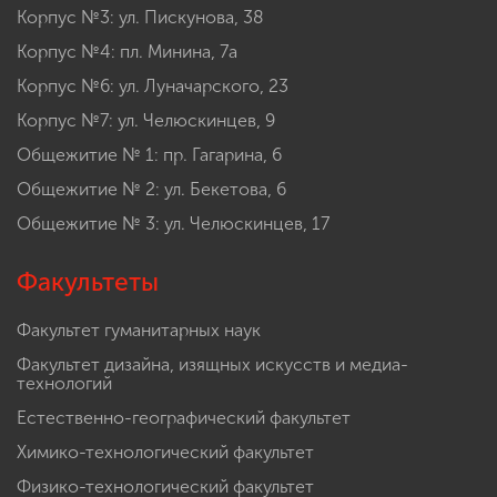
Корпус №3: ул. Пискунова, 38
Корпус №4: пл. Минина, 7а
Корпус №6: ул. Луначарского, 23
Корпус №7: ул. Челюскинцев, 9
Общежитие № 1: пр. Гагарина, 6
Общежитие № 2: ул. Бекетова, 6
Общежитие № 3: ул. Челюскинцев, 17
Факультеты
Факультет гуманитарных наук
Факультет дизайна, изящных искусств и медиа-
технологий
Естественно-географический факультет
Химико-технологический факультет
Физико-технологический факультет