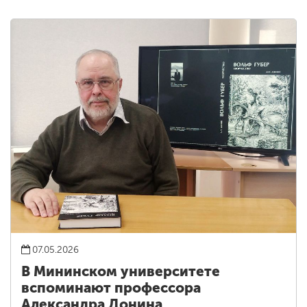
07.05.2026
В Мининском университете
вспоминают профессора
Александра Донина