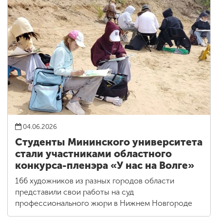
04.06.2026
Студенты Мининского университета
стали участниками областного
конкурса-пленэра «У нас на Волге»
166 художников из разных городов области
представили свои работы на суд
профессионального жюри в Нижнем Новгороде