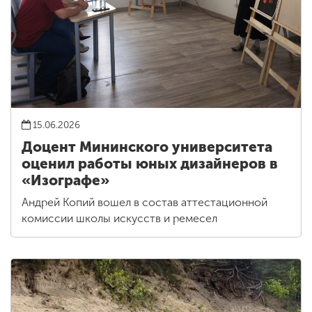
15.06.2026
Доцент Мининского университета
оценил работы юных дизайнеров в
«Изографе»
Андрей Копий вошел в состав аттестационной
комиссии школы искусств и ремесел