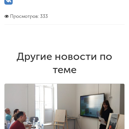
Просмотров: 333
Другие новости по
теме