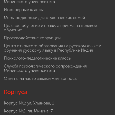
Мининского университета
Инженерные классы
Меры поддержки для студенческих семей
Целевое обучение и правила приема на целевое
обучение
Противодействие коррупции
Центр открытого образования на русском языке и
обучения русскому языку в Республике Индия
Психолого-педагогические классы
Служба психологического сопровождения
Мининского университета
Ответы на часто задаваемые вопросы
Корпуса
Корпус №1: ул. Ульянова, 1
Корпус №2: пл. Минина, 7