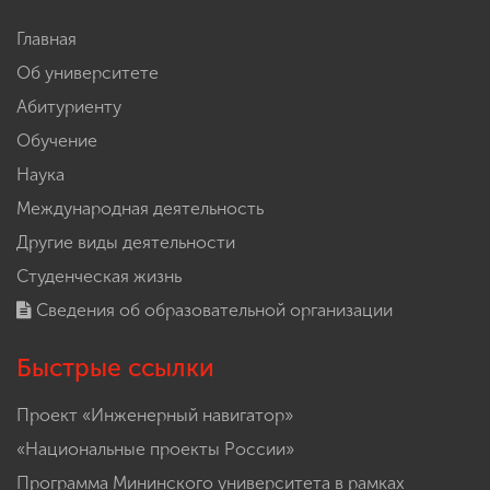
Главная
Об университете
Абитуриенту
Обучение
Наука
Международная деятельность
Другие виды деятельности
Студенческая жизнь
Сведения об образовательной организации
Быстрые ссылки
Проект «Инженерный навигатор»
«Национальные проекты России»
Программа Мининского университета в рамках