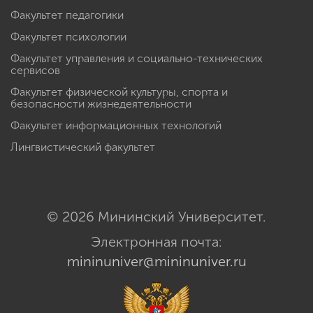
Факультет педагогики
Факультет психологии
Факультет управления и социально-технических
сервисов
Факультет физической культуры, спорта и
безопасности жизнедеятельности
Факультет информационных технологий
Лингвистический факультет
© 2026 Мининский Университет.
Электронная почта:
mininuniver@mininuniver.ru