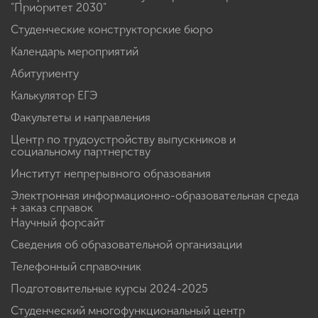
"Приоритет 2030"
Студенческие конструкторские бюро
Календарь мероприятий
Абитуриенту
Калькулятор ЕГЭ
Факультеты и направления
Центр по трудоустройству выпускников и
социальному партнерству
Институт непрерывного образования
Электронная информационно-образовательная среда
+ заказ справок
Научный форсайт
Сведения об образовательной организации
Телефонный справочник
Подготовительные курсы 2024-2025
Студенческий многофункциональный центр