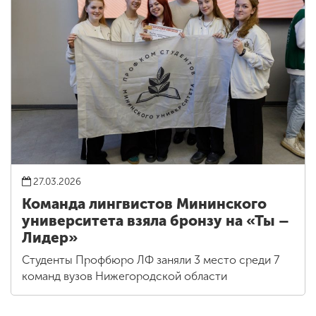
27.03.2026
Команда лингвистов Мининского
университета взяла бронзу на «Ты –
Лидер»
Студенты Профбюро ЛФ заняли 3 место среди 7
команд вузов Нижегородской области