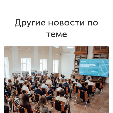
Другие новости по
теме