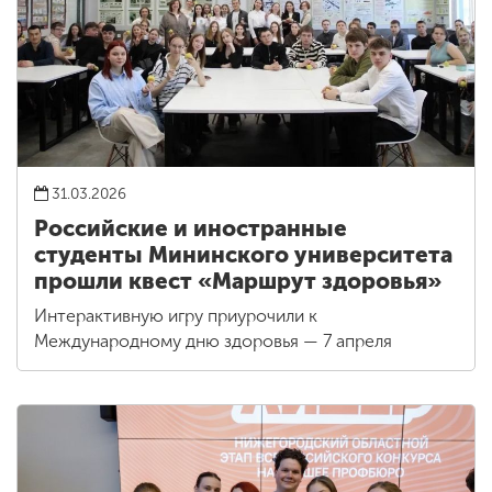
31.03.2026
Российские и иностранные
студенты Мининского университета
прошли квест «Маршрут здоровья»
Интерактивную игру приурочили к
Международному дню здоровья — 7 апреля