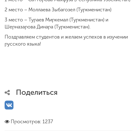
2 место – Моллаева Зыбагозел (Туркменистан)
3 место – Тураев Миркемал (Туркменистан) и
Шерназарова Динара (Туркменистан).
Поздравляем студентов и желаем успехов в изучении
русского языка!
Поделиться
Просмотров: 1237