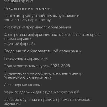
Калькулятор ЕГЭ
Факультеты и направления
Центр по трудоустройству выпускников и
социальному партнерству
Институт непрерывного образования
Электронная информационно-образовательная среда
+ заказ справок
Научный форсайт
Сведения об образовательной организации
Телефонный справочник
Подготовительные курсы 2024-2025
Студенческий многофункциональный центр
Мининского университета
Инженерные классы
Меры поддержки для студенческих семей
Целевое обучение и правила приема на целевое
обучение