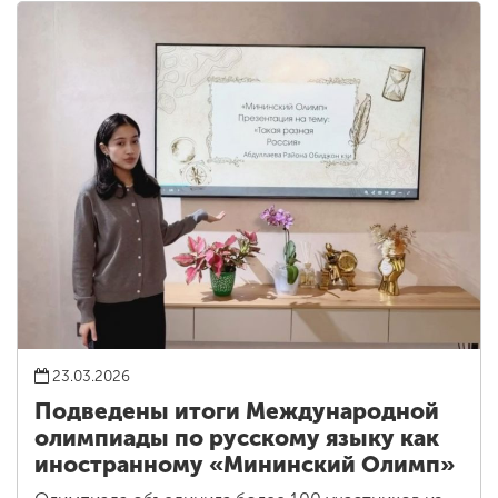
23.03.2026
Подведены итоги Международной
олимпиады по русскому языку как
иностранному «Мининский Олимп»