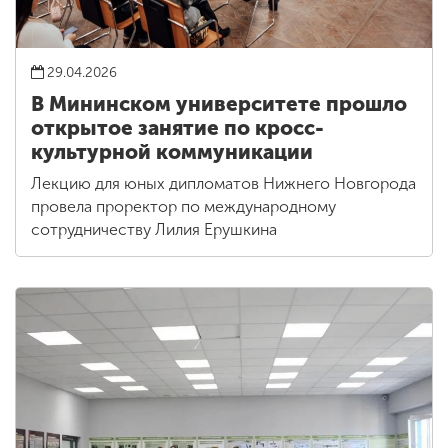
29.04.2026
В Мининском университете прошло
открытое занятие по кросс-
культурной коммуникации
Лекцию для юных дипломатов Нижнего Новгорода
провела проректор по международному
сотрудничеству Лилия Ерушкина