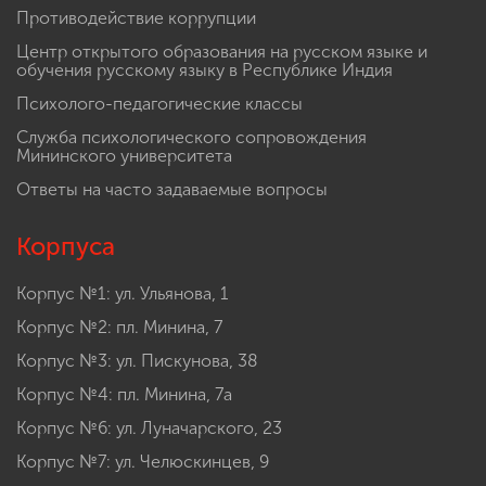
Противодействие коррупции
Центр открытого образования на русском языке и
обучения русскому языку в Республике Индия
Психолого-педагогические классы
Служба психологического сопровождения
Мининского университета
Ответы на часто задаваемые вопросы
Корпуса
Корпус №1: ул. Ульянова, 1
Корпус №2: пл. Минина, 7
Корпус №3: ул. Пискунова, 38
Корпус №4: пл. Минина, 7а
Корпус №6: ул. Луначарского, 23
Корпус №7: ул. Челюскинцев, 9