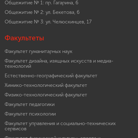
Общежитие № 1: пр. Гагарина, 6
Общежитие № 2: ул. Бекетова, 6
Общежитие № 3: ул. Челюскинцев, 17
Факультеты
Факультет гуманитарных наук
Факультет дизайна, изящных искусств и медиа-
технологий
Естественно-географический факультет
Химико-технологический факультет
Физико-технологический факультет
Факультет педагогики
Факультет психологии
Факультет управления и социально-технических
сервисов