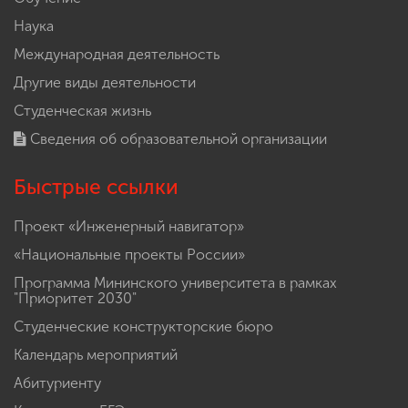
Наука
Международная деятельность
Другие виды деятельности
Студенческая жизнь
Сведения об образовательной организации
Быстрые ссылки
Проект «Инженерный навигатор»
«Национальные проекты России»
Программа Мининского университета в рамках
"Приоритет 2030"
Студенческие конструкторские бюро
Календарь мероприятий
Абитуриенту