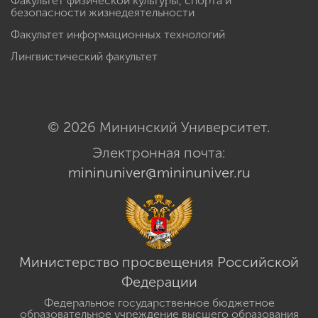
Факультет физической культуры, спорта и
безопасности жизнедеятельности
Факультет информационных технологий
Лингвистический факультет
© 2026 Мининский Университет.
Электронная почта:
mininuniver@mininuniver.ru
Министерство просвещения Российской
Федерации
Федеральное государственное бюджетное
образовательное учреждение высшего образования