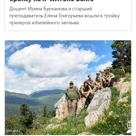
Доцент Ирина Бурханова и старший
преподаватель Елена Григорьева вошли в тройку
призеров юбилейного заплыва