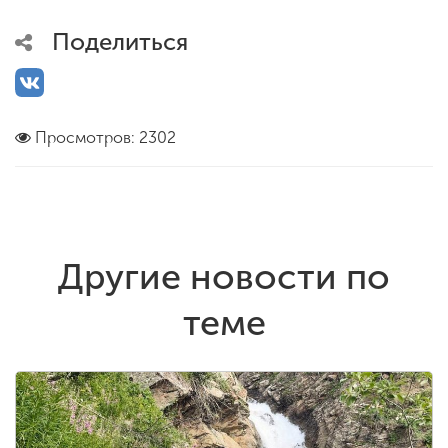
Поделиться
Просмотров: 2302
Другие новости по
теме