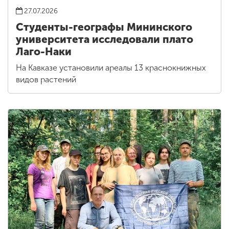
27.07.2026
Студенты-географы Мининского
университета исследовали плато
Лаго-Наки
На Кавказе установили ареалы 13 краснокнижных
видов растений