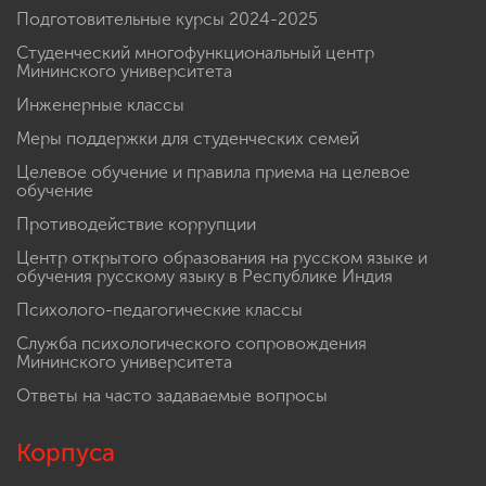
Подготовительные курсы 2024-2025
Студенческий многофункциональный центр
Мининского университета
Инженерные классы
Меры поддержки для студенческих семей
Целевое обучение и правила приема на целевое
обучение
Противодействие коррупции
Центр открытого образования на русском языке и
обучения русскому языку в Республике Индия
Психолого-педагогические классы
Служба психологического сопровождения
Мининского университета
Ответы на часто задаваемые вопросы
Корпуса