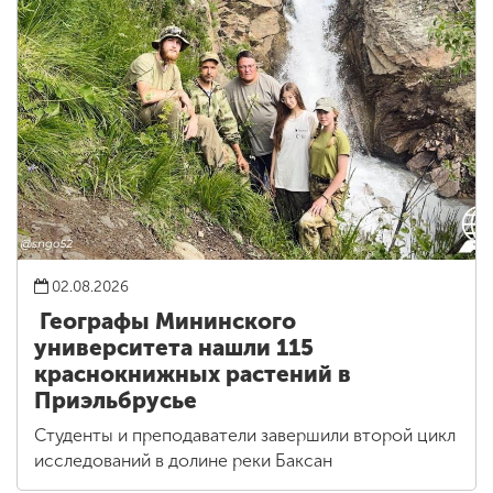
02.08.2026
Географы Мининского
университета нашли 115
краснокнижных растений в
Приэльбрусье
Студенты и преподаватели завершили второй цикл
исследований в долине реки Баксан