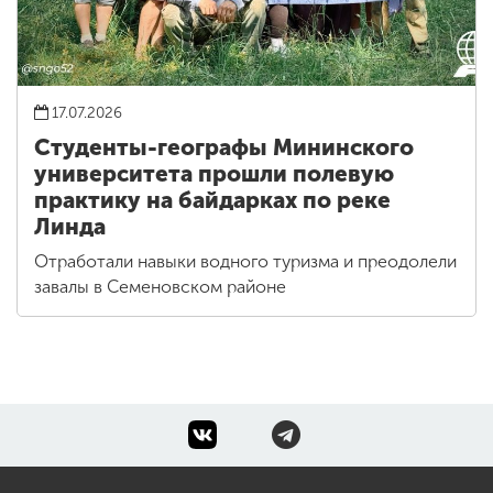
17.07.2026
Студенты-географы Мининского
университета прошли полевую
практику на байдарках по реке
Линда
Отработали навыки водного туризма и преодолели
завалы в Семеновском районе