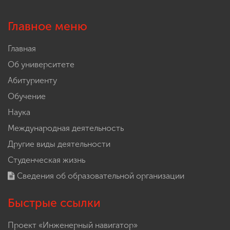
Главное меню
Главная
Об университете
Абитуриенту
Обучение
Наука
Международная деятельность
Другие виды деятельности
Студенческая жизнь
Сведения об образовательной организации
Быстрые ссылки
Проект «Инженерный навигатор»