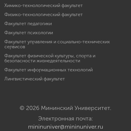
Химико-технологический факультет
Физико-технологический факультет
Факультет педагогики
Факультет психологии
Факультет управления и социально-технических
сервисов
Факультет физической культуры, спорта и
безопасности жизнедеятельности
Факультет информационных технологий
Лингвистический факультет
© 2026 Мининский Университет.
Электронная почта:
mininuniver@mininuniver.ru