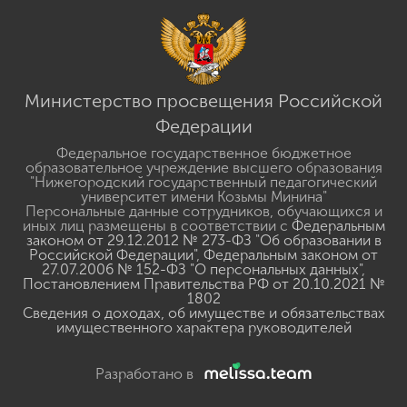
Министерство просвещения Российской
Федерации
Федеральное государственное бюджетное
образовательное учреждение высшего образования
"Нижегородский государственный педагогический
университет имени Козьмы Минина"
Персональные данные сотрудников, обучающихся и
иных лиц размещены в соответствии с
Федеральным
законом от 29.12.2012 № 273-ФЗ "Об образовании в
Российской Федерации"
,
Федеральным законом от
27.07.2006 № 152-ФЗ "О персональных данных"
,
Постановлением Правительства РФ от 20.10.2021 №
1802
Сведения о доходах, об имуществе и обязательствах
имущественного характера руководителей
Разработано в