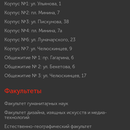
Корпус №1: ул. Ульянова, 1
Корпус №2: пл. Минина, 7
Корпус №3: ул. Пискунова, 38
Корпус №4: пл. Минина, 7а
Корпус №6: ул. Луначарского, 23
Корпус №7: ул. Челюскинцев, 9
Общежитие № 1: пр. Гагарина, 6
Общежитие № 2: ул. Бекетова, 6
Общежитие № 3: ул. Челюскинцев, 17
Факультеты
Факультет гуманитарных наук
Факультет дизайна, изящных искусств и медиа-
технологий
Естественно-географический факультет