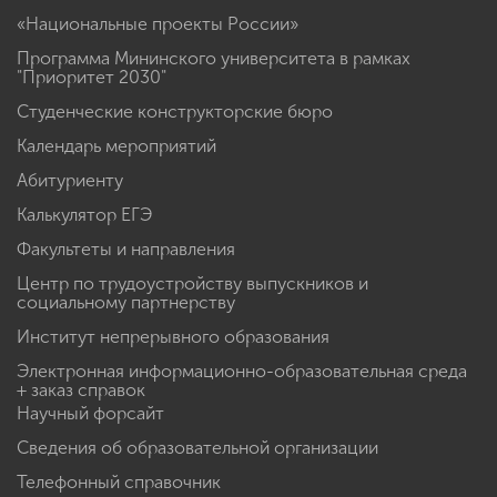
«Национальные проекты России»
Программа Мининского университета в рамках
"Приоритет 2030"
Студенческие конструкторские бюро
Календарь мероприятий
Абитуриенту
Калькулятор ЕГЭ
Факультеты и направления
Центр по трудоустройству выпускников и
социальному партнерству
Институт непрерывного образования
Электронная информационно-образовательная среда
+ заказ справок
Научный форсайт
Сведения об образовательной организации
Телефонный справочник