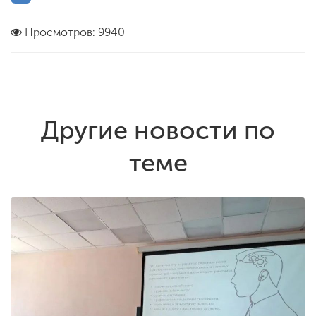
Просмотров: 9940
Другие новости по
теме