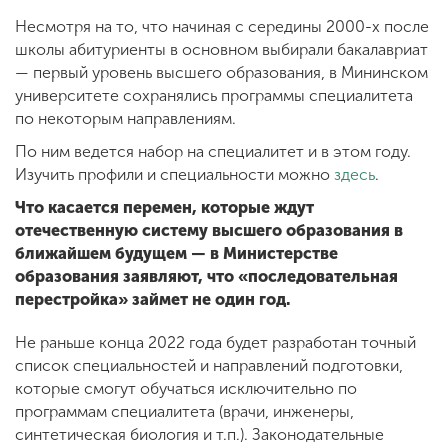
Несмотря на то, что начиная с середины 2000-х после
школы абитуриенты в основном выбирали бакалавриат
— первый уровень высшего образования, в Мининском
университете сохранялись программы специалитета
по некоторым направлениям.
По ним ведется набор на специалитет и в этом году.
Изучить профили и специальности можно
здесь
.
Что касается перемен, которые ждут
отечественную систему высшего образования в
ближайшем будущем — в Министерстве
образования заявляют, что «последовательная
перестройка» займет не один год.
Не раньше конца 2022 года будет разработан точный
список специальностей и направлений подготовки,
которые смогут обучаться исключительно по
программам специалитета (врачи, инженеры,
синтетическая биология и т.п.). Законодательные