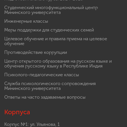
Студенческий многофункциональный центр
Мининского университета
Инженерные классы
Меры поддержки для студенческих семей
Целевое обучение и правила приема на целевое
обучение
Противодействие коррупции
Центр открытого образования на русском языке и
обучения русскому языку в Республике Индия
Психолого-педагогические классы
Служба психологического сопровождения
Мининского университета
Ответы на часто задаваемые вопросы
Корпуса
Корпус №1: ул. Ульянова, 1