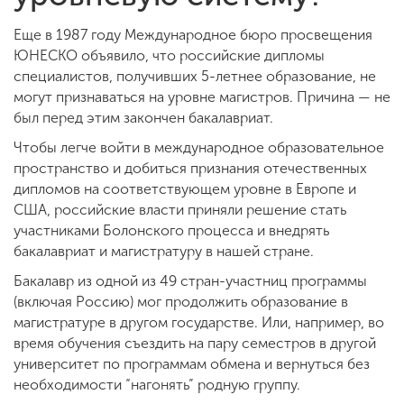
Еще в 1987 году Международное бюро просвещения
ЮНЕСКО объявило, что российские дипломы
специалистов, получивших 5-летнее образование, не
могут признаваться на уровне магистров. Причина — не
был перед этим закончен бакалавриат.
Чтобы легче войти в международное образовательное
пространство и добиться признания отечественных
дипломов на соответствующем уровне в Европе и
США, российские власти приняли решение стать
участниками Болонского процесса и внедрять
бакалавриат и магистратуру в нашей стране.
Бакалавр из одной из 49 стран-участниц программы
(включая Россию) мог продолжить образование в
магистратуре в другом государстве. Или, например, во
время обучения съездить на пару семестров в другой
университет по программам обмена и вернуться без
необходимости “нагонять” родную группу.