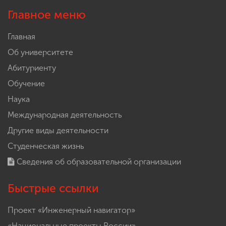
Главное меню
Главная
Об университете
Абитуриенту
Обучение
Наука
Международная деятельность
Другие виды деятельности
Студенческая жизнь
Сведения об образовательной организации
Быстрые ссылки
Проект «Инженерный навигатор»
«Национальные проекты России»