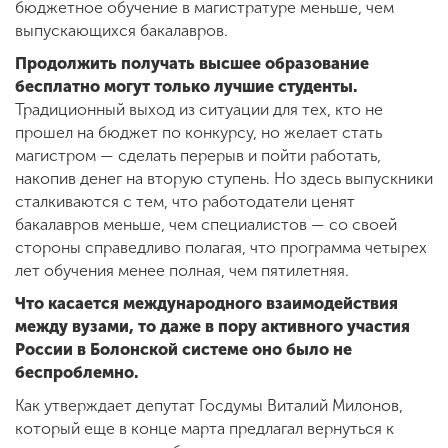
бюджетное обучение в магистратуре меньше, чем
выпускающихся бакалавров.
Продолжить получать высшее образование
бесплатно могут только лучшие студенты.
Традиционный выход из ситуации для тех, кто не
прошел на бюджет по конкурсу, но желает стать
магистром — сделать перерыв и пойти работать,
накопив денег на вторую ступень. Но здесь выпускники
сталкиваются с тем, что работодатели ценят
бакалавров меньше, чем специалистов — со своей
стороны справедливо полагая, что программа четырех
лет обучения менее полная, чем пятилетняя.
Что касается международного взаимодействия
между вузами, то даже в пору активного участия
России в Болонской системе оно было не
беспроблемно.
Как утверждает депутат Госдумы Виталий Милонов,
который еще в конце марта предлагал вернуться к