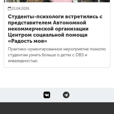
21.04.2026
Студенты-психологи встретились с
представителем Автономной
некоммерческой организации
Центром социальной помощи
«Радость моя»
Практико-ориентированное мероприятие помогло
студентам узнать больше о детях с ОВЗ и
инвалидностью