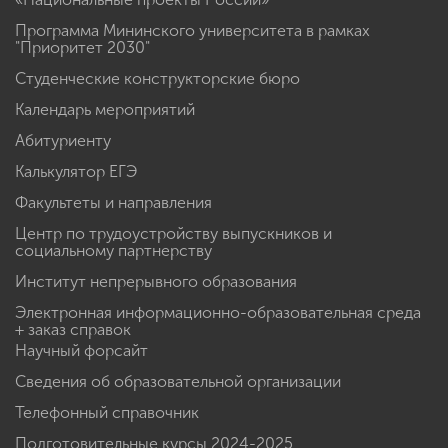
Программа Мининского университета в рамках
"Приоритет 2030"
Студенческие конструкторские бюро
Календарь мероприятий
Абитуриенту
Калькулятор ЕГЭ
Факультеты и направления
Центр по трудоустройству выпускников и
социальному партнерству
Институт непрерывного образования
Электронная информационно-образовательная среда
+ заказ справок
Научный форсайт
Сведения об образовательной организации
Телефонный справочник
Подготовительные курсы 2024-2025