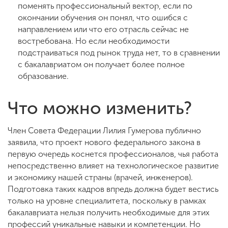
поменять профессиональный вектор, если по
окончании обучения он понял, что ошибся с
направлением или что его отрасль сейчас не
востребована. Но если необходимости
подстраиваться под рынок труда нет, то в сравнении
с бакалавриатом он получает более полное
образование.
Что можно изменить?
Член Совета Федерации Лилия Гумерова публично
заявила, что проект нового федерального закона в
первую очередь коснется профессионалов, чья работа
непосредственно влияет на технологическое развитие
и экономику нашей страны (врачей, инженеров).
Подготовка таких кадров впредь должна будет вестись
только на уровне специалитета, поскольку в рамках
бакалавриата нельзя получить необходимые для этих
профессий уникальные навыки и компетенции. Но