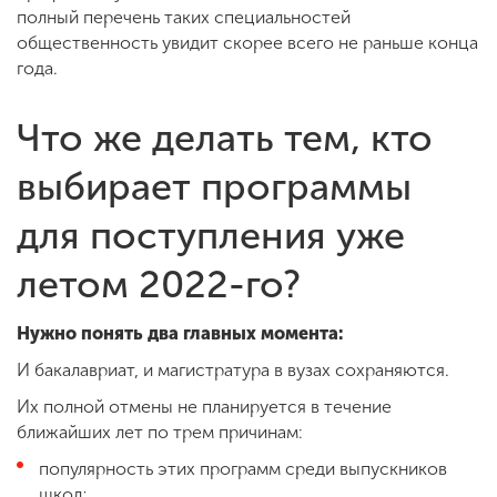
полный перечень таких специальностей
общественность увидит скорее всего не раньше конца
года.
Что же делать тем, кто
выбирает программы
для поступления уже
летом 2022-го?
Нужно понять два главных момента:
И бакалавриат, и магистратура в вузах сохраняются.
Их полной отмены не планируется в течение
ближайших лет по трем причинам:
популярность этих программ среди выпускников
школ;