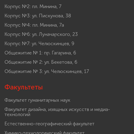
Корпус №2: пл. Минина, 7
Корпус №3: ул. Пискунова, 38
Корпус №4: пл. Минина, 7а
Корпус №6: ул. Луначарского, 23
Корпус №7: ул. Челюскинцев, 9
Общежитие № 1: пр. Гагарина, 6
Общежитие № 2: ул. Бекетова, 6
Общежитие № 3: ул. Челюскинцев, 17
Факультеты
Факультет гуманитарных наук
Факультет дизайна, изящных искусств и медиа-
технологий
Естественно-географический факультет
Химико-технологический факультет