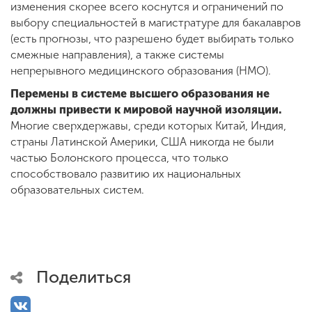
изменения скорее всего коснутся и ограничений по
выбору специальностей в магистратуре для бакалавров
(есть прогнозы, что разрешено будет выбирать только
смежные направления), а также системы
непрерывного медицинского образования (НМО).
Перемены в системе высшего образования не
должны привести к мировой научной изоляции.
Многие сверхдержавы, среди которых Китай, Индия,
страны Латинской Америки, США никогда не были
частью Болонского процесса, что только
способствовало развитию их национальных
образовательных систем.
Поделиться