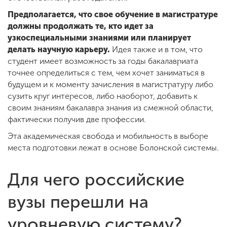
Предполагается, что свое обучение в магистратуре
должны продолжать те, кто идет за
узкоспециальными знаниями или планирует
делать научную карьеру.
Идея также и в том, что
студент имеет возможность за годы бакалавриата
точнее определиться с тем, чем хочет заниматься в
будущем и к моменту зачисления в магистратуру либо
сузить круг интересов, либо наоборот, добавить к
своим знаниям бакалавра знания из смежной области,
фактически получив две профессии.
Эта академическая свобода и мобильность в выборе
места подготовки лежат в основе Болонской системы.
Для чего российские
вузы перешли на
уровневую систему?