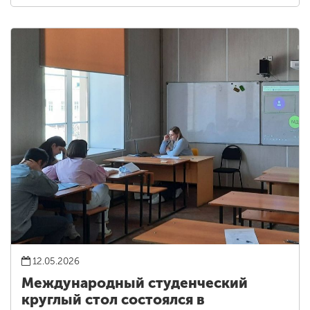
12.05.2026
Международный студенческий
круглый стол состоялся в