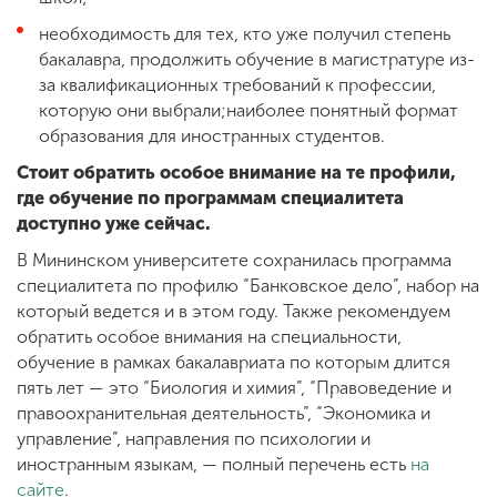
необходимость для тех, кто уже получил степень
бакалавра, продолжить обучение в магистратуре из-
за квалификационных требований к профессии,
которую они выбрали;наиболее понятный формат
образования для иностранных студентов.
Стоит обратить особое внимание на те профили,
где обучение по программам специалитета
доступно уже сейчас.
В Мининском университете сохранилась программа
специалитета по профилю “Банковское дело”, набор на
который ведется и в этом году. Также рекомендуем
обратить особое внимания на специальности,
обучение в рамках бакалавриата по которым длится
пять лет — это “Биология и химия”, “Правоведение и
правоохранительная деятельность”, “Экономика и
управление”, направления по психологии и
иностранным языкам, — полный перечень есть
на
сайте
.