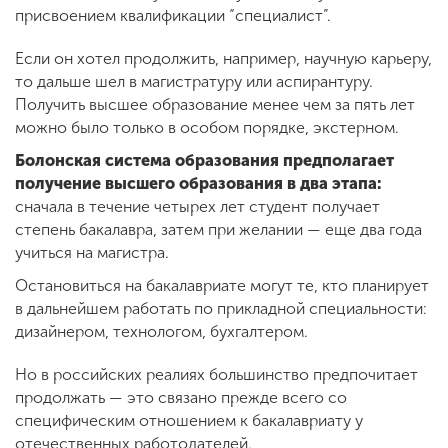
присвоением квалификации “специалист”.
Если он хотел продолжить, например, научную карьеру,
то дальше шел в магистратуру или аспирантуру.
Получить высшее образование менее чем за пять лет
можно было только в особом порядке, экстерном.
Болонская система образования предполагает
получение высшего образования в два этапа:
сначала в течение четырех лет студент получает
степень бакалавра, затем при желании — еще два года
учиться на магистра.
Остановиться на бакалавриате могут те, кто планирует
в дальнейшем работать по прикладной специальности:
дизайнером, технологом, бухгалтером.
Но в российских реалиях большинство предпочитает
продолжать — это связано прежде всего со
специфическим отношением к бакалавриату у
отечественных работодателей.