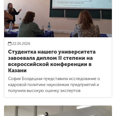
22.05.2026
Студентка нашего университета
завоевала диплом II степени на
всероссийской конференции в
Казани
София Болдецкая представила исследование о
кадровой политике наукоёмких предприятий и
получила высокую оценку экспертов