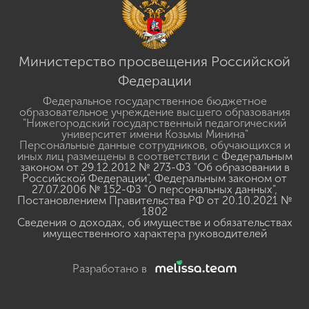
Министерство просвещения Российской
Федерации
Федеральное государственное бюджетное
образовательное учреждение высшего образования
"Нижегородский государственный педагогический
университет имени Козьмы Минина"
Персональные данные сотрудников, обучающихся и
иных лиц размещены в соответствии с
Федеральным
законом от 29.12.2012 № 273-ФЗ "Об образовании в
Российской Федерации"
,
Федеральным законом от
27.07.2006 № 152-ФЗ "О персональных данных"
,
Постановлением Правительства РФ от 20.10.2021 №
1802
Сведения о доходах, об имуществе и обязательствах
имущественного характера руководителей
Разработано в