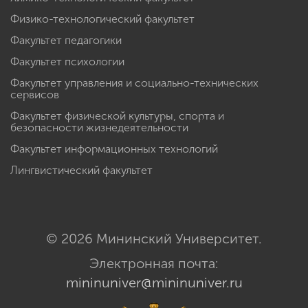
Физико-технологический факультет
Факультет педагогики
Факультет психологии
Факультет управления и социально-технических
сервисов
Факультет физической культуры, спорта и
безопасности жизнедеятельности
Факультет информационных технологий
Лингвистический факультет
© 2026 Мининский Университет.
Электронная почта:
mininuniver@mininuniver.ru