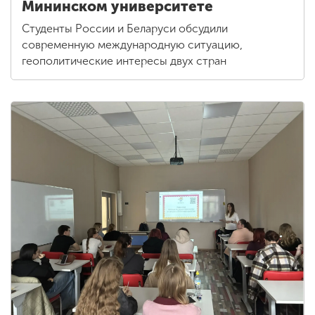
Мининском университете
Студенты России и Беларуси обсудили
современную международную ситуацию,
геополитические интересы двух стран