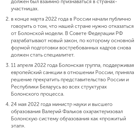
должен был взаимно признаваться в странах-
участницах.
в конце марта 2022 года в России начали публично
говорить о том, что нашей стране нужно отказаться
от Болонской модели. В Совете Федерации РФ
разрабатывают новый закон, по которому основной
формой подготовки востребованных кадров снова
должен стать специалитет.
11 апреля 2022 года Болонская группа, поддерживая
европейский санкции в отношении России, приняла
решение прекратить представительство России и
Республики Беларусь во всех структурах
Болонского процесса.
24 мая 2022 года министр науки и высшего
образования Валерий Фальков охарактеризовал
Болонскую систему образования как «прожитый
этап».