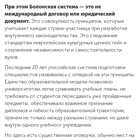
При этом Болонская система — это не
международный договор или юридический
документ.
Это совокупность принципов, которые
учитывает каждая страна-участница при разработке
внутреннего законодательства. Это следование
стандартам «европейских культурных ценностей» и
сохранение независимости и самостоятельности
вузов.
Последние 20 лет российская система подготовки
специалистов развивалась с оглядкой на эти принципы.
Единство образовательной модели позволяло
университетам легче сравнивать учебные планы, не
требовать от студентов пересдавать уже пройденные
предметы, обеспечивало взаимное признание
дипломов и гибкость образовательной траектории,
причем не только между разными странами, но даже
внутри одного учебного учреждения.
Но здесь есть существенная оговорка: обычно мест на