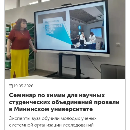
19.05.2026
Семинар по химии для научных
студенческих объединений провели
в Мининском университете
Эксперты вуза обучили молодых ученых
системной организации исследований