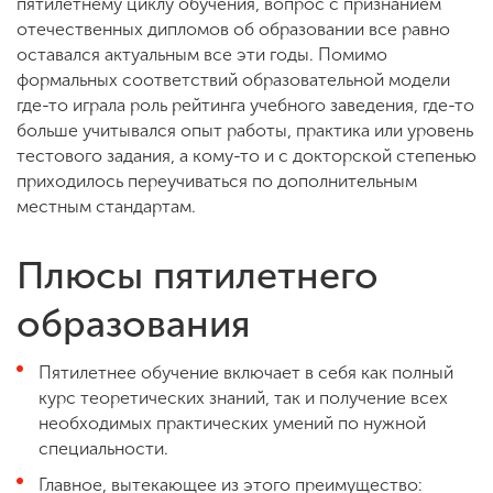
пятилетнему циклу обучения, вопрос с признанием
отечественных дипломов об образовании все равно
оставался актуальным все эти годы. Помимо
формальных соответствий образовательной модели
где-то играла роль рейтинга учебного заведения, где-то
больше учитывался опыт работы, практика или уровень
тестового задания, а кому-то и с докторской степенью
приходилось переучиваться по дополнительным
местным стандартам.
Плюсы пятилетнего
образования
Пятилетнее обучение включает в себя как полный
курс теоретических знаний, так и получение всех
необходимых практических умений по нужной
специальности.
Главное, вытекающее из этого преимущество: