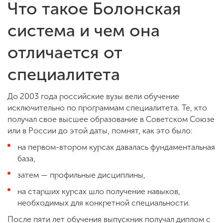
Что такое Болонская
система и чем она
отличается от
специалитета
До 2003 года российские вузы вели обучение
исключительно по программам специалитета. Те, кто
получал свое высшее образование в Советском Союзе
или в России до этой даты, помнят, как это было:
на первом-втором курсах давалась фундаментальная
база,
затем — профильные дисциплины,
на старших курсах шло получение навыков,
необходимых для конкретной специальности.
После пяти лет обучения выпускник получал диплом с