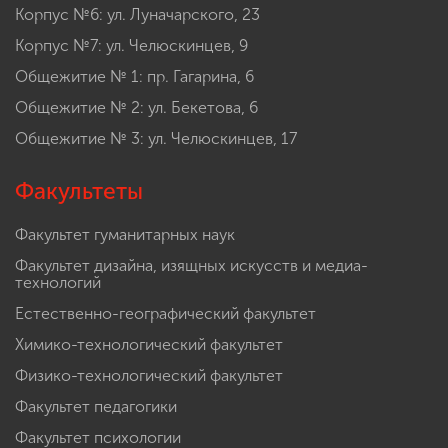
Корпус №4: пл. Минина, 7а
Корпус №6: ул. Луначарского, 23
Корпус №7: ул. Челюскинцев, 9
Общежитие № 1: пр. Гагарина, 6
Общежитие № 2: ул. Бекетова, 6
Общежитие № 3: ул. Челюскинцев, 17
Факультеты
Факультет гуманитарных наук
Факультет дизайна, изящных искусств и медиа-
технологий
Естественно-географический факультет
Химико-технологический факультет
Физико-технологический факультет
Факультет педагогики