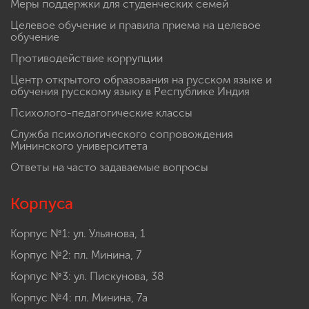
Инженерные классы
Меры поддержки для студенческих семей
Целевое обучение и правила приема на целевое
обучение
Противодействие коррупции
Центр открытого образования на русском языке и
обучения русскому языку в Республике Индия
Психолого-педагогические классы
Служба психологического сопровождения
Мининского университета
Ответы на часто задаваемые вопросы
Корпуса
Корпус №1: ул. Ульянова, 1
Корпус №2: пл. Минина, 7
Корпус №3: ул. Пискунова, 38