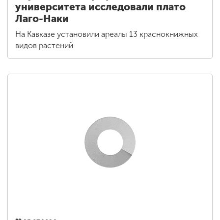
университета исследовали плато
Лаго-Наки
На Кавказе установили ареалы 13 краснокнижных
видов растений