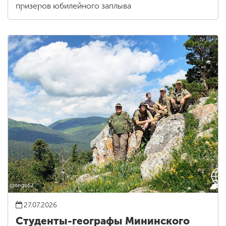
призеров юбилейного заплыва
27.07.2026
Студенты-географы Мининского