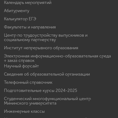
Студенческие конструкторские бюро
Календарь мероприятий
Абитуриенту
Калькулятор ЕГЭ
Факультеты и направления
Центр по трудоустройству выпускников и
социальному партнерству
Институт непрерывного образования
Электронная информационно-образовательная среда
+ заказ справок
Научный форсайт
Сведения об образовательной организации
Телефонный справочник
Подготовительные курсы 2024-2025
Студенческий многофункциональный центр
Мининского университета