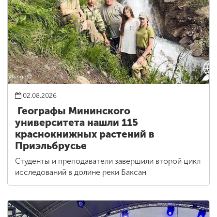
02.08.2026
Географы Мининского
университета нашли 115
краснокнижных растений в
Приэльбрусье
Студенты и преподаватели завершили второй цикл
исследований в долине реки Баксан