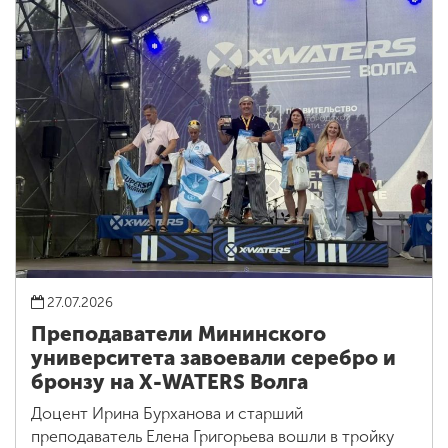
27.07.2026
Преподаватели Мининского
университета завоевали серебро и
бронзу на X-WATERS Волга
Доцент Ирина Бурханова и старший
преподаватель Елена Григорьева вошли в тройку