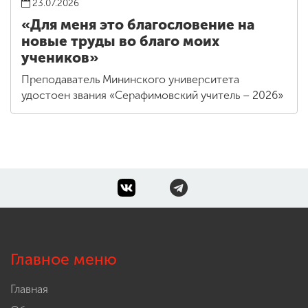
23.07.2026
«Для меня это благословение на
новые труды во благо моих
учеников»
Преподаватель Мининского университета
удостоен звания «Серафимовский учитель – 2026»
Главное меню