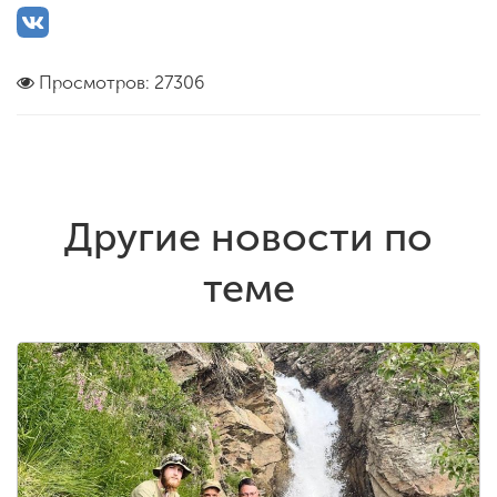
Просмотров: 27306
Другие новости по
теме