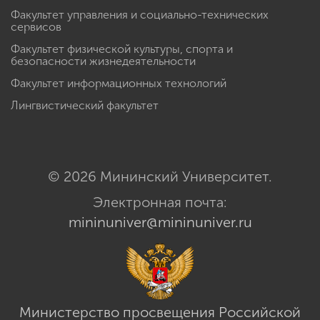
Факультет психологии
Факультет управления и социально-технических
сервисов
Факультет физической культуры, спорта и
безопасности жизнедеятельности
Факультет информационных технологий
Лингвистический факультет
© 2026 Мининский Университет.
Электронная почта:
mininuniver@mininuniver.ru