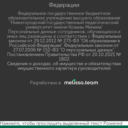
Министерство просвещения Российской
Федерации
Федеральное государственное бюджетное
образовательное учреждение высшего образования
"Нижегородский государственный педагогический
университет имени Козьмы Минина"
Персональные данные сотрудников, обучающихся и
иных лиц размещены в соответствии с
Федеральным
законом от 29.12.2012 № 273-ФЗ "Об образовании в
Российской Федерации"
,
Федеральным законом от
27.07.2006 № 152-ФЗ "О персональных данных"
,
Постановлением Правительства РФ от 20.10.2021 №
1802
Сведения о доходах, об имуществе и обязательствах
имущественного характера руководителей
Разработано в