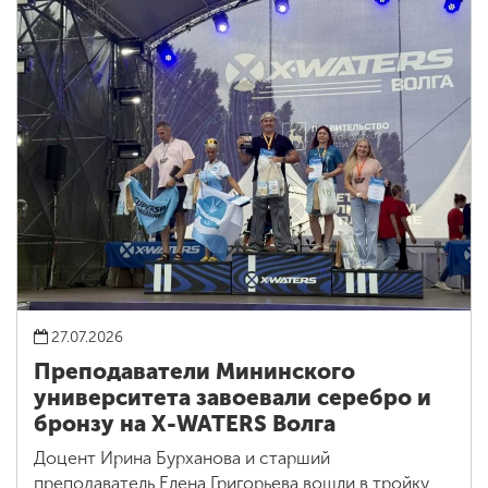
27.07.2026
Преподаватели Мининского
университета завоевали серебро и
бронзу на X-WATERS Волга
Доцент Ирина Бурханова и старший
преподаватель Елена Григорьева вошли в тройку