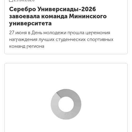
Серебро Универсиады-2026
завоевала команда Мининского
университета
27 июня в День молодежи прошла церемония
награждения лучших студенческих спортивных
команд региона