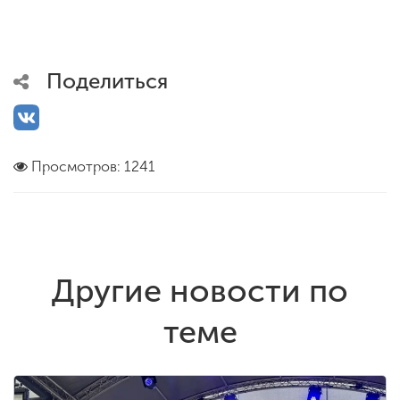
Поделиться
Просмотров: 1241
Другие новости по
теме