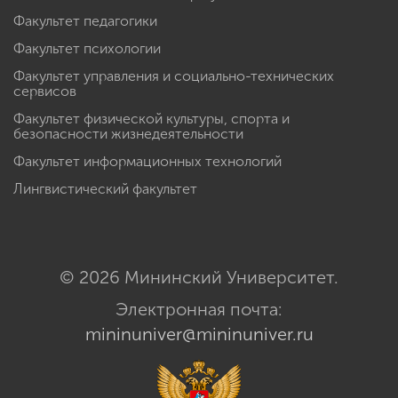
Факультет педагогики
Факультет психологии
Факультет управления и социально-технических
сервисов
Факультет физической культуры, спорта и
безопасности жизнедеятельности
Факультет информационных технологий
Лингвистический факультет
© 2026 Мининский Университет.
Электронная почта:
mininuniver@mininuniver.ru