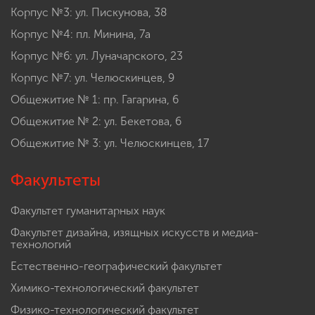
Корпус №3: ул. Пискунова, 38
Корпус №4: пл. Минина, 7а
Корпус №6: ул. Луначарского, 23
Корпус №7: ул. Челюскинцев, 9
Общежитие № 1: пр. Гагарина, 6
Общежитие № 2: ул. Бекетова, 6
Общежитие № 3: ул. Челюскинцев, 17
Факультеты
Факультет гуманитарных наук
Факультет дизайна, изящных искусств и медиа-
технологий
Естественно-географический факультет
Химико-технологический факультет
Физико-технологический факультет