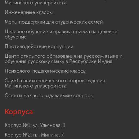
Мининского университета
Инженерные классы
Меры поддержки для студенческих семей
Целевое обучение и правила приема на целевое
обучение
Противодействие коррупции
Центр открытого образования на русском языке и
обучения русскому языку в Республике Индия
Психолого-педагогические классы
Служба психологического сопровождения
Мининского университета
Ответы на часто задаваемые вопросы
Корпуса
Корпус №1: ул. Ульянова, 1
Корпус №2: пл. Минина, 7