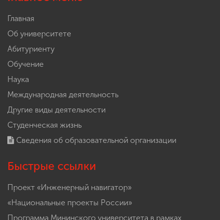
Главная
Об университете
Абитуриенту
Обучение
Наука
Международная деятельность
Другие виды деятельности
Студенческая жизнь
Сведения об образовательной организации
Быстрые ссылки
Проект «Инженерный навигатор»
«Национальные проекты России»
Программа Мининского университета в рамках