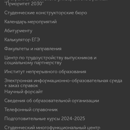
"Приоритет 2030"
Студенческие конструкторские бюро
Календарь мероприятий
Абитуриенту
Калькулятор ЕГЭ
Факультеты и направления
Центр по трудоустройству выпускников и
социальному партнерству
Институт непрерывного образования
Электронная информационно-образовательная среда
+ заказ справок
Научный форсайт
Сведения об образовательной организации
Телефонный справочник
Подготовительные курсы 2024-2025
Студенческий многофункциональный центр