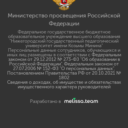
Министерство просвещения Российской
Федерации
Федеральное государственное бюджетное
образовательное учреждение высшего образования
"Нижегородский государственный педагогический
университет имени Козьмы Минина"
Персональные данные сотрудников, обучающихся и
иных лиц размещены в соответствии с
Федеральным
законом от 29.12.2012 № 273-ФЗ "Об образовании в
Российской Федерации"
,
Федеральным законом от
27.07.2006 № 152-ФЗ "О персональных данных"
,
Постановлением Правительства РФ от 20.10.2021 №
1802
Сведения о доходах, об имуществе и обязательствах
имущественного характера руководителей
Разработано в