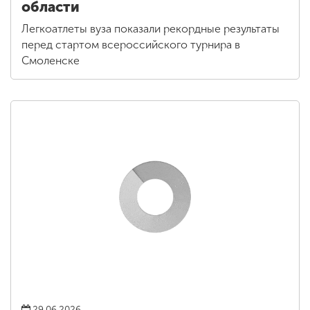
области
Легкоатлеты вуза показали рекордные результаты
перед стартом всероссийского турнира в
Смоленске
29.06.2026