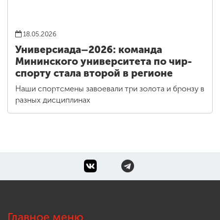
18.05.2026
Универсиада–2026: команда
Мининского университета по чир-
спорту стала второй в регионе
Наши спортсмены завоевали три золота и бронзу в
разных дисциплинах
Главное меню