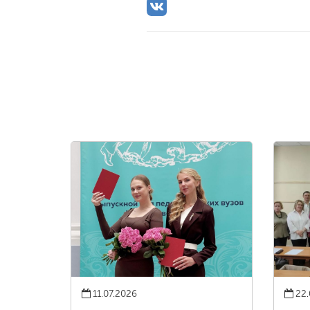
11.07.2026
22.