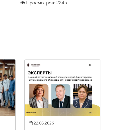
Просмотров: 2245
22.05.2026