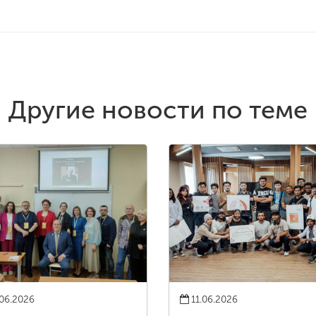
Другие новости по теме
06.2026
11.06.2026