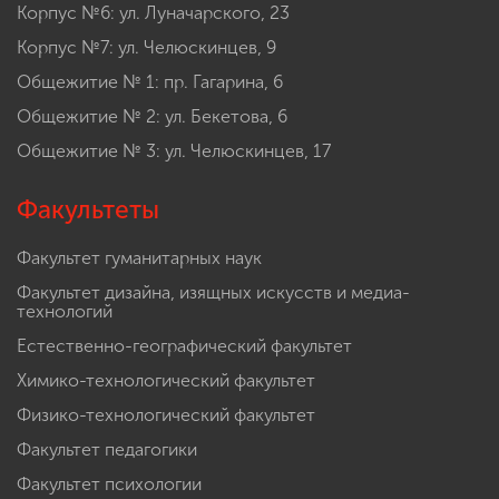
Корпус №6: ул. Луначарского, 23
Корпус №7: ул. Челюскинцев, 9
Общежитие № 1: пр. Гагарина, 6
Общежитие № 2: ул. Бекетова, 6
Общежитие № 3: ул. Челюскинцев, 17
Факультеты
Факультет гуманитарных наук
Факультет дизайна, изящных искусств и медиа-
технологий
Естественно-географический факультет
Химико-технологический факультет
Физико-технологический факультет
Факультет педагогики
Факультет психологии