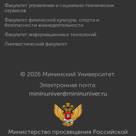
Факультет управления и социально-технических
сервисов
Факультет физической культуры, спорта и
безопасности жизнедеятельности
Факультет информационных технологий
Лингвистический факультет
© 2026 Мининский Университет.
Электронная почта:
mininuniver@mininuniver.ru
Министерство просвещения Российской