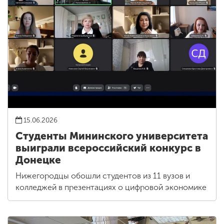
15.06.2026
Студенты Мининского университета
выиграли всероссийский конкурс в
Донецке
Нижегородцы обошли студентов из 11 вузов и
колледжей в презентациях о цифровой экономике