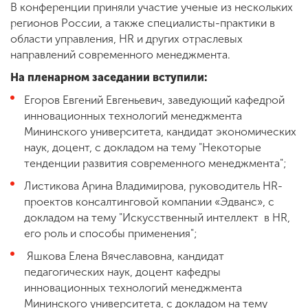
В конференции приняли участие ученые из нескольких
регионов России, а также специалисты-практики в
области управления, HR и других отраслевых
направлений современного менеджмента.
На пленарном заседании вступили:
Егоров Евгений Евгеньевич, заведующий кафедрой
инновационных технологий менеджмента
Мининского университета, кандидат экономических
наук, доцент, с докладом на тему "Некоторые
тенденции развития современного менеджмента";
Листикова Арина Владимирова, руководитель HR-
проектов консалтинговой компании «Эдванс», с
докладом на тему "Искусственный интеллект в HR,
его роль и способы применения";
Яшкова Елена Вячеславовна, кандидат
педагогических наук, доцент кафедры
инновационных технологий менеджмента
Мининского университета, с докладом на тему