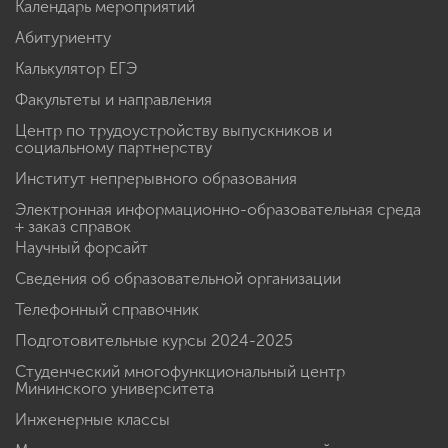
Календарь мероприятий
Абитуриенту
Калькулятор ЕГЭ
Факультеты и направления
Центр по трудоустройству выпускников и
социальному партнерству
Институт непрерывного образования
Электронная информационно-образовательная среда
+ заказ справок
Научный форсайт
Сведения об образовательной организации
Телефонный справочник
Подготовительные курсы 2024-2025
Студенческий многофункциональный центр
Мининского университета
Инженерные классы