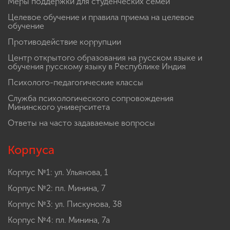
Меры поддержки для студенческих семей
Целевое обучение и правила приема на целевое
обучение
Противодействие коррупции
Центр открытого образования на русском языке и
обучения русскому языку в Республике Индия
Психолого-педагогические классы
Служба психологического сопровождения
Мининского университета
Ответы на часто задаваемые вопросы
Корпуса
Корпус №1: ул. Ульянова, 1
Корпус №2: пл. Минина, 7
Корпус №3: ул. Пискунова, 38
Корпус №4: пл. Минина, 7а