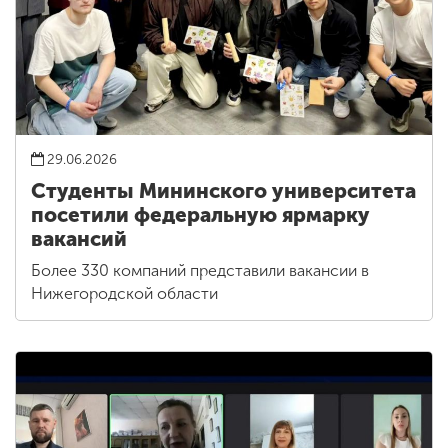
29.06.2026
Студенты Мининского университета
посетили федеральную ярмарку
вакансий
Более 330 компаний представили вакансии в
Нижегородской области