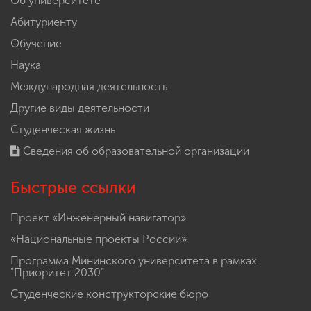
Об университете
Абитуриенту
Обучение
Наука
Международная деятельность
Другие виды деятельности
Студенческая жизнь
Сведения об образовательной организации
Быстрые ссылки
Проект «Инженерный навигатор»
«Национальные проекты России»
Программа Мининского университета в рамках
"Приоритет 2030"
Студенческие конструкторские бюро