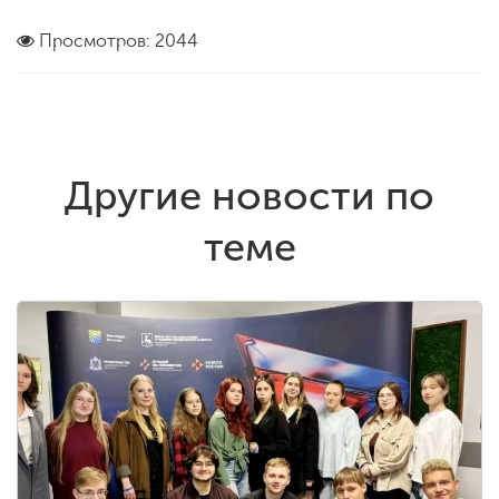
Просмотров: 2044
Другие новости по
теме