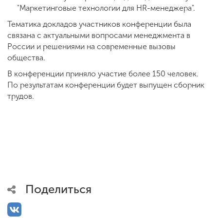
"Маркетинговые технологии для HR-менеджера".
Тематика докладов участников конференции была
связана с актуальными вопросами менеджмента в
России и решениями на современные вызовы
общества.
В конференции приняло участие более 150 человек.
По результатам конференции будет выпущен сборник
трудов.
Поделиться