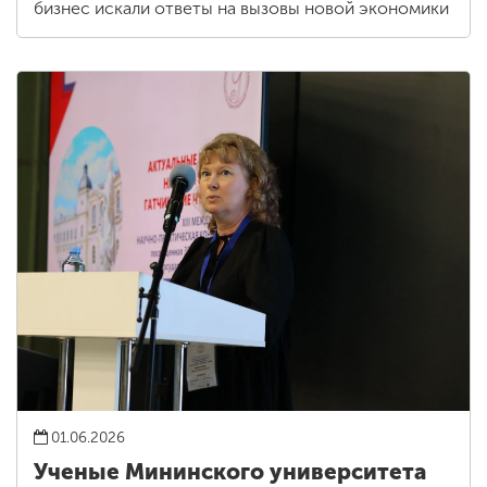
бизнес искали ответы на вызовы новой экономики
01.06.2026
Ученые Мининского университета