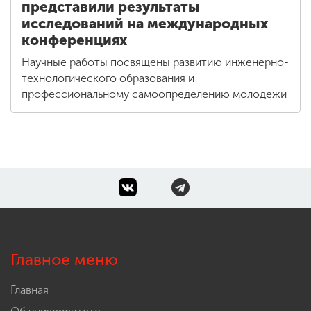
представили результаты
исследований на международных
конференциях
Научные работы посвящены развитию инженерно-
технологического образования и
профессиональному самоопределению молодежи
Главное меню
Главная