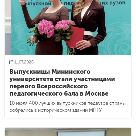
11.07.2026
Выпускницы Мининского
университета стали участницами
первого Всероссийского
педагогического бала в Москве
10 июля 400 лучших выпускников педвузов страны
собрались в историческом здании МПГУ