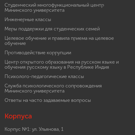
Студенческий многофункциональный центр
Мининского университета
Инженерные классы
Меры поддержки для студенческих семей
Целевое обучение и правила приема на целевое
обучение
Противодействие коррупции
Центр открытого образования на русском языке и
обучения русскому языку в Республике Индия
Психолого-педагогические классы
Служба психологического сопровождения
Мининского университета
Ответы на часто задаваемые вопросы
Корпуса
Корпус №1: ул. Ульянова, 1