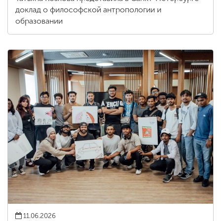
доклад о философской антропологии и
образовании
11.06.2026