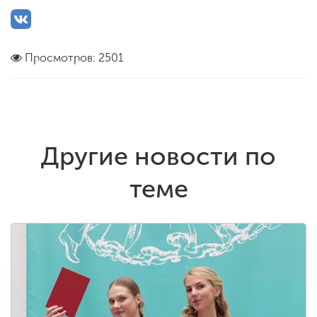
Просмотров: 2501
Другие новости по
теме