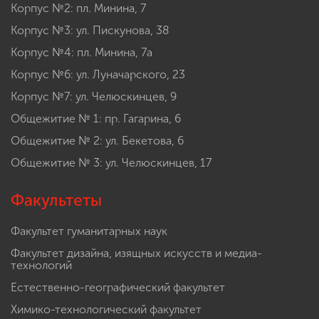
Корпус №2: пл. Минина, 7
Корпус №3: ул. Пискунова, 38
Корпус №4: пл. Минина, 7а
Корпус №6: ул. Луначарского, 23
Корпус №7: ул. Челюскинцев, 9
Общежитие № 1: пр. Гагарина, 6
Общежитие № 2: ул. Бекетова, 6
Общежитие № 3: ул. Челюскинцев, 17
Факультеты
Факультет гуманитарных наук
Факультет дизайна, изящных искусств и медиа-
технологий
Естественно-географический факультет
Химико-технологический факультет