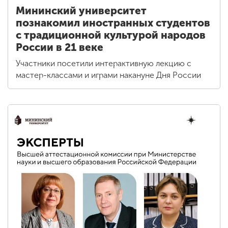
Мининский университет
познакомил иностранных студентов
с традиционной культурой народов
России в 21 веке
Участники посетили интерактивную лекцию с
мастер-классами и играми накануне Дня России