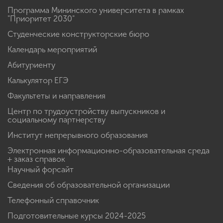
Программа Мининского университета в рамках
"Приоритет 2030"
Студенческие конструкторские бюро
Календарь мероприятий
Абитуриенту
Калькулятор ЕГЭ
Факультеты и направления
Центр по трудоустройству выпускников и
социальному партнерству
Институт непрерывного образования
Электронная информационно-образовательная среда
+ заказ справок
Научный форсайт
Сведения об образовательной организации
Телефонный справочник
Подготовительные курсы 2024-2025