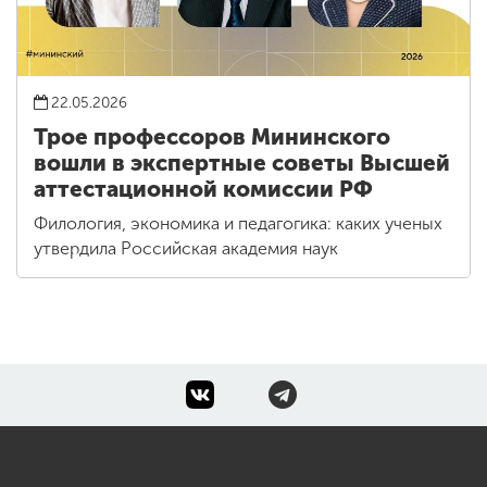
22.05.2026
Трое профессоров Мининского
вошли в экспертные советы Высшей
аттестационной комиссии РФ
Филология, экономика и педагогика: каких ученых
утвердила Российская академия наук