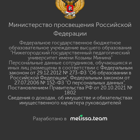
Министерство просвещения Российской
Федерации
Федеральное государственное бюджетное
образовательное учреждение высшего образования
"Нижегородский государственный педагогический
университет имени Козьмы Минина"
Персональные данные сотрудников, обучающихся и
иных лиц размещены в соответствии с
Федеральным
законом от 29.12.2012 № 273-ФЗ "Об образовании в
Российской Федерации"
,
Федеральным законом от
27.07.2006 № 152-ФЗ "О персональных данных"
,
Постановлением Правительства РФ от 20.10.2021 №
1802
Сведения о доходах, об имуществе и обязательствах
имущественного характера руководителей
Разработано в