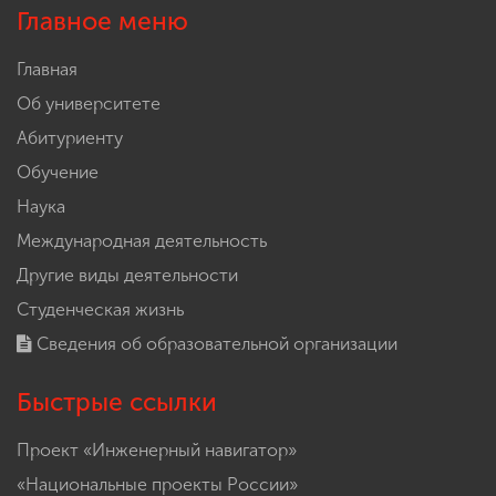
Главное меню
Главная
Об университете
Абитуриенту
Обучение
Наука
Международная деятельность
Другие виды деятельности
Студенческая жизнь
Сведения об образовательной организации
Быстрые ссылки
Проект «Инженерный навигатор»
«Национальные проекты России»