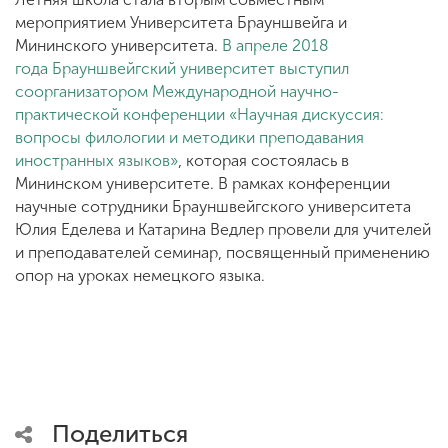
мероприятием Университета Брауншвейга и
Мининского университета.
В апреле 2018
года Брауншвейгский университет выступил
соорганизатором Международной научно-
практической конференции «Научная дискуссия:
вопросы филологии и методики преподавания
иностранных языков»
, которая состоялась в
Мининском университете. В рамках конференции
научные сотрудники Брауншвейгского университета
Юлия Еделева и Катарина Ведлер провели для учителей
и преподавателей семинар, посвященный применению
опор на уроках немецкого языка.
Поделиться