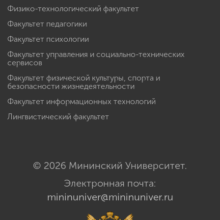
Физико-технологический факультет
Факультет педагогики
Факультет психологии
Факультет управления и социально-технических
сервисов
Факультет физической культуры, спорта и
безопасности жизнедеятельности
Факультет информационных технологий
Лингвистический факультет
© 2026 Мининский Университет.
Электронная почта:
mininuniver@mininuniver.ru