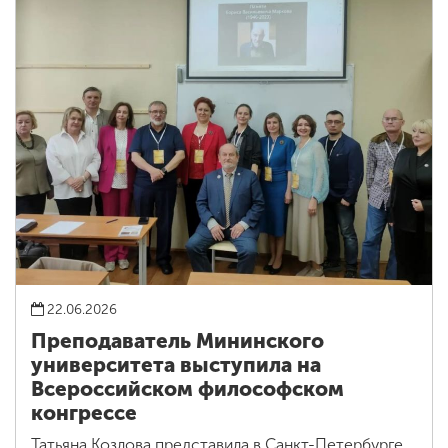
22.06.2026
Преподаватель Мининского
университета выступила на
Всероссийском философском
конгрессе
Татьяна Козлова представила в Санкт-Петербурге