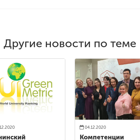
Другие новости по теме
12.2020
04.12.2020
нинский
Компетенции