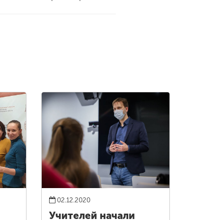
02.12.2020
Учителей начали