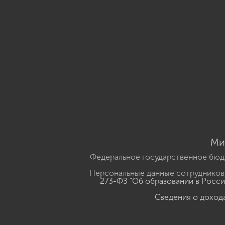
Ми
Федеральное государственное бюд
Персональные данные сотрудников,
273-ФЗ "Об образовании в Росс
Сведения о доход