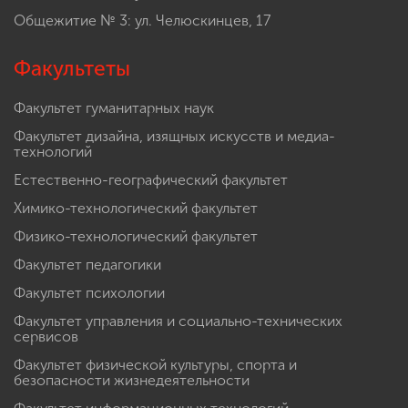
Общежитие № 3: ул. Челюскинцев, 17
Факультеты
Факультет гуманитарных наук
Факультет дизайна, изящных искусств и медиа-
технологий
Естественно-географический факультет
Химико-технологический факультет
Физико-технологический факультет
Факультет педагогики
Факультет психологии
Факультет управления и социально-технических
сервисов
Факультет физической культуры, спорта и
безопасности жизнедеятельности