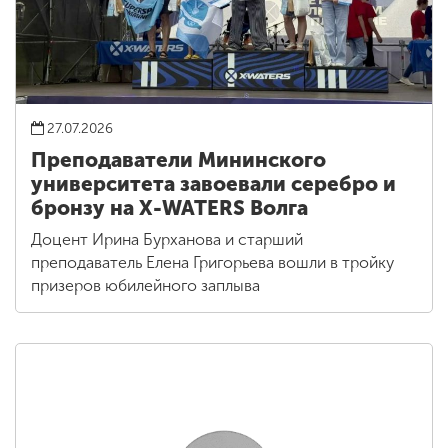
27.07.2026
Преподаватели Мининского
университета завоевали серебро и
бронзу на X-WATERS Волга
Доцент Ирина Бурханова и старший
преподаватель Елена Григорьева вошли в тройку
призеров юбилейного заплыва