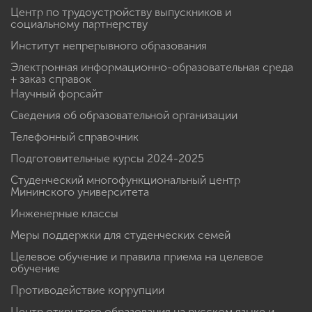
Центр по трудоустройству выпускников и
социальному партнерству
Институт непрерывного образования
Электронная информационно-образовательная среда
+ заказ справок
Научный форсайт
Сведения об образовательной организации
Телефонный справочник
Подготовительные курсы 2024-2025
Студенческий многофункциональный центр
Мининского университета
Инженерные классы
Меры поддержки для студенческих семей
Целевое обучение и правила приема на целевое
обучение
Противодействие коррупции
Центр открытого образования на русском языке и