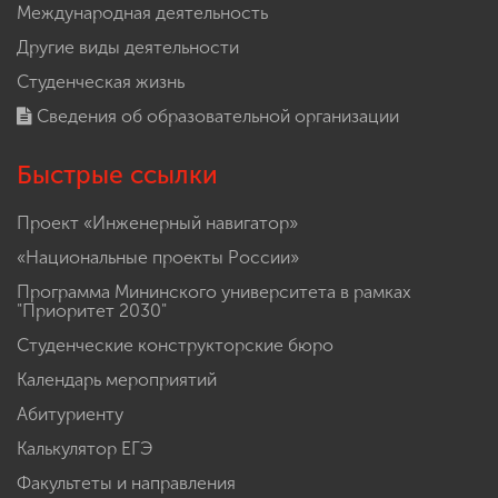
Международная деятельность
Другие виды деятельности
Студенческая жизнь
Сведения об образовательной организации
Быстрые ссылки
Проект «Инженерный навигатор»
«Национальные проекты России»
Программа Мининского университета в рамках
"Приоритет 2030"
Студенческие конструкторские бюро
Календарь мероприятий
Абитуриенту
Калькулятор ЕГЭ
Факультеты и направления