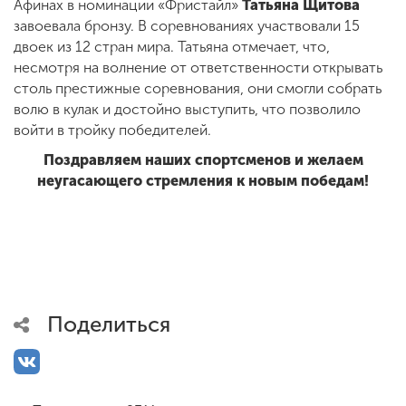
Афинах в номинации «Фристайл»
Татьяна Щитова
завоевала бронзу. В соревнованиях участвовали 15
двоек из 12 стран мира. Татьяна отмечает, что,
несмотря на волнение от ответственности открывать
столь престижные соревнования, они смогли собрать
волю в кулак и достойно выступить, что позволило
войти в тройку победителей.
Поздравляем наших спортсменов и желаем
неугасающего стремления к новым победам!
Поделиться