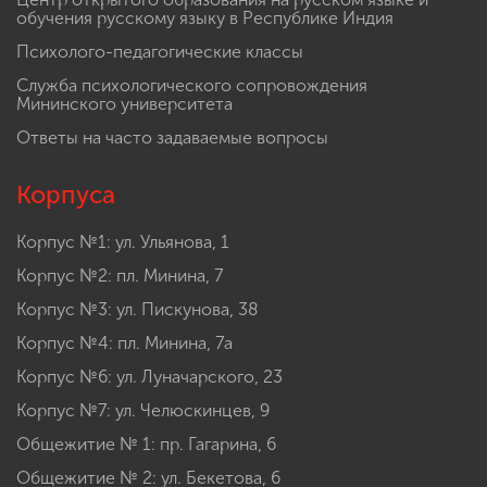
обучения русскому языку в Республике Индия
Психолого-педагогические классы
Служба психологического сопровождения
Мининского университета
Ответы на часто задаваемые вопросы
Корпуса
Корпус №1: ул. Ульянова, 1
Корпус №2: пл. Минина, 7
Корпус №3: ул. Пискунова, 38
Корпус №4: пл. Минина, 7а
Корпус №6: ул. Луначарского, 23
Корпус №7: ул. Челюскинцев, 9
Общежитие № 1: пр. Гагарина, 6
Общежитие № 2: ул. Бекетова, 6