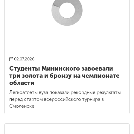
02.07.2026
Студенты Мининского завоевали
три золота и бронзу на чемпионате
области
Легкоатлеты вуза показали рекордные результаты
перед стартом всероссийского турнира в
Смоленске