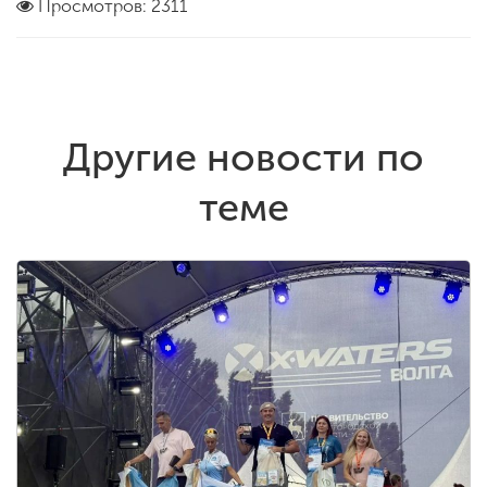
Просмотров: 2311
Другие новости по
теме