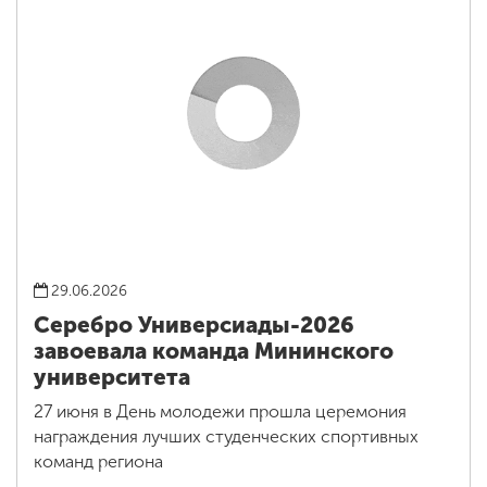
29.06.2026
Серебро Универсиады-2026
завоевала команда Мининского
университета
27 июня в День молодежи прошла церемония
награждения лучших студенческих спортивных
команд региона