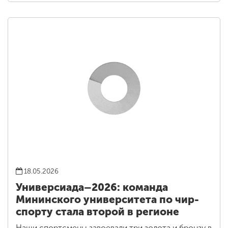
18.05.2026
Универсиада–2026: команда
Мининского университета по чир-
спорту стала второй в регионе
Наши спортсмены завоевали три золота и бронзу в