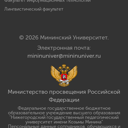
Факультет информационных технологий
Лингвистический факультет
© 2026 Мининский Университет.
Электронная почта:
mininuniver@mininuniver.ru
Министерство просвещения Российской
Федерации
Федеральное государственное бюджетное
образовательное учреждение высшего образования
"Нижегородский государственный педагогический
университет имени Козьмы Минина"
Персональные данные сотрудников, обучающихся и