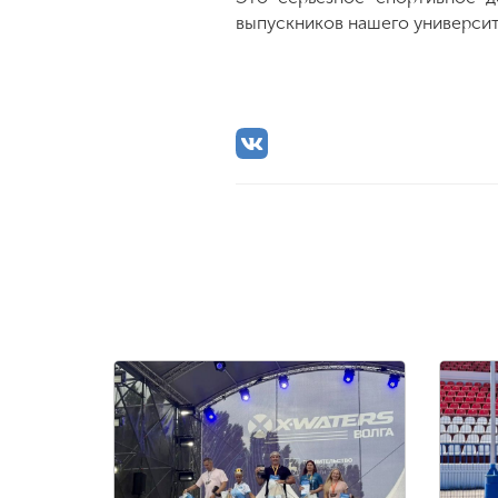
выпускников нашего университ