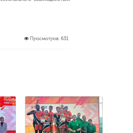
Просмотров: 631