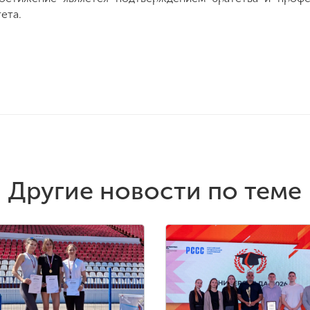
ета.
Другие новости по теме