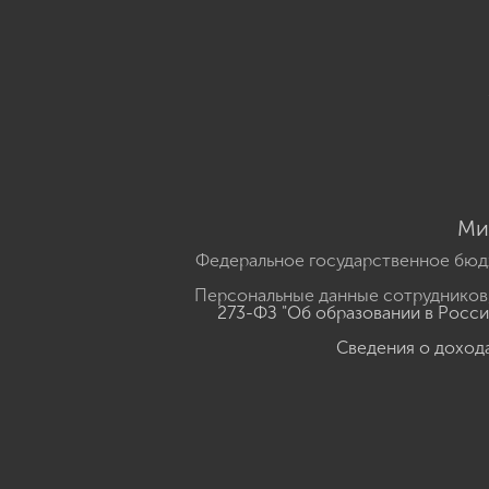
Ми
Федеральное государственное бюд
Персональные данные сотрудников,
273-ФЗ "Об образовании в Росс
Сведения о доход