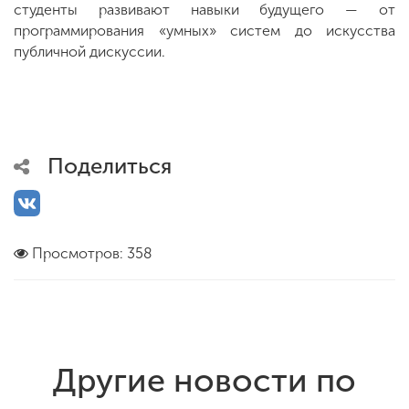
студенты развивают навыки будущего — от
программирования «умных» систем до искусства
публичной дискуссии.
Поделиться
Просмотров: 358
Другие новости по