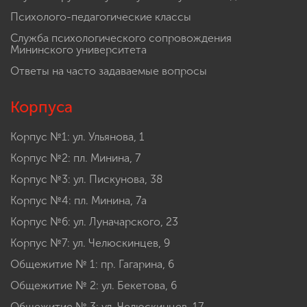
Психолого-педагогические классы
Служба психологического сопровождения
Мининского университета
Ответы на часто задаваемые вопросы
Корпуса
Корпус №1: ул. Ульянова, 1
Корпус №2: пл. Минина, 7
Корпус №3: ул. Пискунова, 38
Корпус №4: пл. Минина, 7а
Корпус №6: ул. Луначарского, 23
Корпус №7: ул. Челюскинцев, 9
Общежитие № 1: пр. Гагарина, 6
Общежитие № 2: ул. Бекетова, 6
Общежитие № 3: ул. Челюскинцев, 17