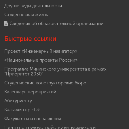
Другие виды деятельности
Студенческая жизнь
Сведения об образовательной организации
Быстрые ссылки
Проект «Инженерный навигатор»
«Национальные проекты России»
Программа Мининского университета в рамках
"Приоритет 2030"
Студенческие конструкторские бюро
Календарь мероприятий
Абитуриенту
Калькулятор ЕГЭ
Факультеты и направления
Центр по трудоустройству выпускников и