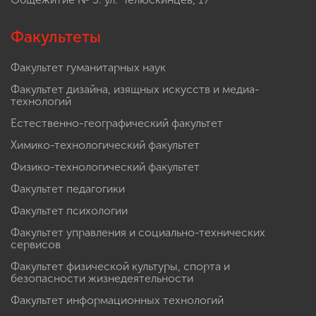
Факультеты
Факультет гуманитарных наук
Факультет дизайна, изящных искусств и медиа-
технологий
Естественно-географический факультет
Химико-технологический факультет
Физико-технологический факультет
Факультет педагогики
Факультет психологии
Факультет управления и социально-технических
сервисов
Факультет физической культуры, спорта и
безопасности жизнедеятельности
Факультет информационных технологий