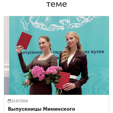
теме
11.07.2026
Выпускницы Мининского