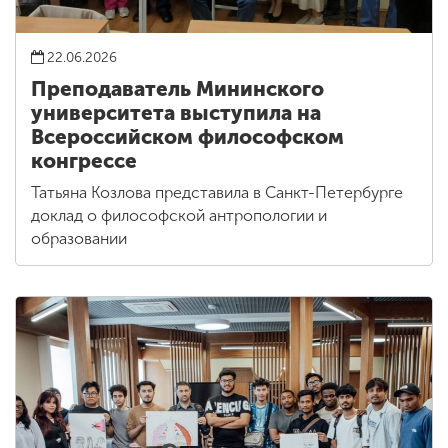
22.06.2026
Преподаватель Мининского
университета выступила на
Всероссийском философском
конгрессе
Татьяна Козлова представила в Санкт-Петербурге
доклад о философской антропологии и
образовании