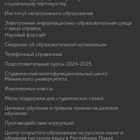
социальному партнерству
Институт непрерывного образования
Электронная информационно-образовательная среда
+ заказ справок
Научный форсайт
Сведения об образовательной организации
Телефонный справочник
Подготовительные курсы 2024-2025
Студенческий многофункциональный центр
Мининского университета
Инженерные классы
Меры поддержки для студенческих семей
Целевое обучение и правила приема на целевое
обучение
Противодействие коррупции
Центр открытого образования на русском языке и
обучения русскому языку в Республике Индия