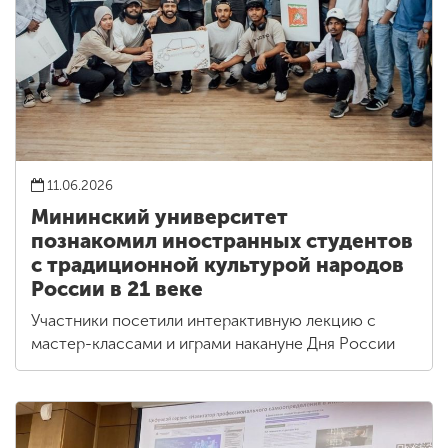
11.06.2026
Мининский университет
познакомил иностранных студентов
с традиционной культурой народов
России в 21 веке
Участники посетили интерактивную лекцию с
мастер-классами и играми накануне Дня России