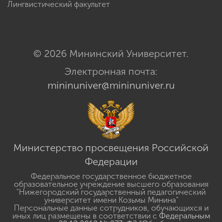
Лингвистический факультет
© 2026 Мининский Университет.
Электронная почта:
mininuniver@mininuniver.ru
Министерство просвещения Российской
Федерации
Федеральное государственное бюджетное
образовательное учреждение высшего образования
"Нижегородский государственный педагогический
университет имени Козьмы Минина"
Персональные данные сотрудников, обучающихся и
иных лиц размещены в соответствии с
Федеральным