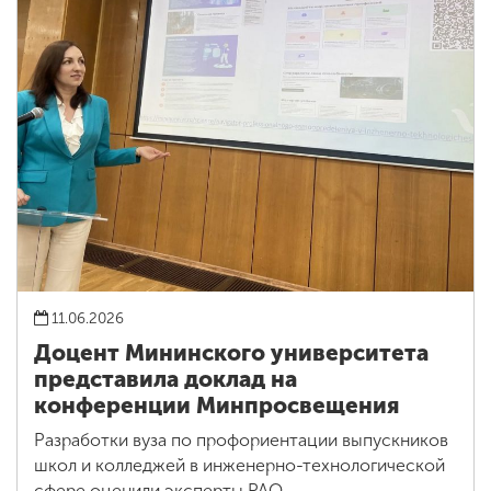
11.06.2026
Доцент Мининского университета
представила доклад на
конференции Минпросвещения
Разработки вуза по профориентации выпускников
школ и колледжей в инженерно-технологической
сфере оценили эксперты РАО