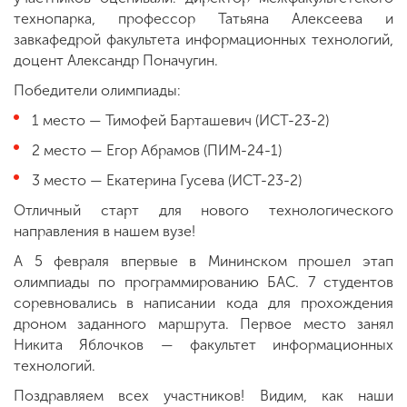
технопарка, профессор Татьяна Алексеева и
завкафедрой факультета информационных технологий,
доцент Александр Поначугин.
Победители олимпиады:
1 место — Тимофей Барташевич (ИСТ-23-2)
2 место — Егор Абрамов (ПИМ-24-1)
3 место — Екатерина Гусева (ИСТ-23-2)
Отличный старт для нового технологического
направления в нашем вузе!
А 5 февраля впервые в Мининском прошел этап
олимпиады по программированию БАС. 7 студентов
соревновались в написании кода для прохождения
дроном заданного маршрута. Первое место занял
Никита Яблочков — факультет информационных
технологий.
Поздравляем всех участников! Видим, как наши