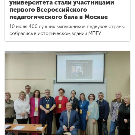
университета стали участницами
первого Всероссийского
педагогического бала в Москве
10 июля 400 лучших выпускников педвузов страны
собрались в историческом здании МПГУ