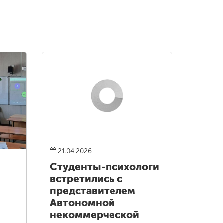
21.04.2026
Студенты-психологи
встретились с
представителем
Автономной
некоммерческой