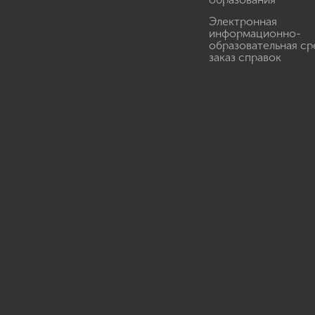
Электронная
информационно-
образовательная ср
заказ справок