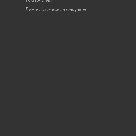
Лингвистический факультет
u