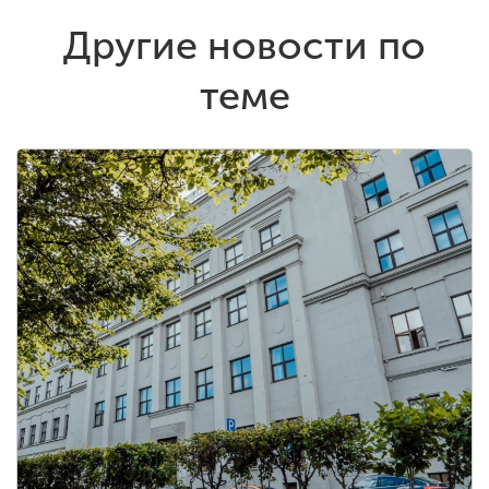
Другие новости по
теме