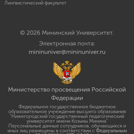
Лингвистический факультет
© 2026 Мининский Университет.
Электронная почта:
mininuniver@mininuniver.ru
Министерство просвещения Российской
Федерации
Федеральное государственное бюджетное
образовательное учреждение высшего образования
"Нижегородский государственный педагогический
университет имени Козьмы Минина"
Персональные данные сотрудников, обучающихся и
иных лиц размещены в соответствии с
Федеральным