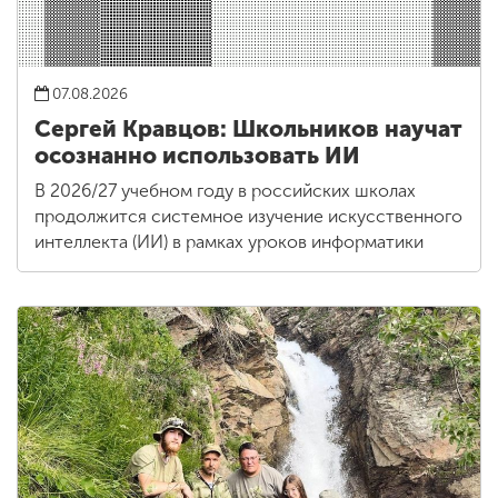
07.08.2026
Сергей Кравцов: Школьников научат
осознанно использовать ИИ
В 2026/27 учебном году в российских школах
продолжится системное изучение искусственного
интеллекта (ИИ) в рамках уроков информатики