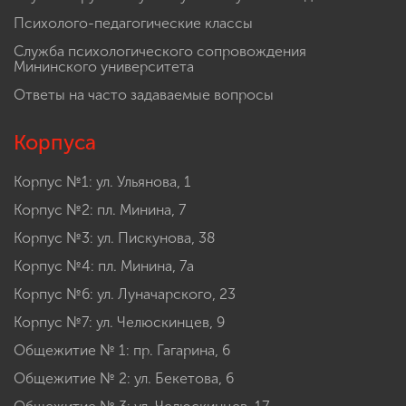
Психолого-педагогические классы
Служба психологического сопровождения
Мининского университета
Ответы на часто задаваемые вопросы
Корпуса
Корпус №1: ул. Ульянова, 1
Корпус №2: пл. Минина, 7
Корпус №3: ул. Пискунова, 38
Корпус №4: пл. Минина, 7а
Корпус №6: ул. Луначарского, 23
Корпус №7: ул. Челюскинцев, 9
Общежитие № 1: пр. Гагарина, 6
Общежитие № 2: ул. Бекетова, 6