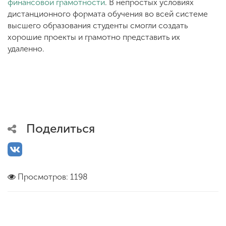
финансовой грамотности
. В непростых условиях
дистанционного формата обучения во всей системе
высшего образования студенты смогли создать
хорошие проекты и грамотно представить их
удаленно.
Поделиться
Просмотров: 1198