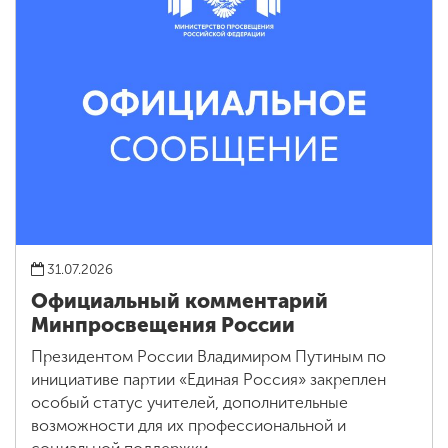
31.07.2026
Официальный комментарий
Минпросвещения России
Президентом России Владимиром Путиным по
инициативе партии «Единая Россия» закреплен
особый статус учителей, дополнительные
возможности для их профессиональной и