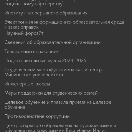
социальному партнерству
Институт непрерывного образования
Электронная информационно-образовательная среда
+ заказ справок
Научный форсайт
Сведения об образовательной организации
Телефонный справочник
Подготовительные курсы 2024-2025
Студенческий многофункциональный центр
Мининского университета
Инженерные классы
Меры поддержки для студенческих семей
Целевое обучение и правила приема на целевое
обучение
Противодействие коррупции
Центр открытого образования на русском языке и
обучения русскому языку в Республике Индия