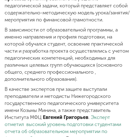
педагогической задачи, который представляет собой
содержательно-методическую модель урока/занятия/
мероприятия по финансовой грамотности.
В зависимости от образовательной программы, а
именно направления и профиля подготовки, на
которой обучался студент, освоение практической
части и разработка проекта осуществлялись с учетом
педагогических компетенций, необходимых для
различных целевых групп обучающихся (основного
общего, среднего профессионального ,
дополнительного образования).
В качестве экспертов при защите выступали
преподаватели и методисты Нижегородского
государственного педагогического университета
имени Козьмы Минина, а также представитель
Института МФЦ
Евгений Григорьев
.
Эксперт
отметил высокий уровень подготовки студентами
отчета об образовательном мероприятии по