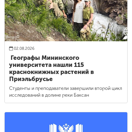
02.08.2026
Географы Мининского
университета нашли 115
краснокнижных растений в
Приэльбрусье
Студенты и преподаватели завершили второй цикл
исследований в долине реки Баксан