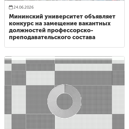
24.06.2026
Мининский университет объявляет
конкурс на замещение вакантных
должностей профессорско-
преподавательского состава