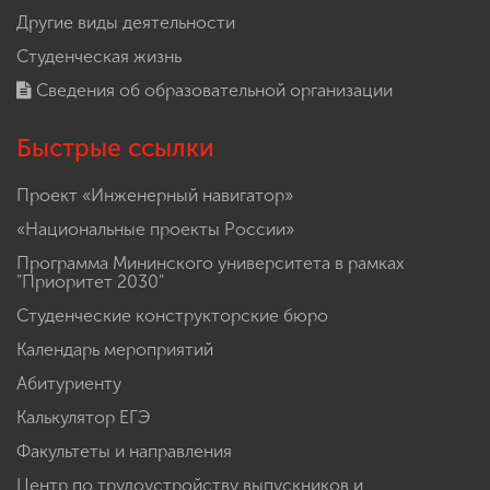
Другие виды деятельности
Студенческая жизнь
Сведения об образовательной организации
Быстрые ссылки
Проект «Инженерный навигатор»
«Национальные проекты России»
Программа Мининского университета в рамках
"Приоритет 2030"
Студенческие конструкторские бюро
Календарь мероприятий
Абитуриенту
Калькулятор ЕГЭ
Факультеты и направления
Центр по трудоустройству выпускников и