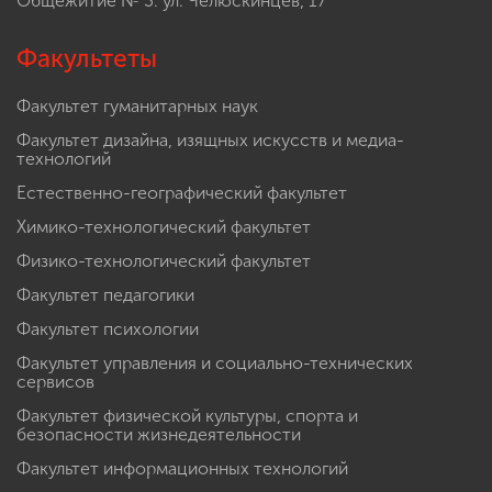
Общежитие № 3: ул. Челюскинцев, 17
Факультеты
Факультет гуманитарных наук
Факультет дизайна, изящных искусств и медиа-
технологий
Естественно-географический факультет
Химико-технологический факультет
Физико-технологический факультет
Факультет педагогики
Факультет психологии
Факультет управления и социально-технических
сервисов
Факультет физической культуры, спорта и
безопасности жизнедеятельности
Факультет информационных технологий