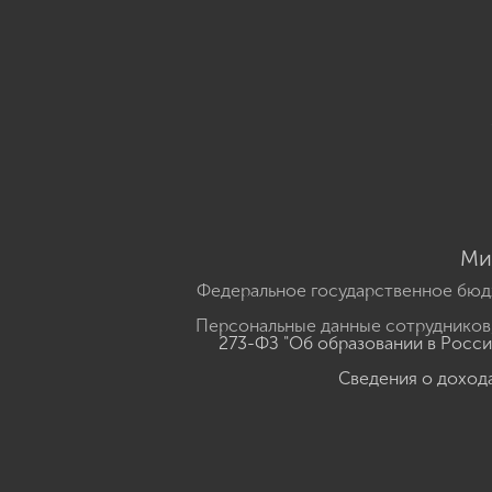
Ми
Федеральное государственное бюд
Персональные данные сотрудников,
273-ФЗ "Об образовании в Росс
Сведения о доход