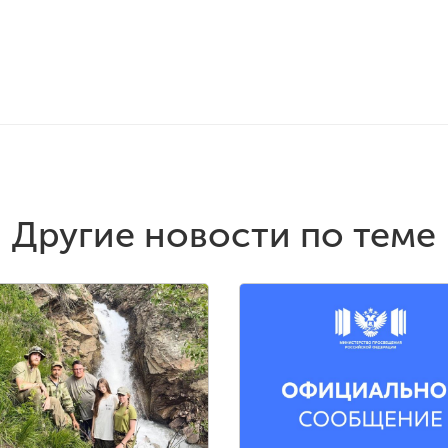
Другие новости по теме