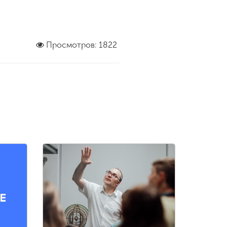
Просмотров: 1822