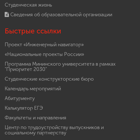
Студенческая жизнь
Сведения об образовательной организации
Быстрые ссылки
Проект «Инженерный навигатор»
«Национальные проекты России»
Программа Мининского университета в рамках
"Приоритет 2030"
Студенческие конструкторские бюро
Календарь мероприятий
Абитуриенту
Калькулятор ЕГЭ
Факультеты и направления
Центр по трудоустройству выпускников и
социальному партнерству