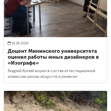
15.06.2026
Доцент Мининского университета
оценил работы юных дизайнеров в
«Изографе»
Андрей Копий вошел в состав аттестационной
комиссии школы искусств и ремесел