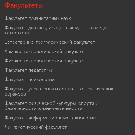
Факультеты
Факультет гуманитарных наук
Факультет дизайна, изящных искусств и медиа-
технологий
Естественно-географический факультет
Химико-технологический факультет
Физико-технологический факультет
Факультет педагогики
Факультет психологии
Факультет управления и социально-технических
сервисов
Факультет физической культуры, спорта и
безопасности жизнедеятельности
Факультет информационных технологий
Лингвистический факультет