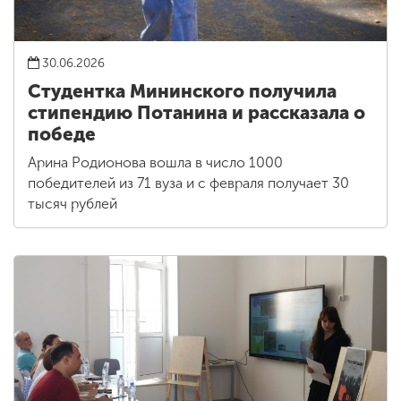
30.06.2026
Студентка Мининского получила
стипендию Потанина и рассказала о
победе
Арина Родионова вошла в число 1000
победителей из 71 вуза и с февраля получает 30
тысяч рублей