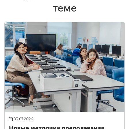
теме
03.07.2026
Новые методики преподавания