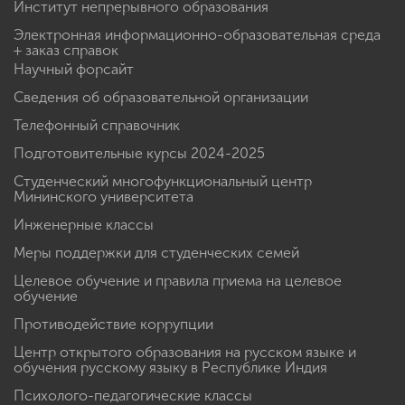
Институт непрерывного образования
Электронная информационно-образовательная среда
+ заказ справок
Научный форсайт
Сведения об образовательной организации
Телефонный справочник
Подготовительные курсы 2024-2025
Студенческий многофункциональный центр
Мининского университета
Инженерные классы
Меры поддержки для студенческих семей
Целевое обучение и правила приема на целевое
обучение
Противодействие коррупции
Центр открытого образования на русском языке и
обучения русскому языку в Республике Индия
Психолого-педагогические классы