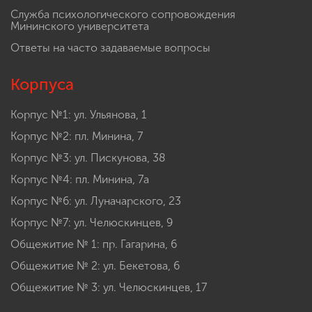
Служба психологического сопровождения
Мининского университета
Ответы на часто задаваемые вопросы
Корпуса
Корпус №1: ул. Ульянова, 1
Корпус №2: пл. Минина, 7
Корпус №3: ул. Пискунова, 38
Корпус №4: пл. Минина, 7а
Корпус №6: ул. Луначарского, 23
Корпус №7: ул. Челюскинцев, 9
Общежитие № 1: пр. Гагарина, 6
Общежитие № 2: ул. Бекетова, 6
Общежитие № 3: ул. Челюскинцев, 17