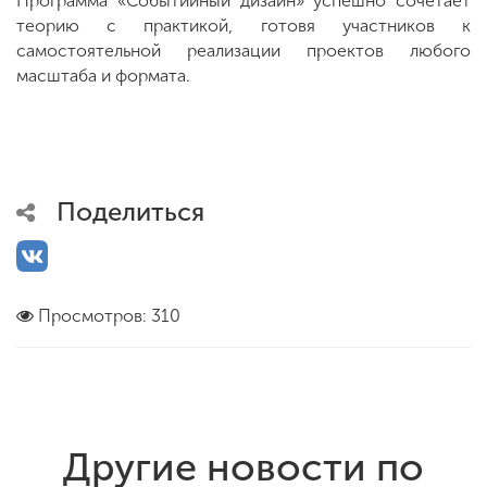
Программа «Событийный дизайн» успешно сочетает
теорию с практикой, готовя участников к
самостоятельной реализации проектов любого
масштаба и формата.
Поделиться
Просмотров: 310
Другие новости по