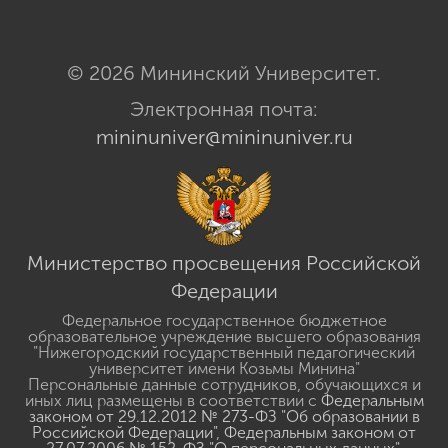
© 2026 Мининский Университет.
Электронная почта:
mininuniver@mininuniver.ru
Министерство просвещения Российской
Федерации
Федеральное государственное бюджетное
образовательное учреждение высшего образования
"Нижегородский государственный педагогический
университет имени Козьмы Минина"
Персональные данные сотрудников, обучающихся и
иных лиц размещены в соответствии с
Федеральным
законом от 29.12.2012 № 273-ФЗ "Об образовании в
Российской Федерации"
,
Федеральным законом от