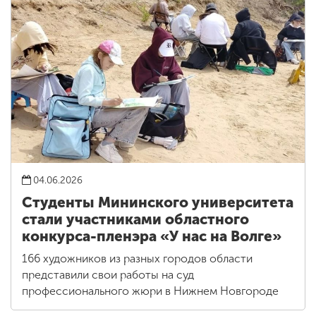
04.06.2026
Студенты Мининского университета
стали участниками областного
конкурса-пленэра «У нас на Волге»
166 художников из разных городов области
представили свои работы на суд
профессионального жюри в Нижнем Новгороде