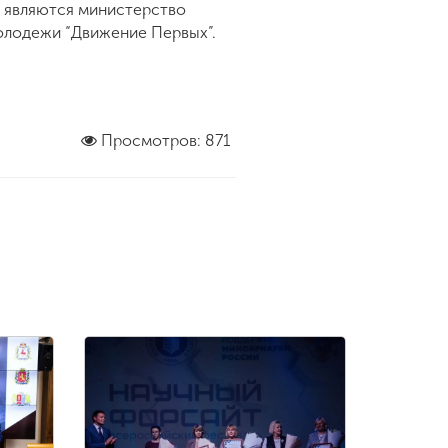
в являются министерство
лодежи “Движение Первых”.
Просмотров: 871