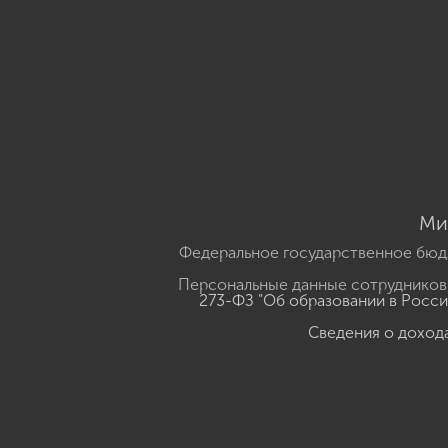
Ми
Федеральное государственное бюд
Персональные данные сотрудников,
273-ФЗ "Об образовании в Росс
Сведения о доход