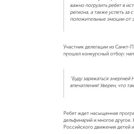
важно погрузить ребят в и
региона, а также успеть за 
положительные эмоции от э
Участник делегации из Санкт-П
прошел конкурсный отбор: нап
“Буду заряжаться энергией 
впечатления! Уверен, что так
Ребят ждет насыщенная програ
дельфинарий и многое другое.
Российского движения детей 