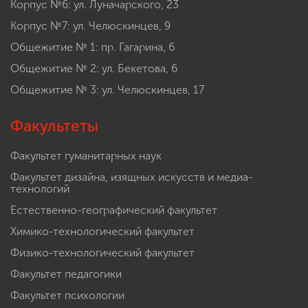
Корпус №6: ул. Луначарского, 23
Корпус №7: ул. Челюскинцев, 9
Общежитие № 1: пр. Гагарина, 6
Общежитие № 2: ул. Бекетова, 6
Общежитие № 3: ул. Челюскинцев, 17
Факультеты
Факультет гуманитарных наук
Факультет дизайна, изящных искусств и медиа-
технологий
Естественно-географический факультет
Химико-технологический факультет
Физико-технологический факультет
Факультет педагогики
Факультет психологии