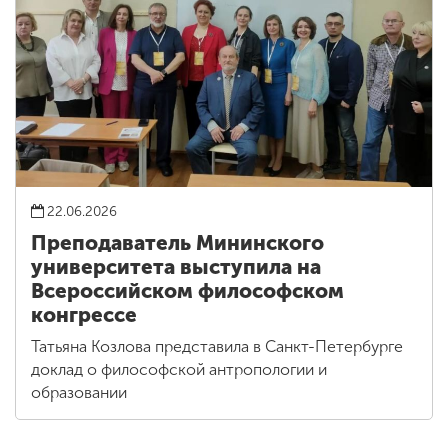
22.06.2026
Преподаватель Мининского
университета выступила на
Всероссийском философском
конгрессе
Татьяна Козлова представила в Санкт-Петербурге
доклад о философской антропологии и
образовании