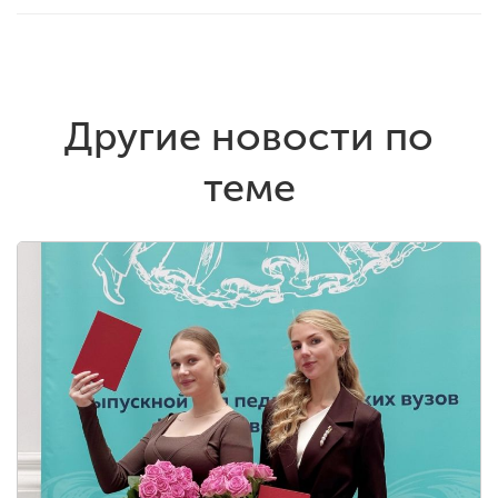
Другие новости по
теме