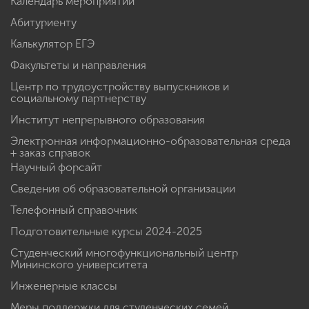
Календарь мероприятий
Абитуриенту
Калькулятор ЕГЭ
Факультеты и направления
Центр по трудоустройству выпускников и
социальному партнерству
Институт непрерывного образования
Электронная информационно-образовательная среда
+ заказ справок
Научный форсайт
Сведения об образовательной организации
Телефонный справочник
Подготовительные курсы 2024-2025
Студенческий многофункциональный центр
Мининского университета
Инженерные классы
Меры поддержки для студенческих семей