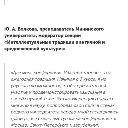
Ю. А. Волкова, преподаватель Мининского
университета, модератор секции
«Интеллектуальные традиции в античной и
средневековой культуре»:
«Для меня конференция Vita memmoriae - это
ежегодная традиция. Начиная с 3 курса, я не
упускала возможности, чтобы принять в ней
участие и продемонстрировать изыскания в
своей научной теме. Эта конференция открыла
мне мир в науку, попробовав свои силы в стенах
родного университета передо мной расширились
границы, и я смело выступала на конференциях в
Москве, Санкт-Петербурга и зарубежных