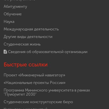
Абитуриенту
Обучение
Наука
Международная деятельность
Другие виды деятельности
Студенческая жизнь
Сведения об образовательной организации
Быстрые ссылки
Проект «Инженерный навигатор»
«Национальные проекты России»
Программа Мининского университета в рамках
"Приоритет 2030"
Студенческие конструкторские бюро