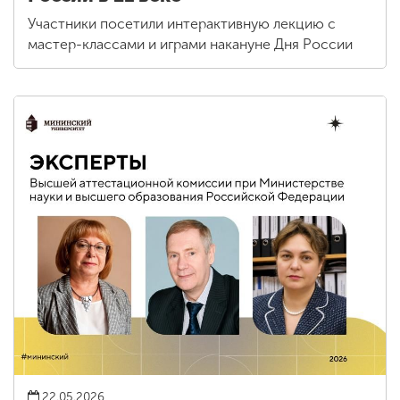
Участники посетили интерактивную лекцию с
мастер-классами и играми накануне Дня России
22.05.2026