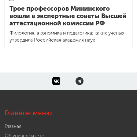
Трое профессоров Мининского
вошли в экспертные советы Высшей
аттестационной комиссии РФ
Филология, экономика и педагогика: каких ученых
утвердила Российская академия наук
Главное меню
Главная
Об университете