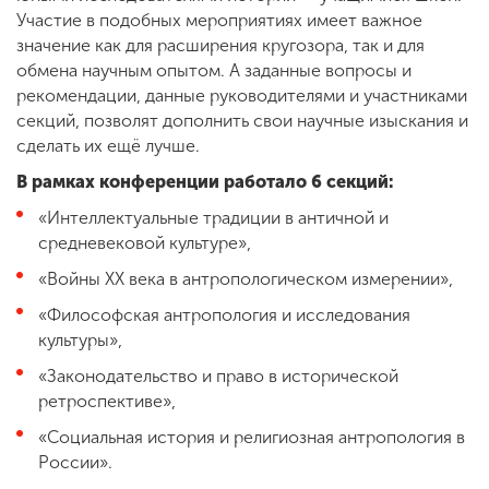
Участие в подобных мероприятиях имеет важное
значение как для расширения кругозора, так и для
обмена научным опытом. А заданные вопросы и
рекомендации, данные руководителями и участниками
секций, позволят дополнить свои научные изыскания и
сделать их ещё лучше.
В рамках конференции работало 6 секций:
«Интеллектуальные традиции в античной и
средневековой культуре»,
«Войны ХХ века в антропологическом измерении»,
«Философская антропология и исследования
культуры»,
«Законодательство и право в исторической
ретроспективе»,
«Социальная история и религиозная антропология в
России».