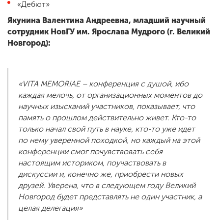
«Дебют»
Якунина Валентина Андреевна, младший научный
сотрудник НовГУ им. Ярослава Мудрого (г. Великий
Новгород):
«VITA MEMORIAE – конференция с душой, ибо
каждая мелочь, от организационных моментов до
научных изысканий участников, показывает, что
память о прошлом действительно живет. Кто-то
только начал свой путь в науке, кто-то уже идет
по нему уверенной походкой, но каждый на этой
конференции смог почувствовать себя
настоящим историком, поучаствовать в
дискуссии и, конечно же, приобрести новых
друзей. Уверена, что в следующем году Великий
Новгород будет представлять не один участник, а
целая делегация»