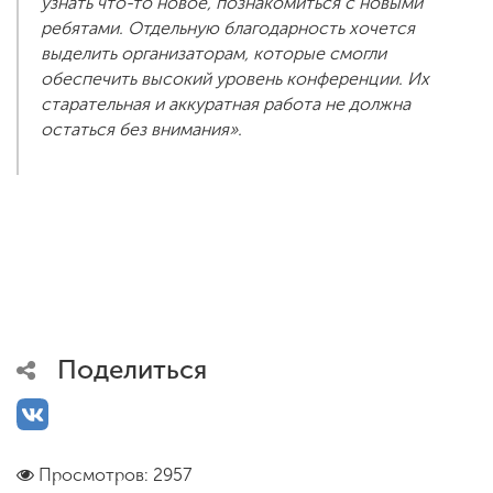
узнать что-то новое, познакомиться с новыми
ребятами. Отдельную благодарность хочется
выделить организаторам, которые смогли
обеспечить высокий уровень конференции. Их
старательная и аккуратная работа не должна
остаться без внимания».
Поделиться
Просмотров: 2957