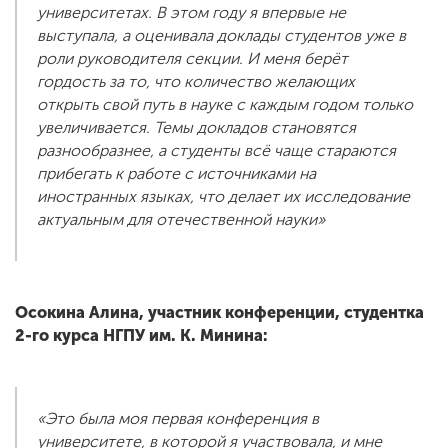
университетах. В этом году я впервые не
выступала, а оценивала доклады студентов уже в
роли руководителя секции. И меня берёт
гордость за то, что количество желающих
открыть свой путь в науке с каждым годом только
увеличивается. Темы докладов становятся
разнообразнее, а студенты всё чаще стараются
прибегать к работе с источниками на
иностранных языках, что делает их исследование
актуальным для отечественной науки»
Осокина Алина, участник конференции, студентка
2-го курса НГПУ им. К. Минина:
«Это была моя первая конференция в
университете, в которой я участвовала, и мне