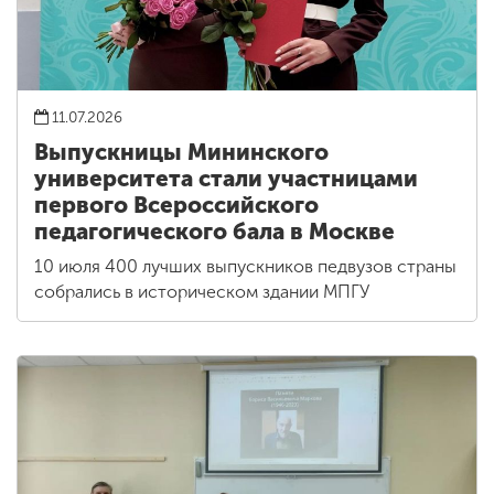
11.07.2026
Выпускницы Мининского
университета стали участницами
первого Всероссийского
педагогического бала в Москве
10 июля 400 лучших выпускников педвузов страны
собрались в историческом здании МПГУ