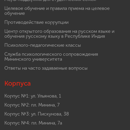
Целевое обучение и правила приема на целевое
обучение
Противодействие коррупции
Центр открытого образования на русском языке и
обучения русскому языку в Республике Индия
Психолого-педагогические классы
Служба психологического сопровождения
Мининского университета
Ответы на часто задаваемые вопросы
Корпуса
Корпус №1: ул. Ульянова, 1
Корпус №2: пл. Минина, 7
Корпус №3: ул. Пискунова, 38
Корпус №4: пл. Минина, 7а