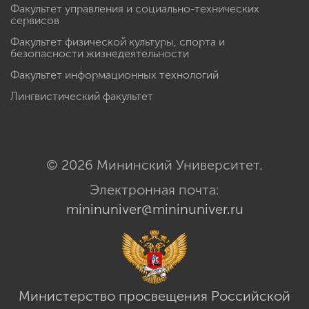
Факультет управления и социально-технических
сервисов
Факультет физической культуры, спорта и
безопасности жизнедеятельности
Факультет информационных технологий
Лингвистический факультет
© 2026 Мининский Университет.
Электронная почта:
mininuniver@mininuniver.ru
Министерство просвещения Российской