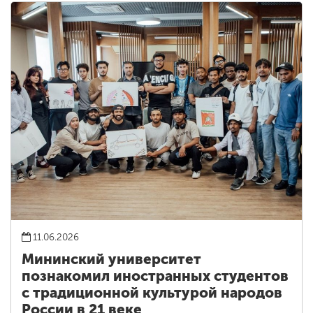
11.06.2026
Мининский университет
познакомил иностранных студентов
с традиционной культурой народов
России в 21 веке