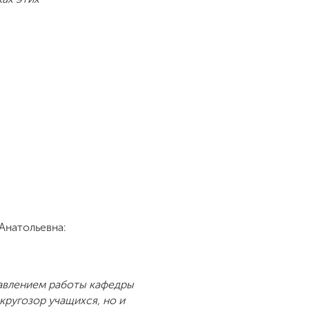
Анатольевна:
авлением работы кафедры
кругозор учащихся, но и