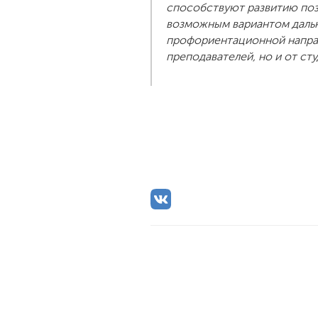
способствуют развитию поз
возможным вариантом дальн
профориентационной напра
преподавателей, но и от сту