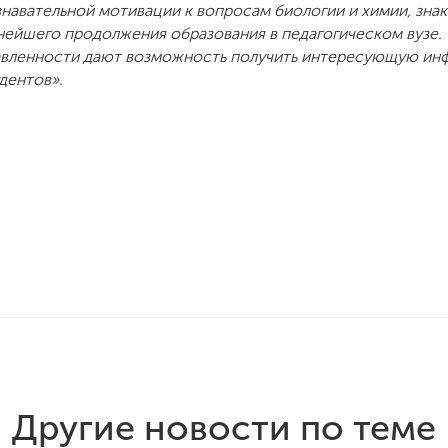
навательной мотивации к вопросам биологии и химии, зна
ейшего продолжения образования в педагогическом вузе.
вленности дают возможность получить интересующую инф
дентов».
Другие новости по теме