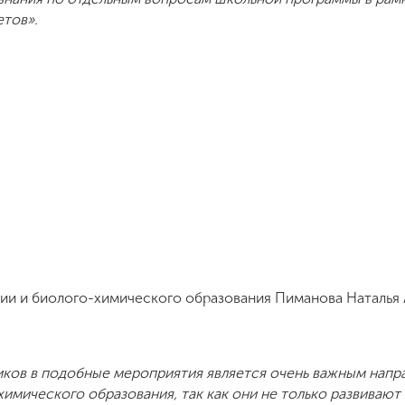
тов».
ии и биолого-химического образования Пиманова Наталья 
ков в подобные мероприятия является очень важным напр
химического образования, так как они не только развивают 