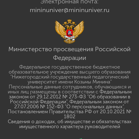
Электронная почта:
mininuniver@mininuniver.ru
Министерство просвещения Российской
Федерации
Федеральное государственное бюджетное
образовательное учреждение высшего образования
"Нижегородский государственный педагогический
университет имени Козьмы Минина"
Персональные данные сотрудников, обучающихся и
иных лиц размещены в соответствии с
Федеральным
законом от 29.12.2012 № 273-ФЗ "Об образовании в
Российской Федерации"
,
Федеральным законом от
27.07.2006 № 152-ФЗ "О персональных данных"
,
Постановлением Правительства РФ от 20.10.2021 №
1802
Сведения о доходах, об имуществе и обязательствах
имущественного характера руководителей