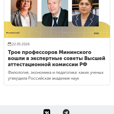
22.05.2026
Трое профессоров Мининского
вошли в экспертные советы Высшей
аттестационной комиссии РФ
Филология, экономика и педагогика: каких ученых
утвердила Российская академия наук