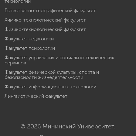
технологий
Естественно-географический факультет
Химико-технологический факультет
Физико-технологический факультет
Факультет педагогики
Факультет психологии
Факультет управления и социально-технических
сервисов
Факультет физической культуры, спорта и
безопасности жизнедеятельности
Факультет информационных технологий
Лингвистический факультет
© 2026 Мининский Университет.