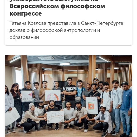
Всероссийском философском
конгрессе
Татьяна Козлова представила в Санкт-Петербурге
доклад о философской антропологии и
образовании