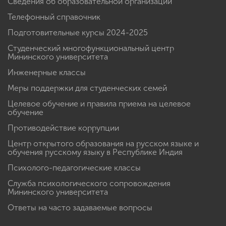
Сведения об образовательной организации
Телефонный справочник
Подготовительные курсы 2024-2025
Студенческий многофункциональный центр
Мининского университета
Инженерные классы
Меры поддержки для студенческих семей
Целевое обучение и правила приема на целевое
обучение
Противодействие коррупции
Центр открытого образования на русском языке и
обучения русскому языку в Республике Индия
Психолого-педагогические классы
Служба психологического сопровождения
Мининского университета
Ответы на часто задаваемые вопросы