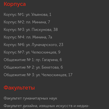
Корпуса
Корпус №1: ул. Ульянова, 1
Корпус №2: пл. Минина, 7
Корпус №3: ул. Пискунова, 38
Корпус №4: пл. Минина, 7а
Корпус №6: ул. Луначарского, 23
Корпус №7: ул. Челюскинцев, 9
Общежитие № 1: пр. Гагарина, 6
Общежитие № 2: ул. Бекетова, 6
Общежитие № 3: ул. Челюскинцев, 17
Факультеты
Факультет гуманитарных наук
Факультет дизайна, изящных искусств и медиа-