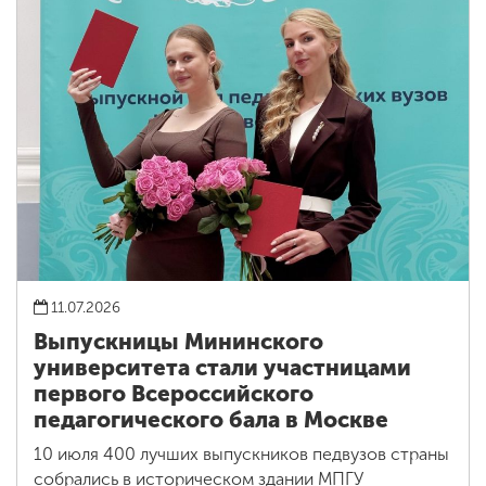
11.07.2026
Выпускницы Мининского
университета стали участницами
первого Всероссийского
педагогического бала в Москве
10 июля 400 лучших выпускников педвузов страны
собрались в историческом здании МПГУ