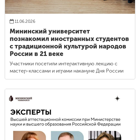
11.06.2026
Мининский университет
познакомил иностранных студентов
с традиционной культурой народов
России в 21 веке
Участники посетили интерактивную лекцию с
мастер-классами и играми накануне Дня России