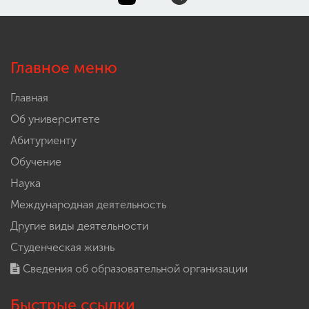
Главное меню
Главная
Об университете
Абитуриенту
Обучение
Наука
Международная деятельность
Другие виды деятельности
Студенческая жизнь
Сведения об образовательной организации
Быстрые ссылки