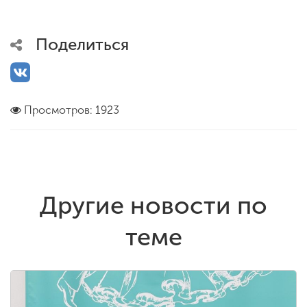
Поделиться
Просмотров: 1923
Другие новости по
теме