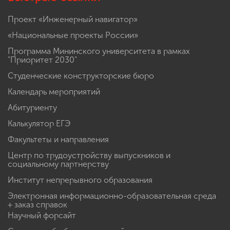
Проект «Инженерный навигатор»
«Национальные проекты России»
Программа Мининского университета в рамках
"Приоритет 2030"
Студенческие конструкторские бюро
Календарь мероприятий
Абитуриенту
Калькулятор ЕГЭ
Факультеты и направления
Центр по трудоустройству выпускников и
социальному партнерству
Институт непрерывного образования
Электронная информационно-образовательная среда
+ заказ справок
Научный форсайт