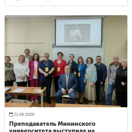
22.06.2026
Преподаватель Мининского
университета выступила на