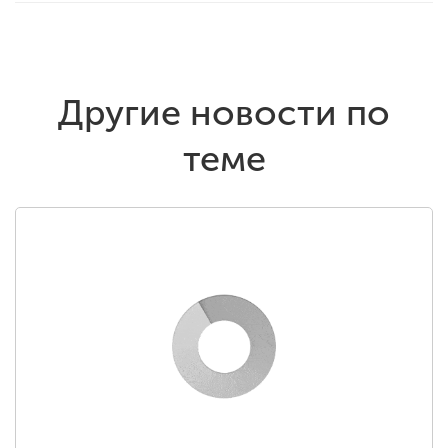
Другие новости по
теме