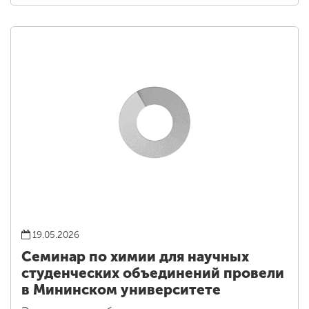
19.05.2026
Семинар по химии для научных
студенческих объединений провели
в Мининском университете