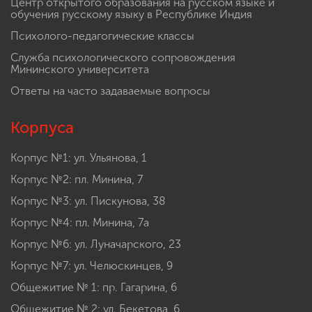
Центр открытого образования на русском языке и
обучения русскому языку в Республике Индия
Психолого-педагогические классы
Служба психологического сопровождения
Мининского университета
Ответы на часто задаваемые вопросы
Корпуса
Корпус №1: ул. Ульянова, 1
Корпус №2: пл. Минина, 7
Корпус №3: ул. Пискунова, 38
Корпус №4: пл. Минина, 7а
Корпус №6: ул. Луначарского, 23
Корпус №7: ул. Челюскинцев, 9
Общежитие № 1: пр. Гагарина, 6
Общежитие № 2: ул. Бекетова, 6