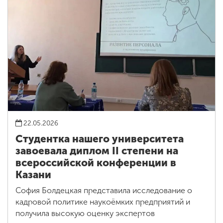
22.05.2026
Студентка нашего университета
завоевала диплом II степени на
всероссийской конференции в
Казани
София Болдецкая представила исследование о
кадровой политике наукоёмких предприятий и
получила высокую оценку экспертов