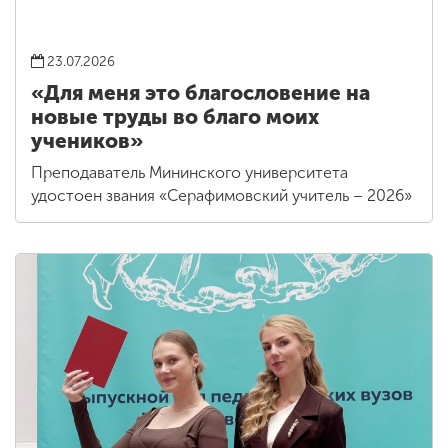
23.07.2026
«Для меня это благословение на
новые труды во благо моих
учеников»
Преподаватель Мининского университета
удостоен звания «Серафимовский учитель – 2026»