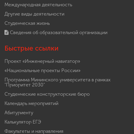
Международная деятельность
Другие виды деятельности
Студенческая жизнь
Сведения об образовательной организации
Быстрые ссылки
Проект «Инженерный навигатор»
«Национальные проекты России»
Программа Мининского университета в рамках
"Приоритет 2030"
Студенческие конструкторские бюро
Календарь мероприятий
Абитуриенту
Калькулятор ЕГЭ
Факультеты и направления