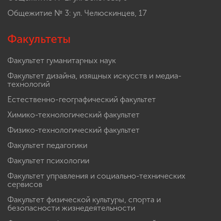
Общежитие № 3: ул. Челюскинцев, 17
Факультеты
Факультет гуманитарных наук
Факультет дизайна, изящных искусств и медиа-
технологий
Естественно-географический факультет
Химико-технологический факультет
Физико-технологический факультет
Факультет педагогики
Факультет психологии
Факультет управления и социально-технических
сервисов
Факультет физической культуры, спорта и
безопасности жизнедеятельности