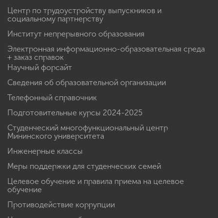
Центр по трудоустройству выпускников и
социальному партнерству
Институт непрерывного образования
Электронная информационно-образовательная среда
+ заказ справок
Научный форсайт
Сведения об образовательной организации
Телефонный справочник
Подготовительные курсы 2024-2025
Студенческий многофункциональный центр
Мининского университета
Инженерные классы
Меры поддержки для студенческих семей
Целевое обучение и правила приема на целевое
обучение
Противодействие коррупции