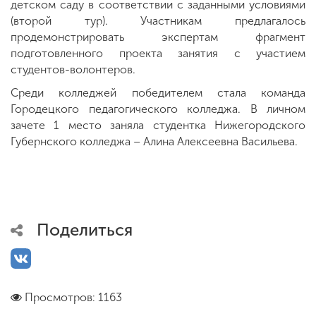
детском саду в соответствии с заданными условиями
(второй тур). Участникам предлагалось
продемонстрировать экспертам фрагмент
подготовленного проекта занятия с участием
студентов-волонтеров.
Среди колледжей победителем стала команда
Городецкого педагогического колледжа. В личном
зачете 1 место заняла студентка Нижегородского
Губернского колледжа – Алина Алексеевна Васильева.
Поделиться
Просмотров: 1163