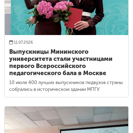
11.07.2026
Выпускницы Мининского
университета стали участницами
первого Всероссийского
педагогического бала в Москве
10 июля 400 лучших выпускников педвузов страны
собрались в историческом здании МПГУ