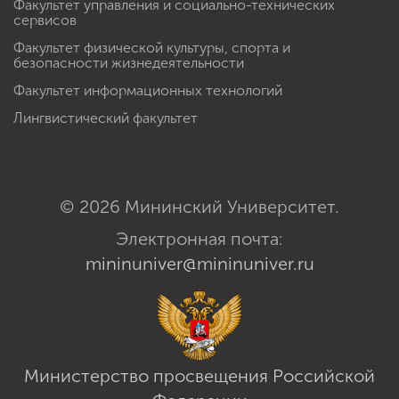
Факультет управления и социально-технических
сервисов
Факультет физической культуры, спорта и
безопасности жизнедеятельности
Факультет информационных технологий
Лингвистический факультет
© 2026 Мининский Университет.
Электронная почта:
mininuniver@mininuniver.ru
Министерство просвещения Российской