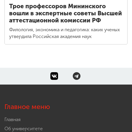
Трое профессоров Мининского
вошли в экспертные советы Высшей
аттестационной комиссии РФ
Филология, экономика и педагогика: каких ученых
утвердила Российская академия наук
Главное меню
Главная
Об университете