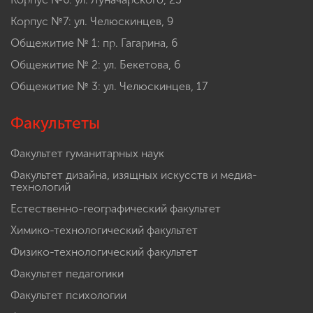
Корпус №7: ул. Челюскинцев, 9
Общежитие № 1: пр. Гагарина, 6
Общежитие № 2: ул. Бекетова, 6
Общежитие № 3: ул. Челюскинцев, 17
Факультеты
Факультет гуманитарных наук
Факультет дизайна, изящных искусств и медиа-
технологий
Естественно-географический факультет
Химико-технологический факультет
Физико-технологический факультет
Факультет педагогики
Факультет психологии