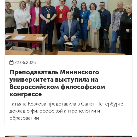
22.06.2026
Преподаватель Мининского
университета выступила на
Всероссийском философском
конгрессе
Татьяна Козлова представила в Санкт-Петербурге
доклад о философской антропологии и
образовании