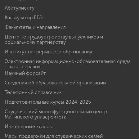
Абитуриенту
Калькулятор ЕГЭ
Факультеты и направления
Центр по трудоустройству выпускников и
социальному партнерству
Институт непрерывного образования
Электронная информационно-образовательная среда
+ заказ справок
Научный форсайт
Сведения об образовательной организации
Телефонный справочник
Подготовительные курсы 2024-2025
Студенческий многофункциональный центр
Мининского университета
Инженерные классы
Меры поддержки для студенческих семей