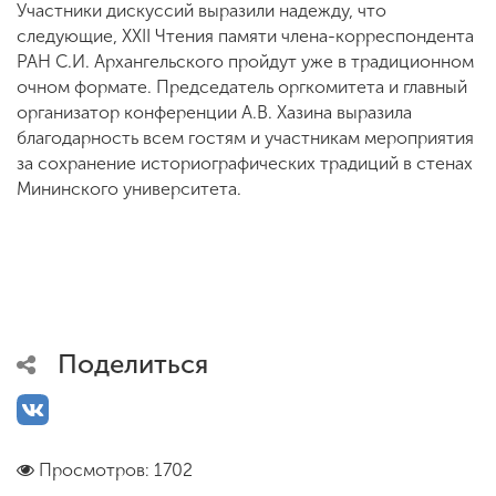
Участники дискуссий выразили надежду, что
следующие, XXII Чтения памяти члена-корреспондента
РАН С.И. Архангельского пройдут уже в традиционном
очном формате. Председатель оргкомитета и главный
организатор конференции А.В. Хазина выразила
благодарность всем гостям и участникам мероприятия
за сохранение историографических традиций в стенах
Мининского университета.
Поделиться
Просмотров: 1702