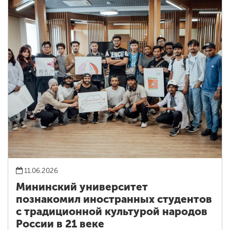
11.06.2026
Мининский университет
познакомил иностранных студентов
с традиционной культурой народов
России в 21 веке