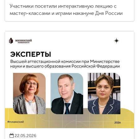
Участники посетили интерактивную лекцию с
мастер-классами и играми накануне Дня России
22.05.2026