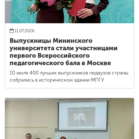
11.07.2026
Выпускницы Мининского
университета стали участницами
первого Всероссийского
педагогического бала в Москве
10 июля 400 лучших выпускников педвузов страны
собрались в историческом здании МПГУ