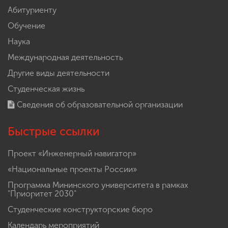
Абитуриенту
Обучение
Наука
Международная деятельность
Другие виды деятельности
Студенческая жизнь
Сведения об образовательной организации
Быстрые ссылки
Проект «Инженерный навигатор»
«Национальные проекты России»
Программа Мининского университета в рамках
"Приоритет 2030"
Студенческие конструкторские бюро
Календарь мероприятий