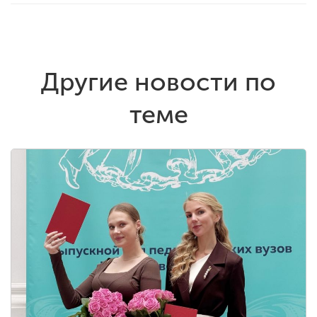
Другие новости по
теме