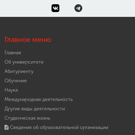
Главное меню
Главная
Об университете
Абитуриенту
Обучение
Наука
Международная деятельность
Другие виды деятельности
Студенческая жизнь
Сведения об образовательной организации