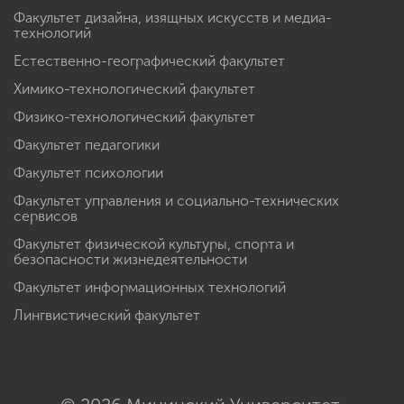
Факультет дизайна, изящных искусств и медиа-
технологий
Естественно-географический факультет
Химико-технологический факультет
Физико-технологический факультет
Факультет педагогики
Факультет психологии
Факультет управления и социально-технических
сервисов
Факультет физической культуры, спорта и
безопасности жизнедеятельности
Факультет информационных технологий
Лингвистический факультет