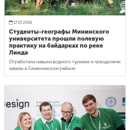
17.07.2026
Студенты-географы Мининского
университета прошли полевую
практику на байдарках по реке
Линда
Отработали навыки водного туризма и преодолели
завалы в Семеновском районе