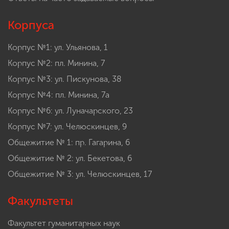
Корпуса
Корпус №1: ул. Ульянова, 1
Корпус №2: пл. Минина, 7
Корпус №3: ул. Пискунова, 38
Корпус №4: пл. Минина, 7а
Корпус №6: ул. Луначарского, 23
Корпус №7: ул. Челюскинцев, 9
Общежитие № 1: пр. Гагарина, 6
Общежитие № 2: ул. Бекетова, 6
Общежитие № 3: ул. Челюскинцев, 17
Факультеты
Факультет гуманитарных наук