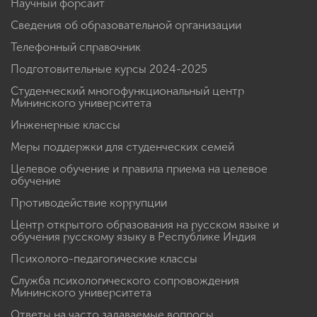
Научный форсайт
Сведения об образовательной организации
Телефонный справочник
Подготовительные курсы 2024-2025
Студенческий многофункциональный центр
Мининского университета
Инженерные классы
Меры поддержки для студенческих семей
Целевое обучение и правила приема на целевое
обучение
Противодействие коррупции
Центр открытого образования на русском языке и
обучения русскому языку в Республике Индия
Психолого-педагогические классы
Служба психологического сопровождения
Мининского университета
Ответы на часто задаваемые вопросы