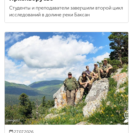
Студенты и преподаватели завершили второй цикл
исследований в долине реки Баксан
27.07.2026