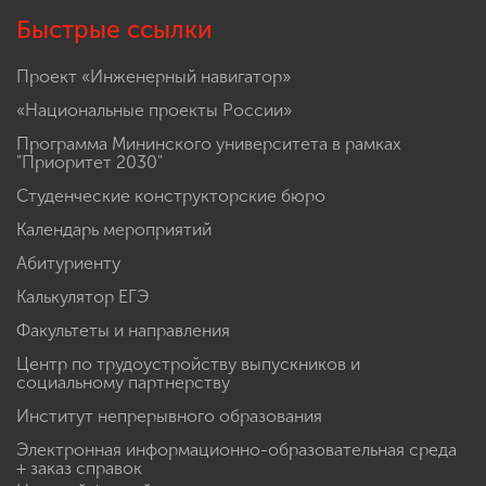
Быстрые ссылки
Проект «Инженерный навигатор»
«Национальные проекты России»
Программа Мининского университета в рамках
"Приоритет 2030"
Студенческие конструкторские бюро
Календарь мероприятий
Абитуриенту
Калькулятор ЕГЭ
Факультеты и направления
Центр по трудоустройству выпускников и
социальному партнерству
Институт непрерывного образования
Электронная информационно-образовательная среда
+ заказ справок