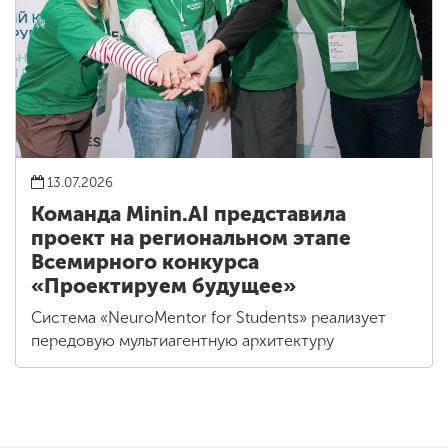
13.07.2026
Команда Minin.AI представила
проект на региональном этапе
Всемирного конкурса
«Проектируем будущее»
Система «NeuroMentor for Students» реализует
передовую мультиагентную архитектуру