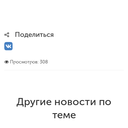
Поделиться
Просмотров: 308
Другие новости по
теме