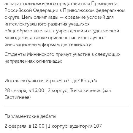
аппарат полномочного представителя Президента
Российской Федерации в Приволжском федеральном
округе. Цель олимпиады — создание условий для
интеллектуального развития учащихся
общеобразовательных учреждений и студенческой
молодежи, а также привлечение их к научно-
инновационным формам деятельности.
Студенты Мининского примут участие в следующих
направлениях олимпиады:
Интеллектуальная игра «Что? Где? Когда?»
28 января, в 16.00 | 2 корпус, Точка кипения (зал
Евстигнеев)
Парламентские дебаты
2 февраля, в 12.00 | 1 корпус, аудитория 107