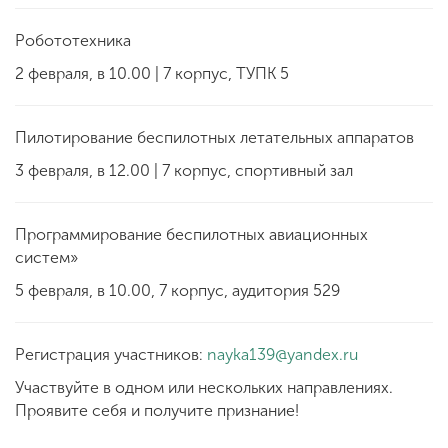
Робототехника
2 февраля, в 10.00 | 7 корпус, ТУПК 5
Пилотирование беспилотных летательных аппаратов
3 февраля, в 12.00 | 7 корпус, спортивный зал
Программирование беспилотных авиационных
систем»
5 февраля, в 10.00, 7 корпус, аудитория 529
Регистрация участников:
nayka139@yandex.ru
Участвуйте в одном или нескольких направлениях.
Проявите себя и получите признание!