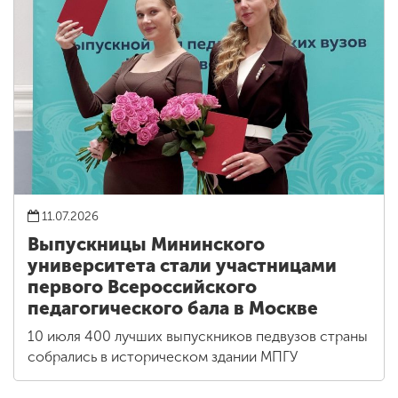
11.07.2026
Выпускницы Мининского
университета стали участницами
первого Всероссийского
педагогического бала в Москве
10 июля 400 лучших выпускников педвузов страны
собрались в историческом здании МПГУ