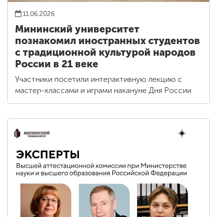
11.06.2026
Мининский университет
познакомил иностранных студентов
с традиционной культурой народов
России в 21 веке
Участники посетили интерактивную лекцию с
мастер-классами и играми накануне Дня России