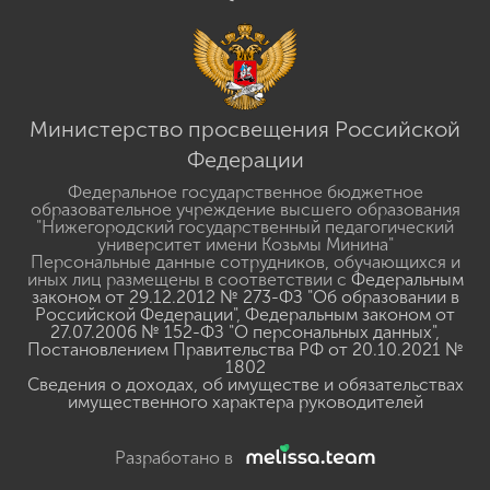
Министерство просвещения Российской
Федерации
Федеральное государственное бюджетное
образовательное учреждение высшего образования
"Нижегородский государственный педагогический
университет имени Козьмы Минина"
Персональные данные сотрудников, обучающихся и
иных лиц размещены в соответствии с
Федеральным
законом от 29.12.2012 № 273-ФЗ "Об образовании в
Российской Федерации"
,
Федеральным законом от
27.07.2006 № 152-ФЗ "О персональных данных"
,
Постановлением Правительства РФ от 20.10.2021 №
1802
Сведения о доходах, об имуществе и обязательствах
имущественного характера руководителей
Разработано в