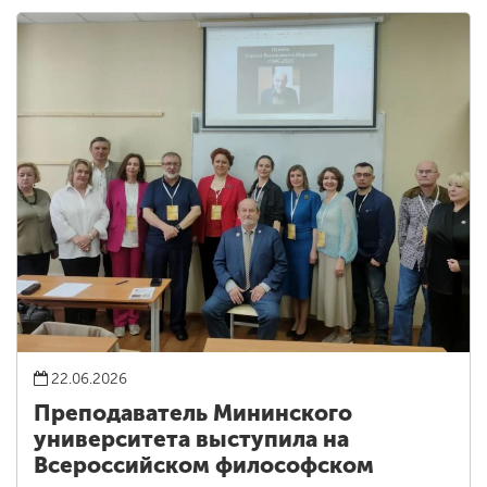
22.06.2026
Преподаватель Мининского
университета выступила на
Всероссийском философском