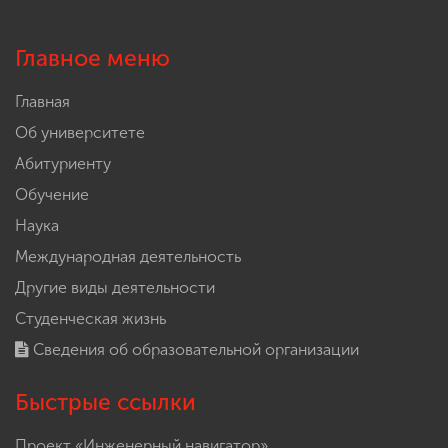
Главное меню
Главная
Об университете
Абитуриенту
Обучение
Наука
Международная деятельность
Другие виды деятельности
Студенческая жизнь
Сведения об образовательной организации
Быстрые ссылки
Проект «Инженерный навигатор»