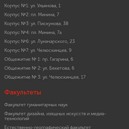
Корпус №1: ул. Ульянова, 1
Корпус №2: пл. Минина, 7
Корпус №3: ул. Пискунова, 38
Корпус №4: пл. Минина, 7а
Корпус №6: ул. Луначарского, 23
Корпус №7: ул. Челюскинцев, 9
Общежитие № 1: пр. Гагарина, 6
Общежитие № 2: ул. Бекетова, 6
Общежитие № 3: ул. Челюскинцев, 17
Факультеты
Факультет гуманитарных наук
Факультет дизайна, изящных искусств и медиа-
технологий
Естественно-географический факультет