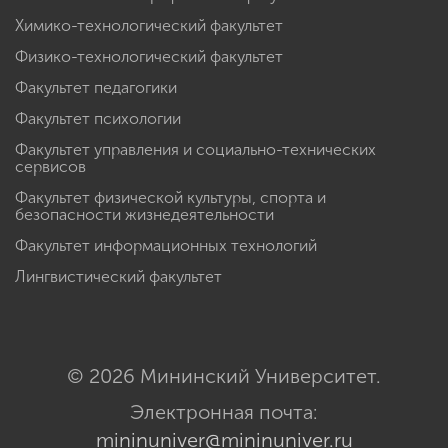
Химико-технологический факультет
Физико-технологический факультет
Факультет педагогики
Факультет психологии
Факультет управления и социально-технических
сервисов
Факультет физической культуры, спорта и
безопасности жизнедеятельности
Факультет информационных технологий
Лингвистический факультет
© 2026 Мининский Университет.
Электронная почта:
mininuniver@mininuniver.ru