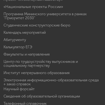
«Национальные проекты России»
Программа Мининского университета в рамках
"Приоритет 2030"
Студенческие конструкторские бюро
Календарь мероприятий
Абитуриенту
Калькулятор ЕГЭ
Факультеты и направления
Центр по трудоустройству выпускников и
социальному партнерству
Институт непрерывного образования
Электронная информационно-образовательная среда
+ заказ справок
Научный форсайт
Сведения об образовательной организации
Телефонный справочник