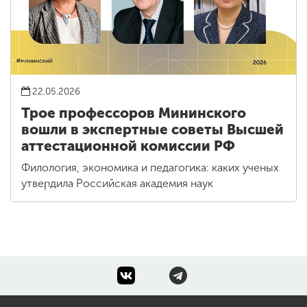
22.05.2026
Трое профессоров Мининского
вошли в экспертные советы Высшей
аттестационной комиссии РФ
Филология, экономика и педагогика: каких ученых
утвердила Российская академия наук