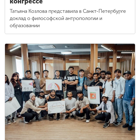
конгрессе
Татьяна Козлова представила в Санкт-Петербурге
доклад о философской антропологии и
образовании