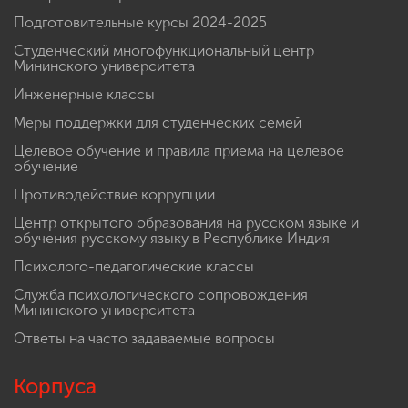
Подготовительные курсы 2024-2025
Студенческий многофункциональный центр
Мининского университета
Инженерные классы
Меры поддержки для студенческих семей
Целевое обучение и правила приема на целевое
обучение
Противодействие коррупции
Центр открытого образования на русском языке и
обучения русскому языку в Республике Индия
Психолого-педагогические классы
Служба психологического сопровождения
Мининского университета
Ответы на часто задаваемые вопросы
Корпуса