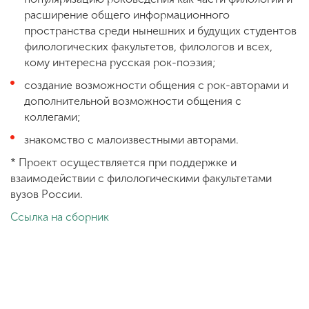
расширение общего информационного
пространства среди нынешних и будущих студентов
филологических факультетов, филологов и всех,
кому интересна русская рок-поэзия;
создание возможности общения с рок-авторами и
дополнительной возможности общения с
коллегами;
знакомство с малоизвестными авторами.
* Проект осуществляется при поддержке и
взаимодействии с филологическими факультетами
вузов России.
Ссылка на сборник