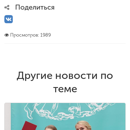
Поделиться
Просмотров: 1989
Другие новости по
теме