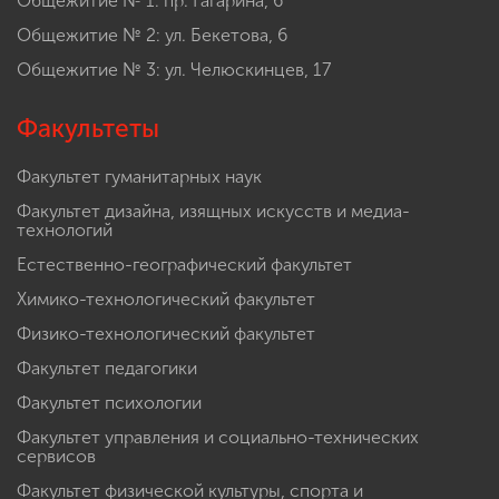
Общежитие № 1: пр. Гагарина, 6
Общежитие № 2: ул. Бекетова, 6
Общежитие № 3: ул. Челюскинцев, 17
Факультеты
Факультет гуманитарных наук
Факультет дизайна, изящных искусств и медиа-
технологий
Естественно-географический факультет
Химико-технологический факультет
Физико-технологический факультет
Факультет педагогики
Факультет психологии
Факультет управления и социально-технических
сервисов
Факультет физической культуры, спорта и