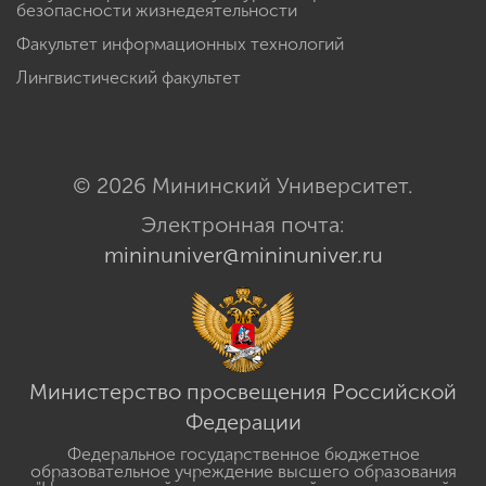
безопасности жизнедеятельности
Факультет информационных технологий
Лингвистический факультет
© 2026 Мининский Университет.
Электронная почта:
mininuniver@mininuniver.ru
Министерство просвещения Российской
Федерации
Федеральное государственное бюджетное
образовательное учреждение высшего образования