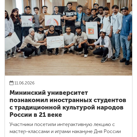
11.06.2026
Мининский университет
познакомил иностранных студентов
с традиционной культурой народов
России в 21 веке
Участники посетили интерактивную лекцию с
мастер-классами и играми накануне Дня России