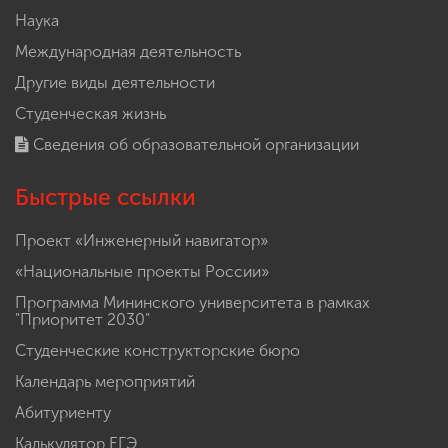
Наука
Международная деятельность
Другие виды деятельности
Студенческая жизнь
Сведения об образовательной организации
Быстрые ссылки
Проект «Инженерный навигатор»
«Национальные проекты России»
Программа Мининского университета в рамках
"Приоритет 2030"
Студенческие конструкторские бюро
Календарь мероприятий
Абитуриенту
Калькулятор ЕГЭ