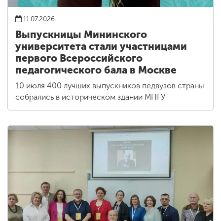
11.07.2026
Выпускницы Мининского
университета стали участницами
первого Всероссийского
педагогического бала в Москве
10 июля 400 лучших выпускников педвузов страны
собрались в историческом здании МПГУ