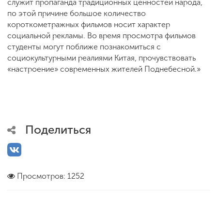
служит пропаганда традиционных ценностей народа,
по этой причине большое количество
короткометражных фильмов носит характер
социальной рекламы. Во время просмотра фильмов
студенты могут поближе познакомиться с
социокультурными реалиями Китая, прочувствовать
«настроение» современных жителей Поднебесной.»
Поделиться
Просмотров: 1252