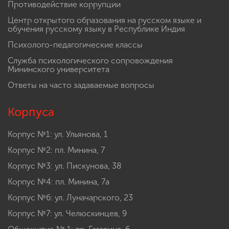
Противодействие коррупции
Центр открытого образования на русском языке и
обучения русскому языку в Республике Индия
Психолого-педагогические классы
Служба психологического сопровождения
Мининского университета
Ответы на часто задаваемые вопросы
Корпуса
Корпус №1: ул. Ульянова, 1
Корпус №2: пл. Минина, 7
Корпус №3: ул. Пискунова, 38
Корпус №4: пл. Минина, 7а
Корпус №6: ул. Луначарского, 23
Корпус №7: ул. Челюскинцев, 9