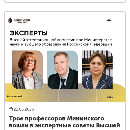
22.05.2026
Трое профессоров Мининского
вошли в экспертные советы Высшей