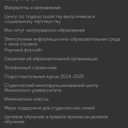
Факультеты и направления
Центр по трудоустройству выпускников и
социальному партнерству
Институт непрерывного образования
Электронная информационно-образовательная среда
+ заказ справок
Научный форсайт
Сведения об образовательной организации
Телефонный справочник
Подготовительные курсы 2024-2025
Студенческий многофункциональный центр
Мининского университета
Инженерные классы
Меры поддержки для студенческих семей
Целевое обучение и правила приема на целевое
обучение