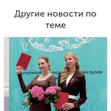
Другие новости по
теме