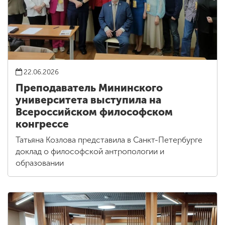
22.06.2026
Преподаватель Мининского
университета выступила на
Всероссийском философском
конгрессе
Татьяна Козлова представила в Санкт-Петербурге
доклад о философской антропологии и
образовании