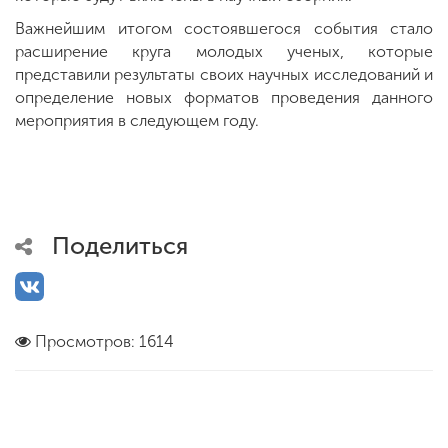
Важнейшим итогом состоявшегося события стало
расширение круга молодых ученых, которые
представили результаты своих научных исследований и
определение новых форматов проведения данного
мероприятия в следующем году.
Поделиться
Просмотров: 1614