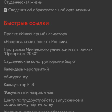
Студенческая жизнь
Сведения об образовательной организации
Быстрые ссылки
Проект «Инженерный навигатор»
«Национальные проекты России»
Программа Мининского университета в рамках
"Приоритет 2030"
Студенческие конструкторские бюро
Календарь мероприятий
Абитуриенту
Калькулятор ЕГЭ
Факультеты и направления
Центр по трудоустройству выпускников и
социальному партнерству