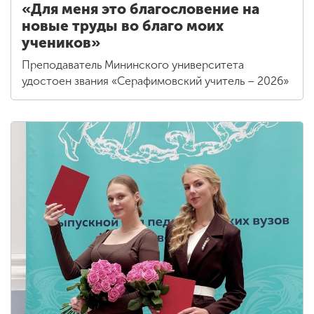
«Для меня это благословение на
новые труды во благо моих
учеников»
Преподаватель Мининского университета
удостоен звания «Серафимовский учитель – 2026»