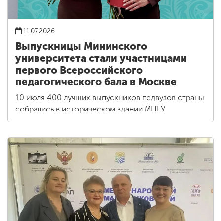
11.07.2026
Выпускницы Мининского
университета стали участницами
первого Всероссийского
педагогического бала в Москве
10 июля 400 лучших выпускников педвузов страны
собрались в историческом здании МПГУ