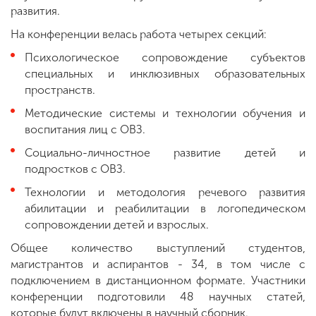
развития.
На конференции велась работа четырех секций:
Психологическое сопровождение субъектов
специальных и инклюзивных образовательных
пространств.
Методические системы и технологии обучения и
воспитания лиц с ОВЗ.
Социально-личностное развитие детей и
подростков с ОВЗ.
Технологии и методология речевого развития
абилитации и реабилитации в логопедическом
сопровождении детей и взрослых.
Общее количество выступлений студентов,
магистрантов и аспирантов - 34, в том числе с
подключением в дистанционном формате. Участники
конференции подготовили 48 научных статей,
которые будут включены в научный сборник.