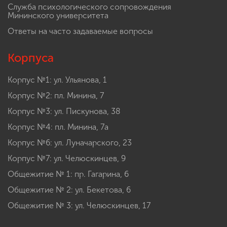
Служба психологического сопровождения
Мининского университета
Ответы на часто задаваемые вопросы
Корпуса
Корпус №1: ул. Ульянова, 1
Корпус №2: пл. Минина, 7
Корпус №3: ул. Пискунова, 38
Корпус №4: пл. Минина, 7а
Корпус №6: ул. Луначарского, 23
Корпус №7: ул. Челюскинцев, 9
Общежитие № 1: пр. Гагарина, 6
Общежитие № 2: ул. Бекетова, 6
Общежитие № 3: ул. Челюскинцев, 17