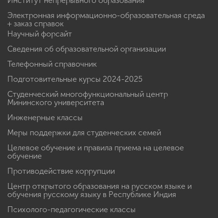
Институт непрерывного образования
Электронная информационно-образовательная среда
+ заказ справок
Научный форсайт
Сведения об образовательной организации
Телефонный справочник
Подготовительные курсы 2024-2025
Студенческий многофункциональный центр
Мининского университета
Инженерные классы
Меры поддержки для студенческих семей
Целевое обучение и правила приема на целевое
обучение
Противодействие коррупции
Центр открытого образования на русском языке и
обучения русскому языку в Республике Индия
Психолого-педагогические классы