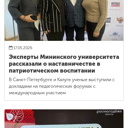
17.05.2026
Эксперты Мининского университета
рассказали о наставничестве в
патриотическом воспитании
В Санкт-Петербурге и Калуге ученые выступили с
докладами на педагогических форумах с
международным участием