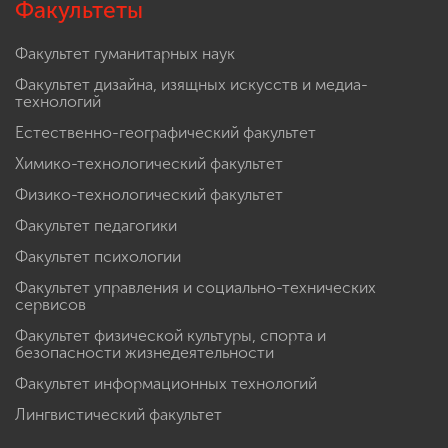
Факультеты
Факультет гуманитарных наук
Факультет дизайна, изящных искусств и медиа-
технологий
Естественно-географический факультет
Химико-технологический факультет
Физико-технологический факультет
Факультет педагогики
Факультет психологии
Факультет управления и социально-технических
сервисов
Факультет физической культуры, спорта и
безопасности жизнедеятельности
Факультет информационных технологий
Лингвистический факультет