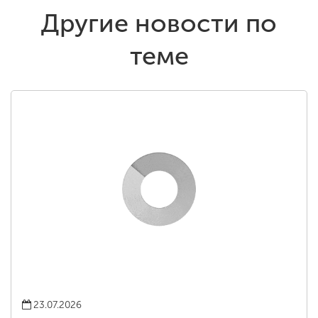
Другие новости по
теме
23.07.2026