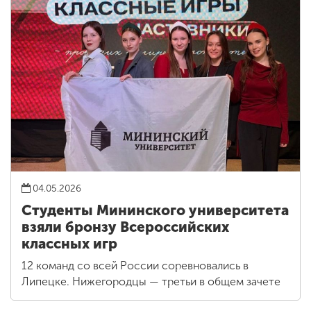
04.05.2026
Студенты Мининского университета
взяли бронзу Всероссийских
классных игр
12 команд со всей России соревновались в
Липецке. Нижегородцы — третьи в общем зачете