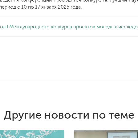
ериод с 10 по 17 января 2025 года.
ол I Международного конкурса проектов молодых исследо
Другие новости по теме