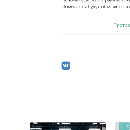
Номинанты будут объявлены в п
Проток