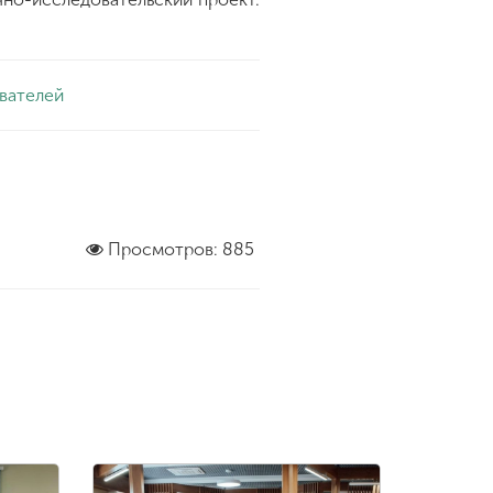
вателей
Просмотров: 885