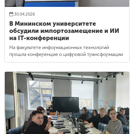
30.04.2026
В Мининском университете
обсудили импортозамещение и ИИ
на IT-конференции
На факультете информационных технологий
прошла конференция о цифровой трансформации