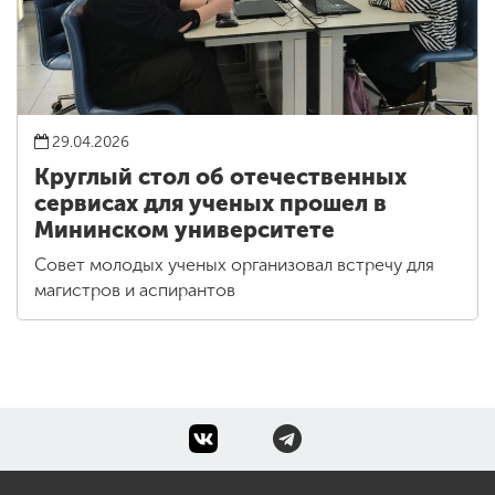
29.04.2026
Круглый стол об отечественных
сервисах для ученых прошел в
Мининском университете
Совет молодых ученых организовал встречу для
магистров и аспирантов