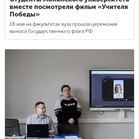
вместе посмотрели фильм «Учителя
Победы»
18 мая на факультетах вуза прошла церемония
выноса Государственного флага РФ