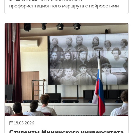
профориентационного маршрута с нейросетями
18.05.2026
Студенты Мининского университета