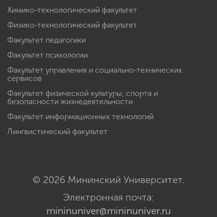
Химико-технологический факультет
Физико-технологический факультет
Факультет педагогики
Факультет психологии
Факультет управления и социально-технических
сервисов
Факультет физической культуры, спорта и
безопасности жизнедеятельности
Факультет информационных технологий
Лингвистический факультет
© 2026 Мининский Университет.
Электронная почта:
mininuniver@mininuniver.ru