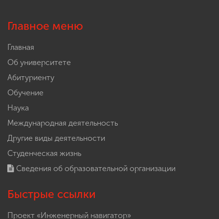
Главное меню
Главная
Об университете
Абитуриенту
Обучение
Наука
Международная деятельность
Другие виды деятельности
Студенческая жизнь
Сведения об образовательной организации
Быстрые ссылки
Проект «Инженерный навигатор»