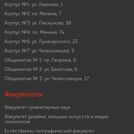
Корпус №1: ул. Ульянова, 1
Корпус №2: пл. Минина, 7
Корпус №3: ул. Пискунова, 38
Корпус №4: пл. Минина, 7а
Корпус №6: ул. Луначарского, 23
Корпус №7: ул. Челюскинцев, 9
Общежитие № 1: пр. Гагарина, 6
Общежитие № 2: ул. Бекетова, 6
Общежитие № 3: ул. Челюскинцев, 17
Факультеты
Факультет гуманитарных наук
Факультет дизайна, изящных искусств и медиа-
технологий
Естественно-географический факультет