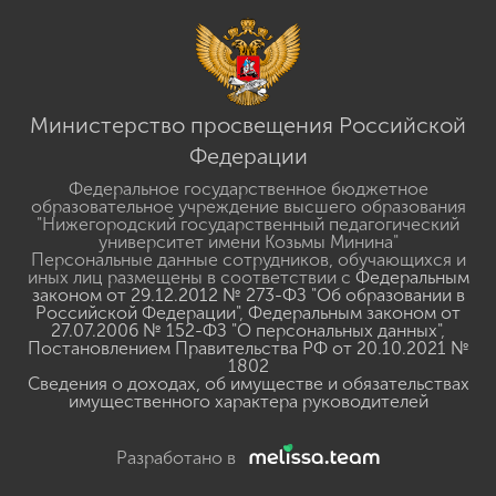
Министерство просвещения Российской
Федерации
Федеральное государственное бюджетное
образовательное учреждение высшего образования
"Нижегородский государственный педагогический
университет имени Козьмы Минина"
Персональные данные сотрудников, обучающихся и
иных лиц размещены в соответствии с
Федеральным
законом от 29.12.2012 № 273-ФЗ "Об образовании в
Российской Федерации"
,
Федеральным законом от
27.07.2006 № 152-ФЗ "О персональных данных"
,
Постановлением Правительства РФ от 20.10.2021 №
1802
Сведения о доходах, об имуществе и обязательствах
имущественного характера руководителей
Разработано в