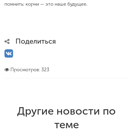
помнить: корни — это наше будущее.
Поделиться
Просмотров: 323
Другие новости по
теме