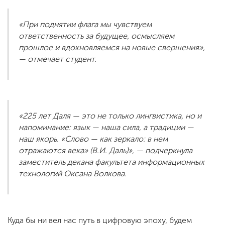
«При поднятии флага мы чувствуем
ответственность за будущее, осмысляем
прошлое и вдохновляемся на новые свершения»,
— отмечает студент.
«225 лет Даля — это не только лингвистика, но и
напоминание: язык — наша сила, а традиции —
наш якорь. «Слово — как зеркало: в нем
отражаются века» (В.И. Даль)», — подчеркнула
заместитель декана факультета информационных
технологий Оксана Волкова.
Куда бы ни вел нас путь в цифровую эпоху, будем