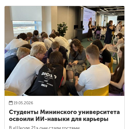
19.05.2026
Студенты Мининского университета
освоили ИИ-навыки для карьеры
В «Школе 21» они стали гостями