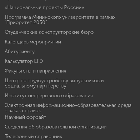
«Национальные проекты России»
Программа Мининского университета в рамках
"Приоритет 2030"
Студенческие конструкторские бюро
Календарь мероприятий
Абитуриенту
Калькулятор ЕГЭ
Факультеты и направления
Центр по трудоустройству выпускников и
социальному партнерству
Институт непрерывного образования
Электронная информационно-образовательная среда
+ заказ справок
Научный форсайт
Сведения об образовательной организации
Телефонный справочник