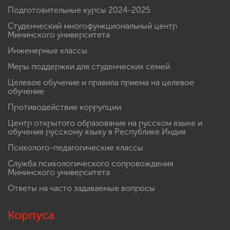
Подготовительные курсы 2024-2025
Студенческий многофункциональный центр
Мининского университета
Инженерные классы
Меры поддержки для студенческих семей
Целевое обучение и правила приема на целевое
обучение
Противодействие коррупции
Центр открытого образования на русском языке и
обучения русскому языку в Республике Индия
Психолого-педагогические классы
Служба психологического сопровождения
Мининского университета
Ответы на часто задаваемые вопросы
Корпуса