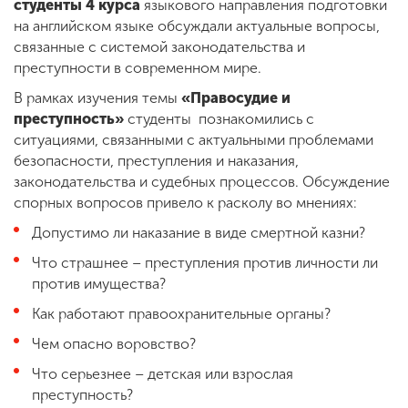
студенты 4 курса
языкового направления подготовки
на английском языке обсуждали актуальные вопросы,
связанные с системой законодательства и
преступности в современном мире.
В рамках изучения темы
«Правосудие и
преступность»
студенты познакомились с
ситуациями, связанными с актуальными проблемами
безопасности, преступления и наказания,
законодательства и судебных процессов. Обсуждение
спорных вопросов привело к расколу во мнениях:
Допустимо ли наказание в виде смертной казни?
Что страшнее – преступления против личности ли
против имущества?
Как работают правоохранительные органы?
Чем опасно воровство?
Что серьезнее – детская или взрослая
преступность?