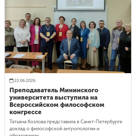
22.06.2026
Преподаватель Мининского
университета выступила на
Всероссийском философском
конгрессе
Татьяна Козлова представила в Санкт-Петербурге
доклад о философской антропологии и
образовании