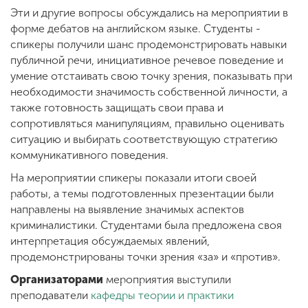
Эти и другие вопросы обсуждались на мероприятии в
форме дебатов на английском языке. Студенты -
спикеры получили шанс продемонстрировать навыки
публичной речи, инициативное речевое поведение и
умение отстаивать свою точку зрения, показывать при
необходимости значимость собственной личности, а
также готовность защищать свои права и
сопротивляться манипуляциям, правильно оценивать
ситуацию и выбирать соответствующую стратегию
коммуникативного поведения.
На мероприятии спикеры показали итоги своей
работы, а темы подготовленных презентации были
направлены на выявление значимых аспектов
криминалистики. Студентами была предложена своя
интерпретация обсуждаемых явлений,
продемонстрированы точки зрения «за» и «против».
Организаторами
мероприятия выступили
преподаватели
кафедры теории и практики