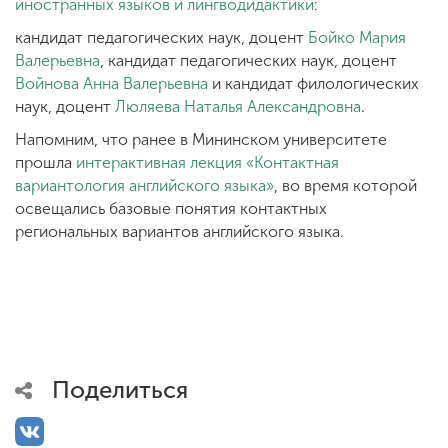
иностранных языков и лингводидактики
:
кандидат педагогических наук, доцент
Бойко Мария
Валерьевна
, кандидат педагогических наук, доцент
Войнова Анна Валерьевна
и кандидат филологических
наук, доцент
Люляева Наталья Александровна
.
Напомним, что ранее в Мининском университете
прошла
интерактивная лекция «Контактная
вариантология английского языка»
, во время которой
освещались базовые понятия контактных
региональных вариантов английского языка.
Поделиться