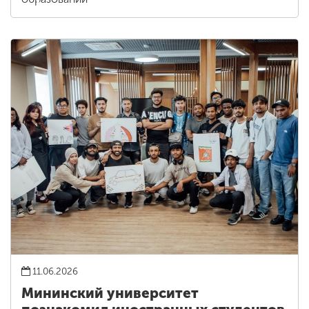
11.06.2026
Мининский университет