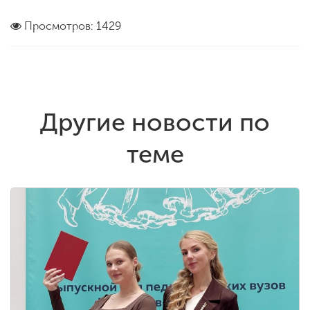
Просмотров: 1429
Другие новости по
теме