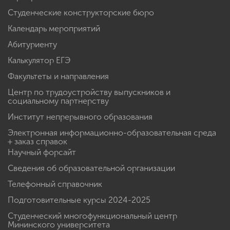
Студенческие конструкторские бюро
Календарь мероприятий
Абитуриенту
Калькулятор ЕГЭ
Факультеты и направления
Центр по трудоустройству выпускников и
социальному партнерству
Институт непрерывного образования
Электронная информационно-образовательная среда
+ заказ справок
Научный форсайт
Сведения об образовательной организации
Телефонный справочник
Подготовительные курсы 2024-2025
Студенческий многофункциональный центр
Мининского университета