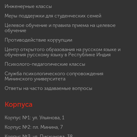
Инженерные классы
Меры поддержки для студенческих семей
Целевое обучение и правила приема на целевое
обучение
Противодействие коррупции
Центр открытого образования на русском языке и
обучения русскому языку в Республике Индия
Психолого-педагогические классы
Служба психологического сопровождения
Мининского университета
Ответы на часто задаваемые вопросы
Корпуса
Корпус №1: ул. Ульянова, 1
Корпус №2: пл. Минина, 7
Корпус №3: ул. Пискунова, 38