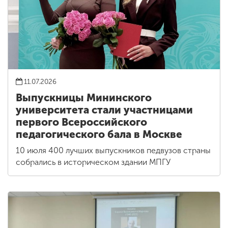
11.07.2026
Выпускницы Мининского
университета стали участницами
первого Всероссийского
педагогического бала в Москве
10 июля 400 лучших выпускников педвузов страны
собрались в историческом здании МПГУ