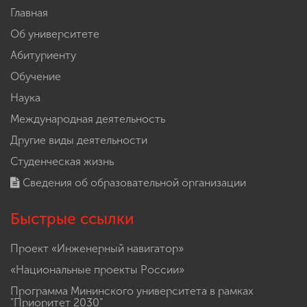
Главная
Об университете
Абитуриенту
Обучение
Наука
Международная деятельность
Другие виды деятельности
Студенческая жизнь
Сведения об образовательной организации
Быстрые ссылки
Проект «Инженерный навигатор»
«Национальные проекты России»
Программа Мининского университета в рамках
"Приоритет 2030"