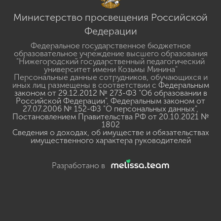
Министерство просвещения Российской
Федерации
Федеральное государственное бюджетное
образовательное учреждение высшего образования
"Нижегородский государственный педагогический
университет имени Козьмы Минина"
Персональные данные сотрудников, обучающихся и
иных лиц размещены в соответствии с
Федеральным
законом от 29.12.2012 № 273-ФЗ "Об образовании в
Российской Федерации"
,
Федеральным законом от
27.07.2006 № 152-ФЗ "О персональных данных"
,
Постановлением Правительства РФ от 20.10.2021 №
1802
Сведения о доходах, об имуществе и обязательствах
имущественного характера руководителей
Разработано в