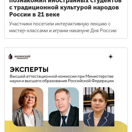
познакомил иностранных студентов
с традиционной культурой народов
России в 21 веке
Участники посетили интерактивную лекцию с
мастер-классами и играми накануне Дня России