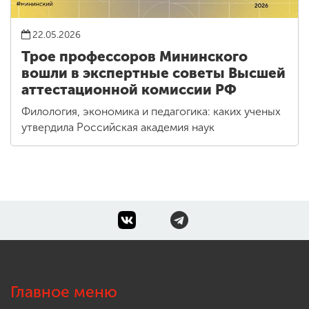
22.05.2026
Трое профессоров Мининского
вошли в экспертные советы Высшей
аттестационной комиссии РФ
Филология, экономика и педагогика: каких ученых
утвердила Российская академия наук
Главное меню