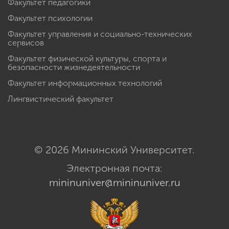
Факультет педагогики
Факультет психологии
Факультет управления и социально-технических
сервисов
Факультет физической культуры, спорта и
безопасности жизнедеятельности
Факультет информационных технологий
Лингвистический факультет
© 2026 Мининский Университет.
Электронная почта:
mininuniver@mininuniver.ru