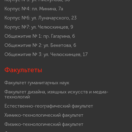
Корпус №4: пл. Минина, 7а
Корпус №6: ул. Луначарского, 23
Корпус №7: ул. Челюскинцев, 9
Общежитие № 1: пр. Гагарина, 6
Общежитие № 2: ул. Бекетова, 6
Общежитие № 3: ул. Челюскинцев, 17
Факультеты
Факультет гуманитарных наук
Факультет дизайна, изящных искусств и медиа-
технологий
Естественно-географический факультет
Химико-технологический факультет
Физико-технологический факультет