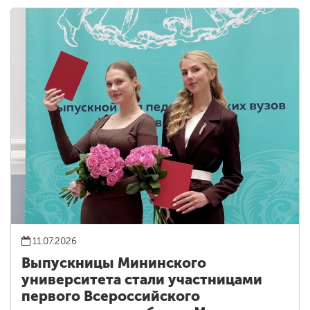
11.07.2026
Выпускницы Мининского
университета стали участницами
первого Всероссийского