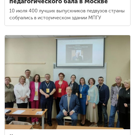
педагогического бала в Москве
10 июля 400 лучших выпускников педвузов страны
собрались в историческом здании МПГУ