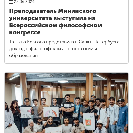
22.06.2026
Преподаватель Мининского
университета выступила на
Всероссийском философском
конгрессе
Татьяна Козлова представила в Санкт-Петербурге
доклад о философской антропологии и
образовании