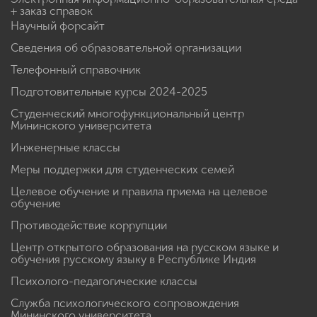
+ заказ справок
Научный форсайт
Сведения об образовательной организации
Телефонный справочник
Подготовительные курсы 2024-2025
Студенческий многофункциональный центр
Мининского университета
Инженерные классы
Меры поддержки для студенческих семей
Целевое обучение и правила приема на целевое
обучение
Противодействие коррупции
Центр открытого образования на русском языке и
обучения русскому языку в Республике Индия
Психолого-педагогические классы
Служба психологического сопровождения
Мининского университета