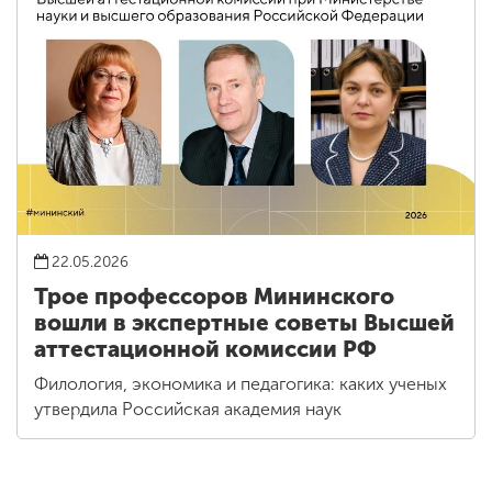
22.05.2026
Трое профессоров Мининского
вошли в экспертные советы Высшей
аттестационной комиссии РФ
Филология, экономика и педагогика: каких ученых
утвердила Российская академия наук