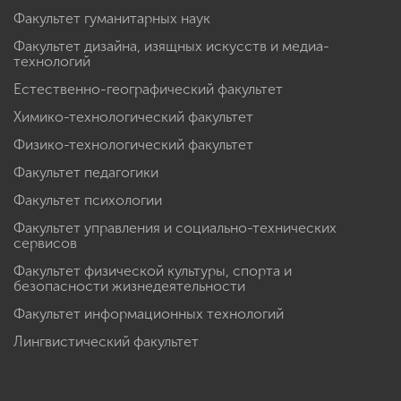
Факультет гуманитарных наук
Факультет дизайна, изящных искусств и медиа-
технологий
Естественно-географический факультет
Химико-технологический факультет
Физико-технологический факультет
Факультет педагогики
Факультет психологии
Факультет управления и социально-технических
сервисов
Факультет физической культуры, спорта и
безопасности жизнедеятельности
Факультет информационных технологий
Лингвистический факультет