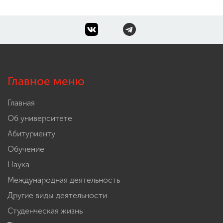
Главное меню
Главная
Об университете
Абитуриенту
Обучение
Наука
Международная деятельность
Другие виды деятельности
Студенческая жизнь