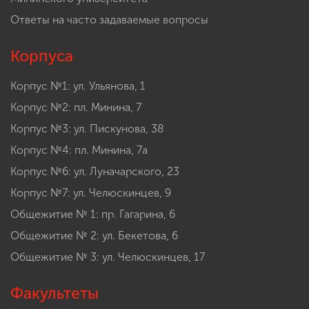
Ответы на часто задаваемые вопросы
Корпуса
Корпус №1: ул. Ульянова, 1
Корпус №2: пл. Минина, 7
Корпус №3: ул. Пискунова, 38
Корпус №4: пл. Минина, 7а
Корпус №6: ул. Луначарского, 23
Корпус №7: ул. Челюскинцев, 9
Общежитие № 1: пр. Гагарина, 6
Общежитие № 2: ул. Бекетова, 6
Общежитие № 3: ул. Челюскинцев, 17
Факультеты