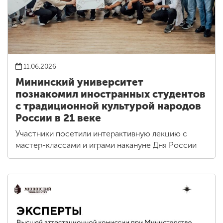
11.06.2026
Мининский университет
познакомил иностранных студентов
с традиционной культурой народов
России в 21 веке
Участники посетили интерактивную лекцию с
мастер-классами и играми накануне Дня России