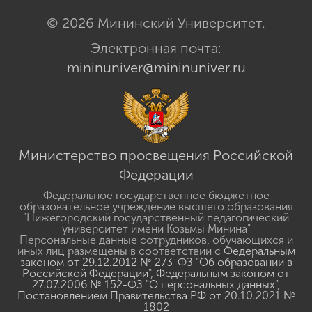
© 2026 Мининский Университет.
Электронная почта:
mininuniver@mininuniver.ru
Министерство просвещения Российской
Федерации
Федеральное государственное бюджетное
образовательное учреждение высшего образования
"Нижегородский государственный педагогический
университет имени Козьмы Минина"
Персональные данные сотрудников, обучающихся и
иных лиц размещены в соответствии с
Федеральным
законом от 29.12.2012 № 273-ФЗ "Об образовании в
Российской Федерации"
,
Федеральным законом от
27.07.2006 № 152-ФЗ "О персональных данных"
,
Постановлением Правительства РФ от 20.10.2021 №
1802