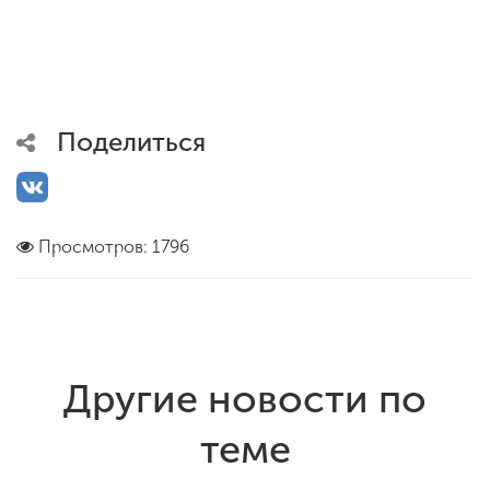
Поделиться
Просмотров: 1796
Другие новости по
теме