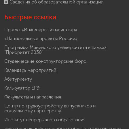
Сведения об образовательной организации
Быстрые ссылки
Проект «Инженерный навигатор»
«Национальные проекты России»
Программа Мининского университета в рамках
"Приоритет 2030"
Студенческие конструкторские бюро
Календарь мероприятий
Абитуриенту
Калькулятор ЕГЭ
Факультеты и направления
Центр по трудоустройству выпускников и
социальному партнерству
Институт непрерывного образования
Электронная информационно-образовательная среда