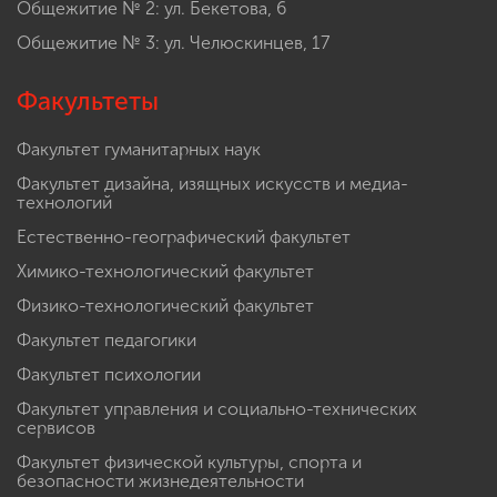
Общежитие № 2: ул. Бекетова, 6
Общежитие № 3: ул. Челюскинцев, 17
Факультеты
Факультет гуманитарных наук
Факультет дизайна, изящных искусств и медиа-
технологий
Естественно-географический факультет
Химико-технологический факультет
Физико-технологический факультет
Факультет педагогики
Факультет психологии
Факультет управления и социально-технических
сервисов
Факультет физической культуры, спорта и
безопасности жизнедеятельности