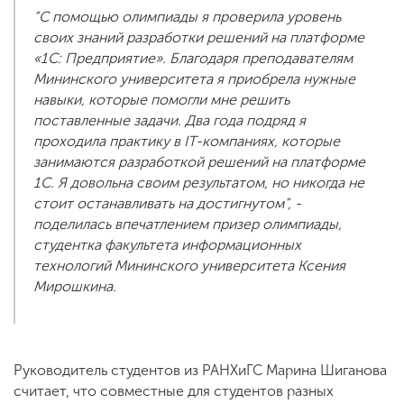
“С помощью олимпиады я проверила уровень
своих знаний разработки решений на платформе
«1С: Предприятие». Благодаря преподавателям
Мининского университета я приобрела нужные
навыки, которые помогли мне решить
поставленные задачи. Два года подряд я
проходила практику в IT-компаниях, которые
занимаются разработкой решений на платформе
1С. Я довольна своим результатом, но никогда не
стоит останавливать на достигнутом”, -
поделилась впечатлением призер олимпиады,
студентка факультета информационных
технологий Мининского университета Ксения
Мирошкина.
Руководитель студентов из РАНХиГС Марина Шиганова
считает, что совместные для студентов разных