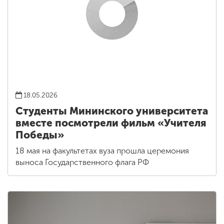
18.05.2026
Студенты Мининского университета
вместе посмотрели фильм «Учителя
Победы»
18 мая на факультетах вуза прошла церемония
выноса Государственного флага РФ