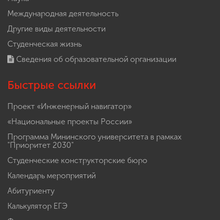
Международная деятельность
Другие виды деятельности
Студенческая жизнь
Сведения об образовательной организации
Быстрые ссылки
Проект «Инженерный навигатор»
«Национальные проекты России»
Программа Мининского университета в рамках
"Приоритет 2030"
Студенческие конструкторские бюро
Календарь мероприятий
Абитуриенту
Калькулятор ЕГЭ