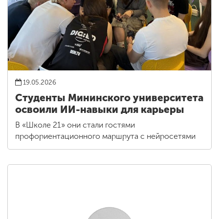
19.05.2026
Студенты Мининского университета
освоили ИИ-навыки для карьеры
В «Школе 21» они стали гостями
профориентационного маршрута с нейросетями