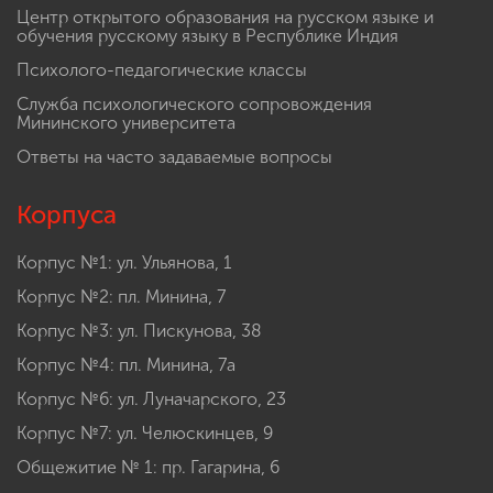
Центр открытого образования на русском языке и
обучения русскому языку в Республике Индия
Психолого-педагогические классы
Служба психологического сопровождения
Мининского университета
Ответы на часто задаваемые вопросы
Корпуса
Корпус №1: ул. Ульянова, 1
Корпус №2: пл. Минина, 7
Корпус №3: ул. Пискунова, 38
Корпус №4: пл. Минина, 7а
Корпус №6: ул. Луначарского, 23
Корпус №7: ул. Челюскинцев, 9
Общежитие № 1: пр. Гагарина, 6