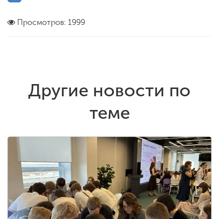
Просмотров: 1999
Другие новости по
теме