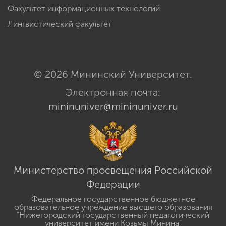
Факультет информационных технологий
Лингвистический факультет
© 2026 Мининский Университет.
Электронная почта:
mininuniver@mininuniver.ru
Министерство просвещения Российской
Федерации
Федеральное государственное бюджетное
образовательное учреждение высшего образования
"Нижегородский государственный педагогический
университет имени Козьмы Минина"