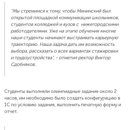
“Мы стремимся к тому, чтобы Мининский был
открытой площадкой коммуникации школьников,
студентов колледжей и вузов с нижегородскими
работодателями. Уже на этапе обучения многие
наши студенты начинают выстраивать карьерную
траекторию. Наша задача дать им возможность
выбора, рассказать о всех вариантах стажировки
и трудоустройства”, - отметил ректор Виктор
Сдобняков.
Студенты выполняли олимпиадные задания около 2
часов, им необходимо было создать конфигурацию в
1С по условию задания, выполнить печатную форму и
отчет.