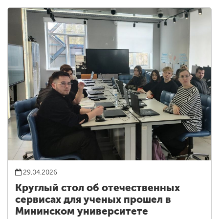
29.04.2026
Круглый стол об отечественных
сервисах для ученых прошел в
Мининском университете