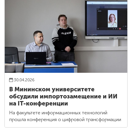
30.04.2026
В Мининском университете
обсудили импортозамещение и ИИ
на IT-конференции
На факультете информационных технологий
прошла конференция о цифровой трансформации