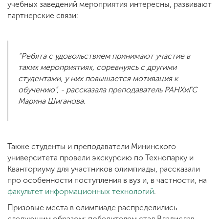
учебных заведений мероприятия интересны, развивают
партнерские связи:
“Ребята с удовольствием принимают участие в
таких мероприятиях, соревнуясь с другими
студентами, у них повышается мотивация к
обучению”, - рассказала преподаватель РАНХиГС
Марина Шиганова.
Также студенты и преподаватели Мининского
университета провели экскурсию по Технопарку и
Кванториуму для участников олимпиады, рассказали
про особенности поступления в вуз и, в частности, на
факультет информационных технологий
.
Призовые места в олимпиаде распределились
следующим образом: победителем стал Владислав