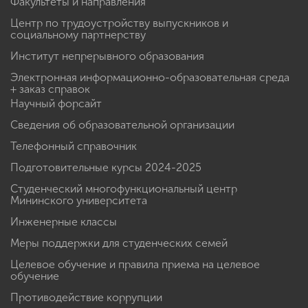
Факультеты и направления
Центр по трудоустройству выпускников и
социальному партнерству
Институт непрерывного образования
Электронная информационно-образовательная среда
+ заказ справок
Научный форсайт
Сведения об образовательной организации
Телефонный справочник
Подготовительные курсы 2024-2025
Студенческий многофункциональный центр
Мининского университета
Инженерные классы
Меры поддержки для студенческих семей
Целевое обучение и правила приема на целевое
обучение
Противодействие коррупции