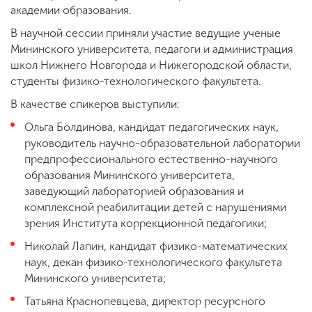
академии образования.
В научной сессии приняли участие ведущие ученые
Мининского университета, педагоги и администрация
школ Нижнего Новгорода и Нижегородской области,
студенты физико-технологического факультета.
В качестве спикеров выступили:
Ольга Болдинова, кандидат педагогических наук,
руководитель научно-образовательной лаборатории
предпрофессионального естественно-научного
образования Мининского университета,
заведующий лабораторией образования и
комплексной реабилитации детей с нарушениями
зрения Института коррекционной педагогики;
Николай Лапин, кандидат физико-математических
наук, декан физико-технологического факультета
Мининского университета;
Татьяна Краснопевцева, директор ресурсного