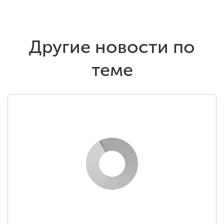
Другие новости по
теме