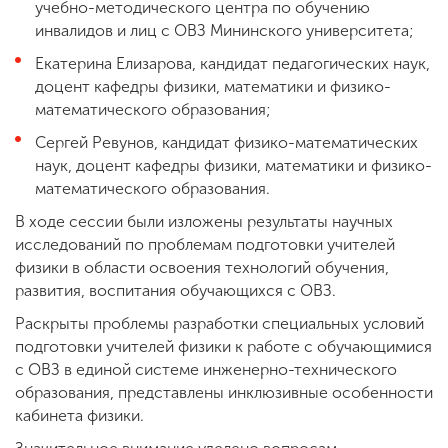
учебно-методического центра по обучению
инвалидов и лиц с ОВЗ Мининского университета;
Екатерина Елизарова, кандидат педагогических наук,
доцент кафедры физики, математики и физико-
математического образования;
Сергей Ревунов, кандидат физико-математических
наук, доцент кафедры физики, математики и физико-
математического образования.
В ходе сессии были изложены результаты научных
исследований по проблемам подготовки учителей
физики в области освоения технологий обучения,
развития, воспитания обучающихся с ОВЗ.
Раскрыты проблемы разработки специальных условий
подготовки учителей физики к работе с обучающимися
с ОВЗ в единой системе инженерно-технического
образования, представлены инклюзивные особенности
кабинета физики.