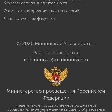
безопасности жизнедеятельности
Факультет информационных технологий
Лингвистический факультет
© 2026 Мининский Университет.
Электронная почта:
mininuniver@mininuniver.ru
Министерство просвещения Российской
Федерации
Федеральное государственное бюджетное
образовательное учреждение высшего образования