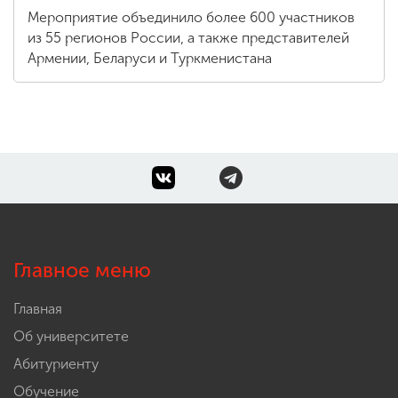
Мероприятие объединило более 600 участников
из 55 регионов России, а также представителей
Армении, Беларуси и Туркменистана
Главное меню
Главная
Об университете
Абитуриенту
Обучение