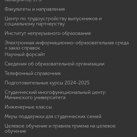
Факультеты и направления
Центр по трудоустройству выпускников и
социальному партнерству
Институт непрерывного образования
Электронная информационно-образовательная среда
+ заказ справок
Научный форсайт
Сведения об образовательной организации
Телефонный справочник
Подготовительные курсы 2024-2025
Студенческий многофункциональный центр
Мининского университета
Инженерные классы
Меры поддержки для студенческих семей
Целевое обучение и правила приема на целевое
обучение