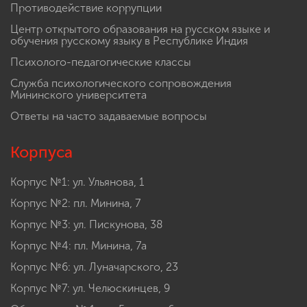
Противодействие коррупции
Центр открытого образования на русском языке и
обучения русскому языку в Республике Индия
Психолого-педагогические классы
Служба психологического сопровождения
Мининского университета
Ответы на часто задаваемые вопросы
Корпуса
Корпус №1: ул. Ульянова, 1
Корпус №2: пл. Минина, 7
Корпус №3: ул. Пискунова, 38
Корпус №4: пл. Минина, 7а
Корпус №6: ул. Луначарского, 23
Корпус №7: ул. Челюскинцев, 9