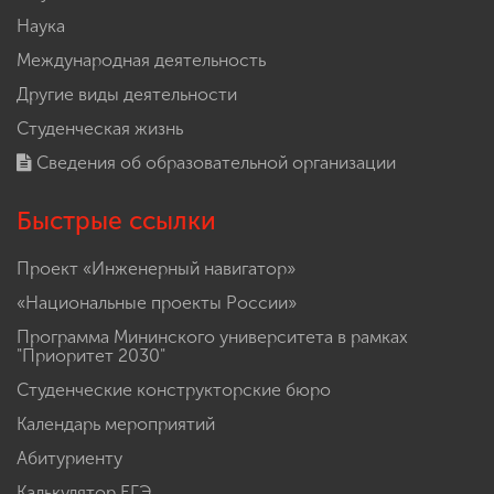
Наука
Международная деятельность
Другие виды деятельности
Студенческая жизнь
Сведения об образовательной организации
Быстрые ссылки
Проект «Инженерный навигатор»
«Национальные проекты России»
Программа Мининского университета в рамках
"Приоритет 2030"
Студенческие конструкторские бюро
Календарь мероприятий
Абитуриенту
Калькулятор ЕГЭ