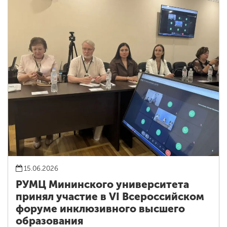
15.06.2026
РУМЦ Мининского университета
принял участие в VI Всероссийском
форуме инклюзивного высшего
образования