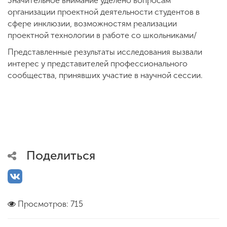
Значительное внимание уделено вопросам
организации проектной деятельности студентов в
сфере инклюзии, возможностям реализации
проектной технологии в работе со школьниками/
Представленные результаты исследования вызвали
интерес у представителей профессионального
сообщества, принявших участие в научной сессии.
Поделиться
Просмотров: 715