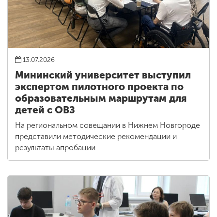
13.07.2026
Мининский университет выступил
экспертом пилотного проекта по
образовательным маршрутам для
детей с ОВЗ
На региональном совещании в Нижнем Новгороде
представили методические рекомендации и
результаты апробации