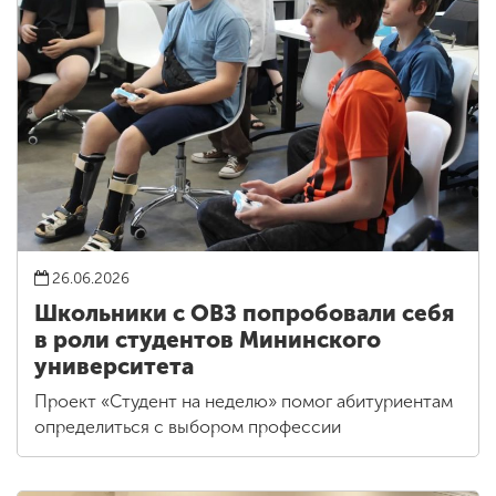
26.06.2026
Школьники с ОВЗ попробовали себя
в роли студентов Мининского
университета
Проект «Студент на неделю» помог абитуриентам
определиться с выбором профессии