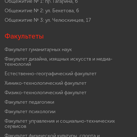
Общежитие № 1: пр. Гагарина, 6
Общежитие № 2: ул. Бекетова, 6
Общежитие № 3: ул. Челюскинцев, 17
Факультеты
Факультет гуманитарных наук
Факультет дизайна, изящных искусств и медиа-
технологий
Естественно-географический факультет
Химико-технологический факультет
Физико-технологический факультет
Факультет педагогики
Факультет психологии
Факультет управления и социально-технических
сервисов
Факультет физической культуры, спорта и