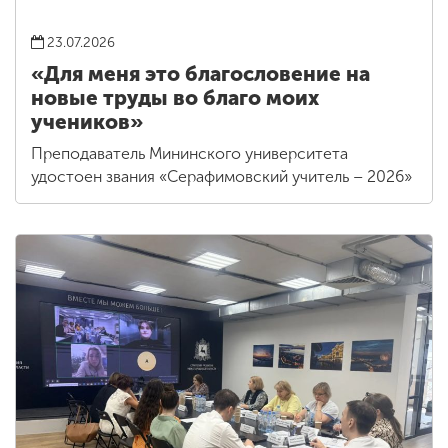
23.07.2026
«Для меня это благословение на
новые труды во благо моих
учеников»
Преподаватель Мининского университета
удостоен звания «Серафимовский учитель – 2026»