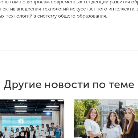
опытом по вопросам современных тенденций развития обр
пектив внедрения технологий искусственного интеллекта, 
х технологий в систему общего образования.
Другие новости по теме