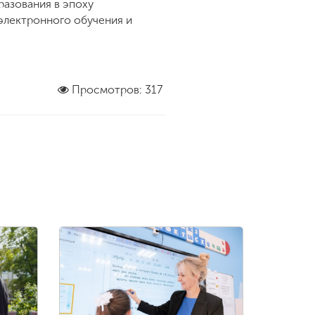
азования в эпоху
электронного обучения и
Просмотров: 317