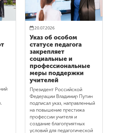
20.07.2026
Указ об особом
ют
статусе педагога
закрепляет
социальные и
профессиональные
меры поддержки
учителей
ний
Президент Российской
Федерации Владимир Путин
,
подписал указ, направленный
на повышение престижа
профессии учителя и
создание благоприятных
условий для педагогической