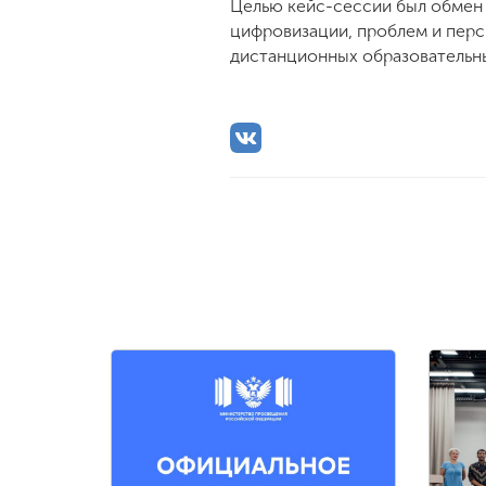
Целью кейс-сессии был обмен 
цифровизации, проблем и перс
дистанционных образовательны