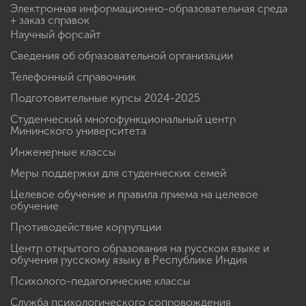
Электронная информационно-образовательная среда
+ заказ справок
Научный форсайт
Сведения об образовательной организации
Телефонный справочник
Подготовительные курсы 2024-2025
Студенческий многофункциональный центр
Мининского университета
Инженерные классы
Меры поддержки для студенческих семей
Целевое обучение и правила приема на целевое
обучение
Противодействие коррупции
Центр открытого образования на русском языке и
обучения русскому языку в Республике Индия
Психолого-педагогические классы
Служба психологического сопровождения