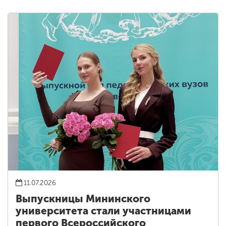
11.07.2026
Выпускницы Мининского
университета стали участницами
первого Всероссийского