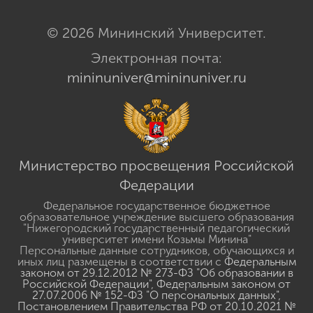
© 2026 Мининский Университет.
Электронная почта:
mininuniver@mininuniver.ru
Министерство просвещения Российской
Федерации
Федеральное государственное бюджетное
образовательное учреждение высшего образования
"Нижегородский государственный педагогический
университет имени Козьмы Минина"
Персональные данные сотрудников, обучающихся и
иных лиц размещены в соответствии с
Федеральным
законом от 29.12.2012 № 273-ФЗ "Об образовании в
Российской Федерации"
,
Федеральным законом от
27.07.2006 № 152-ФЗ "О персональных данных"
,
Постановлением Правительства РФ от 20.10.2021 №