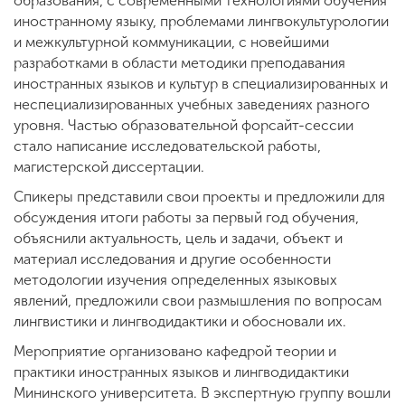
образования, с современными технологиями обучения
иностранному языку, проблемами лингвокультурологии
и межкультурной коммуникации, с новейшими
разработками в области методики преподавания
иностранных языков и культур в специализированных и
неспециализированных учебных заведениях разного
уровня.
Частью образовательной форсайт-сессии
стало написание исследовательской работы,
магистерской диссертации.
Спикеры представили свои проекты и предложили для
обсуждения итоги работы за первый год обучения,
объяснили актуальность, цель и задачи, объект и
материал исследования и другие особенности
методологии изучения определенных языковых
явлений, предложили свои размышления по вопросам
лингвистики и лингводидактики и обосновали их.
Мероприятие организовано кафедрой теории и
практики иностранных языков и лингводидактики
Мининского университета. В экспертную группу вошли