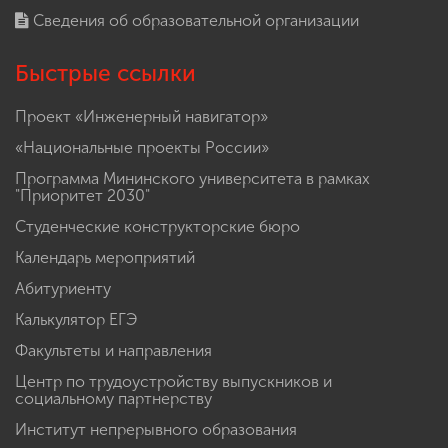
Сведения об образовательной организации
Быстрые ссылки
Проект «Инженерный навигатор»
«Национальные проекты России»
Программа Мининского университета в рамках
"Приоритет 2030"
Студенческие конструкторские бюро
Календарь мероприятий
Абитуриенту
Калькулятор ЕГЭ
Факультеты и направления
Центр по трудоустройству выпускников и
социальному партнерству
Институт непрерывного образования