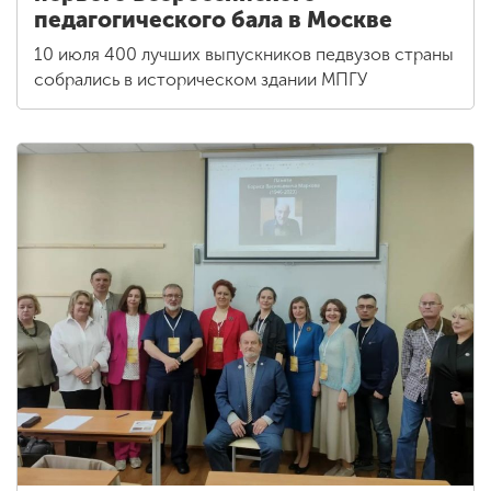
педагогического бала в Москве
10 июля 400 лучших выпускников педвузов страны
собрались в историческом здании МПГУ