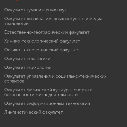
Факультет гуманитарных наук
Факультет дизайна, изящных искусств и медиа-
технологий
Естественно-географический факультет
Химико-технологический факультет
Физико-технологический факультет
Факультет педагогики
Факультет психологии
Факультет управления и социально-технических
сервисов
Факультет физической культуры, спорта и
безопасности жизнедеятельности
Факультет информационных технологий
Лингвистический факультет