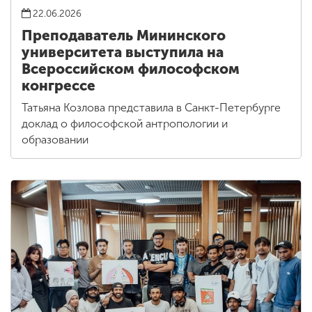
22.06.2026
Преподаватель Мининского
университета выступила на
Всероссийском философском
конгрессе
Татьяна Козлова представила в Санкт-Петербурге
доклад о философской антропологии и
образовании