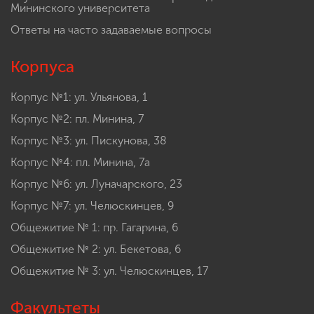
Мининского университета
Ответы на часто задаваемые вопросы
Корпуса
Корпус №1: ул. Ульянова, 1
Корпус №2: пл. Минина, 7
Корпус №3: ул. Пискунова, 38
Корпус №4: пл. Минина, 7а
Корпус №6: ул. Луначарского, 23
Корпус №7: ул. Челюскинцев, 9
Общежитие № 1: пр. Гагарина, 6
Общежитие № 2: ул. Бекетова, 6
Общежитие № 3: ул. Челюскинцев, 17
Факультеты