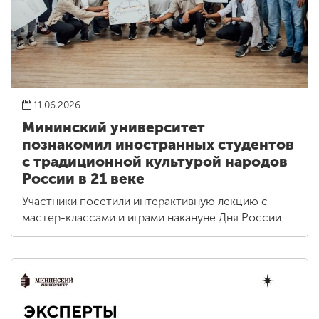
11.06.2026
Мининский университет
познакомил иностранных студентов
с традиционной культурой народов
России в 21 веке
Участники посетили интерактивную лекцию с
мастер-классами и играми накануне Дня России