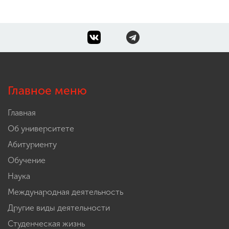
Главное меню
Главная
Об университете
Абитуриенту
Обучение
Наука
Международная деятельность
Другие виды деятельности
Студенческая жизнь