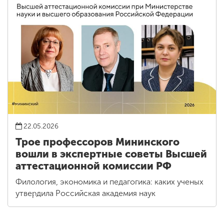
22.05.2026
Трое профессоров Мининского
вошли в экспертные советы Высшей
аттестационной комиссии РФ
Филология, экономика и педагогика: каких ученых
утвердила Российская академия наук