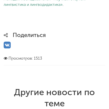
лингвистика и лингводидактика»
.
Поделиться
Просмотров: 1513
Другие новости по
теме