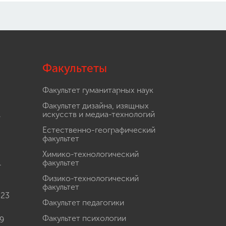
Факультеты
Факультет гуманитарных наук
Факультет дизайна, изящных
.
искусств и медиа-технологий
Естественно-географический
факультет
Химико-технологический
.
факультет
Физико-технологический
факультет
 23
Факультет педагогики
Факультет психологии
9