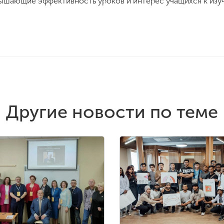
ышающие эффективность уроков и интерес учащихся к изу
Другие новости по теме