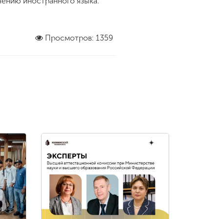
чению иностранного языка.
Просмотров: 1359