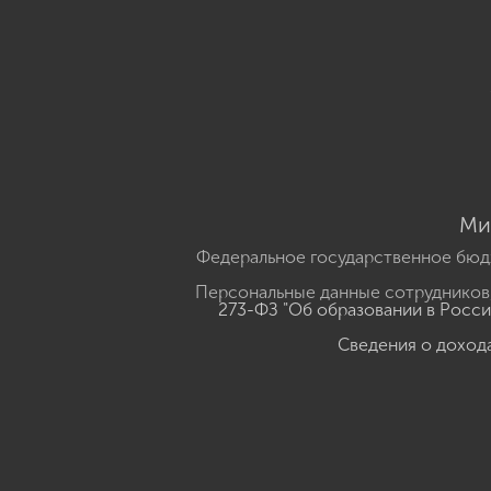
Ми
Федеральное государственное бюд
Персональные данные сотрудников,
273-ФЗ "Об образовании в Росс
Сведения о доход