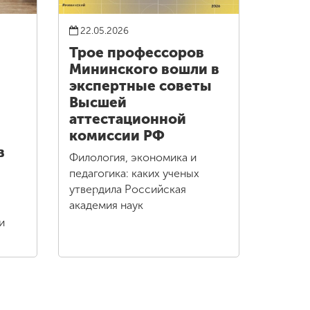
22.05.2026
Трое профессоров
Мининского вошли в
экспертные советы
Высшей
аттестационной
комиссии РФ
в
Филология, экономика и
педагогика: каких ученых
утвердила Российская
академия наук
и