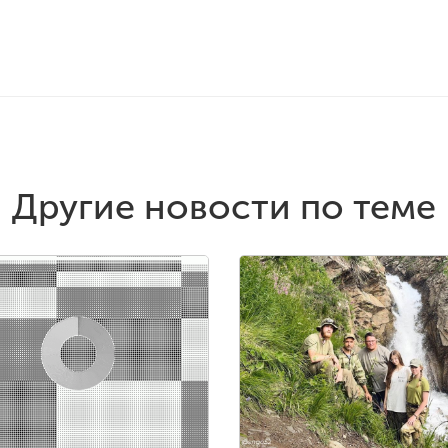
Другие новости по теме