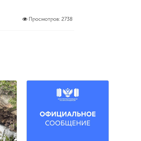
Просмотров: 2738