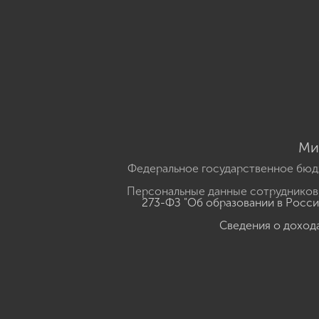
Ми
Федеральное государственное бюд
Персональные данные сотрудников,
273-ФЗ "Об образовании в Росс
Сведения о доход