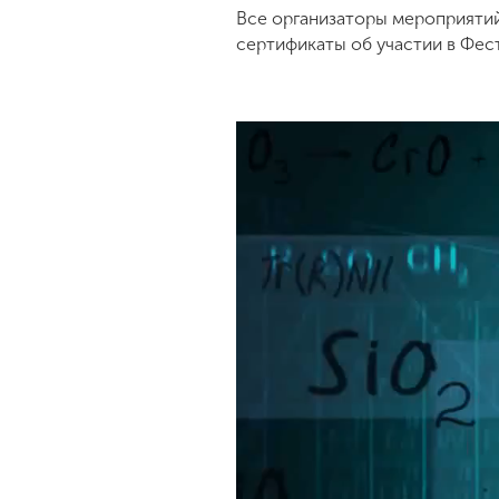
Все организаторы мероприятий
сертификаты об участии в Фе