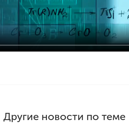
Другие новости по теме