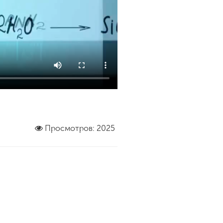
Просмотров: 2025