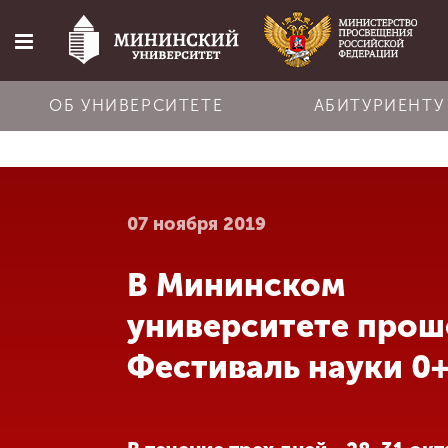
ОБ УНИВЕРСИТЕТЕ
АБИТУРИЕНТУ
Главная
07 ноября 2019
Об университете
В Мининском
Абитуриенту
университете прош
Обучение
Фестиваль науки 0
Наука