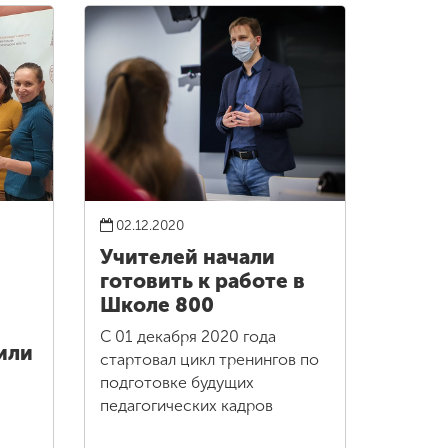
02.12.2020
Учителей начали
готовить к работе в
Школе 800
С 01 декабря 2020 года
или
стартовал цикл тренингов по
подготовке будущих
педагогических кадров