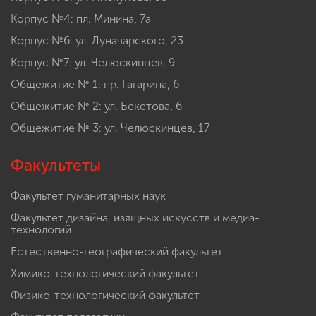
Корпус №4: пл. Минина, 7а
Корпус №6: ул. Луначарского, 23
Корпус №7: ул. Челюскинцев, 9
Общежитие № 1: пр. Гагарина, 6
Общежитие № 2: ул. Бекетова, 6
Общежитие № 3: ул. Челюскинцев, 17
Факультеты
Факультет гуманитарных наук
Факультет дизайна, изящных искусств и медиа-
технологий
Естественно-географический факультет
Химико-технологический факультет
Физико-технологический факультет