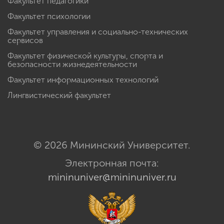
Факультет педагогики
Факультет психологии
Факультет управления и социально-технических
сервисов
Факультет физической культуры, спорта и
безопасности жизнедеятельности
Факультет информационных технологий
Лингвистический факультет
© 2026 Мининский Университет.
Электронная почта:
mininuniver@mininuniver.ru