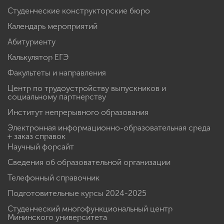
Студенческие конструкторские бюро
Календарь мероприятий
Абитуриенту
Калькулятор ЕГЭ
Факультеты и направления
Центр по трудоустройству выпускников и
социальному партнерству
Институт непрерывного образования
Электронная информационно-образовательная среда
+ заказ справок
Научный форсайт
Сведения об образовательной организации
Телефонный справочник
Подготовительные курсы 2024-2025
Студенческий многофункциональный центр
Мининского университета