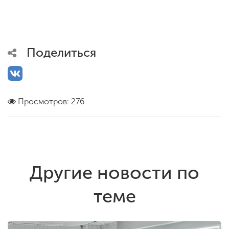
Поделиться
Просмотров: 276
Другие новости по
теме