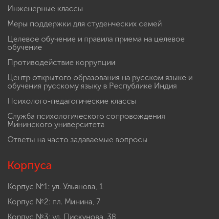
Инженерные классы
Меры поддержки для студенческих семей
Целевое обучение и правила приема на целевое
обучение
Противодействие коррупции
Центр открытого образования на русском языке и
обучения русскому языку в Республике Индия
Психолого-педагогические классы
Служба психологического сопровождения
Мининского университета
Ответы на часто задаваемые вопросы
Корпуса
Корпус №1: ул. Ульянова, 1
Корпус №2: пл. Минина, 7
Корпус №3: ул. Пискунова, 38