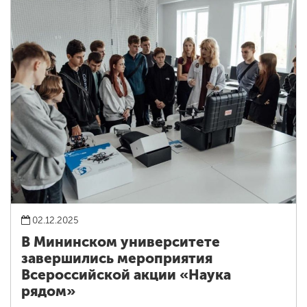
02.12.2025
В Мининском университете
завершились мероприятия
Всероссийской акции «Наука
рядом»