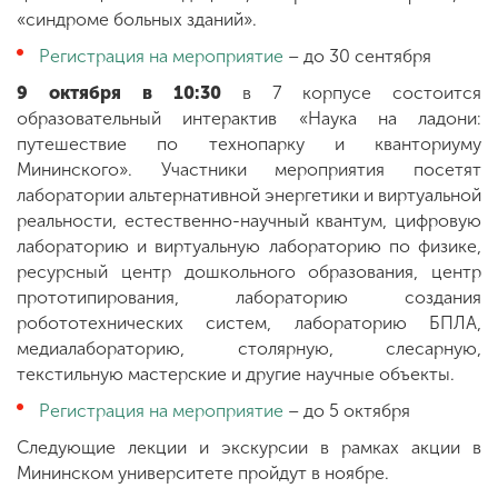
«синдроме больных зданий».
Регистрация на мероприятие
– до 30 сентября
9 октября в 10:30
в 7 корпусе состоится
образовательный интерактив «Наука на ладони:
путешествие по технопарку и кванториуму
Мининского». Участники мероприятия посетят
лаборатории альтернативной энергетики и виртуальной
реальности, естественно-научный квантум, цифровую
лабораторию и виртуальную лабораторию по физике,
ресурсный центр дошкольного образования, центр
прототипирования, лабораторию создания
робототехнических систем, лабораторию БПЛА,
медиалабораторию, столярную, слесарную,
текстильную мастерские и другие научные объекты.
Регистрация на мероприятие
– до 5 октября
Следующие лекции и экскурсии в рамках акции в
Мининском университете пройдут в ноябре.