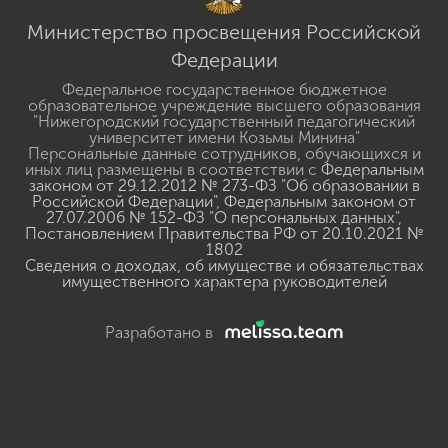
Министерство просвещения Российской
Федерации
Федеральное государственное бюджетное
образовательное учреждение высшего образования
"Нижегородский государственный педагогический
университет имени Козьмы Минина"
Персональные данные сотрудников, обучающихся и
иных лиц размещены в соответствии с
Федеральным
законом от 29.12.2012 № 273-ФЗ "Об образовании в
Российской Федерации"
,
Федеральным законом от
27.07.2006 № 152-ФЗ "О персональных данных"
,
Постановлением Правительства РФ от 20.10.2021 №
1802
Сведения о доходах, об имуществе и обязательствах
имущественного характера руководителей
Разработано в