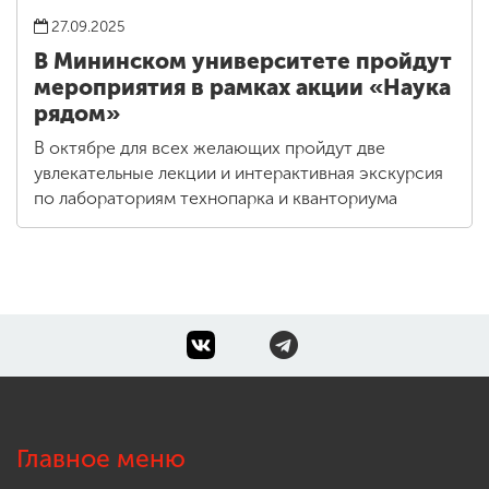
27.09.2025
В Мининском университете пройдут
мероприятия в рамках акции «Наука
рядом»
В октябре для всех желающих пройдут две
увлекательные лекции и интерактивная экскурсия
по лабораториям технопарка и кванториума
Главное меню