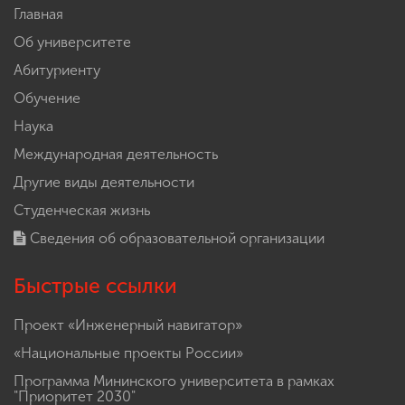
Главная
Об университете
Абитуриенту
Обучение
Наука
Международная деятельность
Другие виды деятельности
Студенческая жизнь
Сведения об образовательной организации
Быстрые ссылки
Проект «Инженерный навигатор»
«Национальные проекты России»
Программа Мининского университета в рамках
"Приоритет 2030"