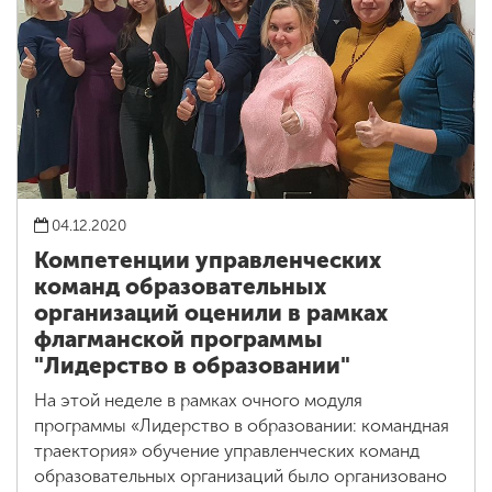
04.12.2020
Компетенции управленческих
команд образовательных
организаций оценили в рамках
флагманской программы
"Лидерство в образовании"
На этой неделе в рамках очного модуля
программы «Лидерство в образовании: командная
траектория» обучение управленческих команд
образовательных организаций было организовано