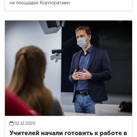
на площадке Корпоративн
02.12.2020
Учителей начали готовить к работе в