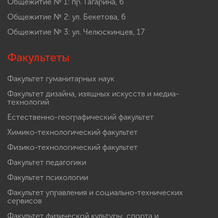
Общежитие № 1: пр. Гагарина, 6
Общежитие № 2: ул. Бекетова, 6
Общежитие № 3: ул. Челюскинцев, 17
Факультеты
Факультет гуманитарных наук
Факультет дизайна, изящных искусств и медиа-
технологий
Естественно-географический факультет
Химико-технологический факультет
Физико-технологический факультет
Факультет педагогики
Факультет психологии
Факультет управления и социально-технических
сервисов
Факультет физической культуры, спорта и