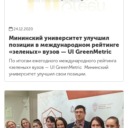
24.12.2020
Мининский университет улучшил
позиции в международном рейтинге
«зеленых» вузов — UI GreenMetric
По итогам ежегодного международного рейтинга
«зеленых» вузов — UI GreenMetric Мининский
университет улучшил свои позиции.