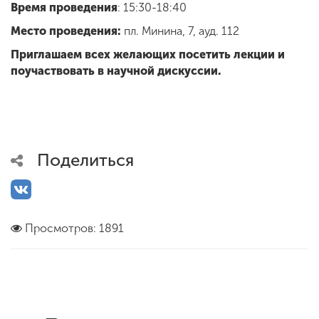
Время проведения
: 15:30-18:40
Место проведения:
пл. Минина, 7, ауд. 112
Приглашаем всех желающих посетить лекции и
поучаствовать в научной дискуссии.
Поделиться
Просмотров: 1891