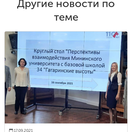
Другие новости по
теме
17.09.2021