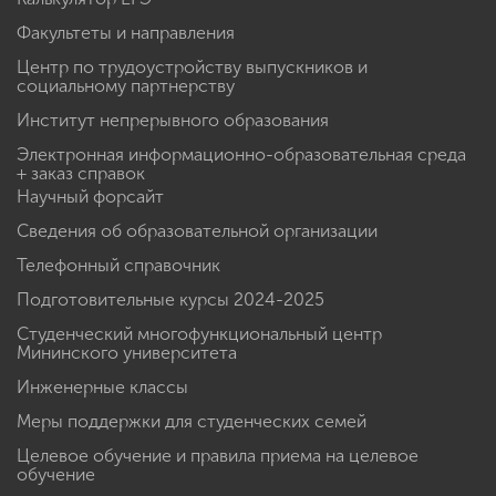
Факультеты и направления
Центр по трудоустройству выпускников и
социальному партнерству
Институт непрерывного образования
Электронная информационно-образовательная среда
+ заказ справок
Научный форсайт
Сведения об образовательной организации
Телефонный справочник
Подготовительные курсы 2024-2025
Студенческий многофункциональный центр
Мининского университета
Инженерные классы
Меры поддержки для студенческих семей
Целевое обучение и правила приема на целевое
обучение