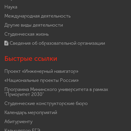
Наука
Международная деятельность
Другие виды деятельности
Студенческая жизнь
Сведения об образовательной организации
Быстрые ссылки
Проект «Инженерный навигатор»
«Национальные проекты России»
Программа Мининского университета в рамках
"Приоритет 2030"
Студенческие конструкторские бюро
Календарь мероприятий
Абитуриенту
Калькулятор ЕГЭ