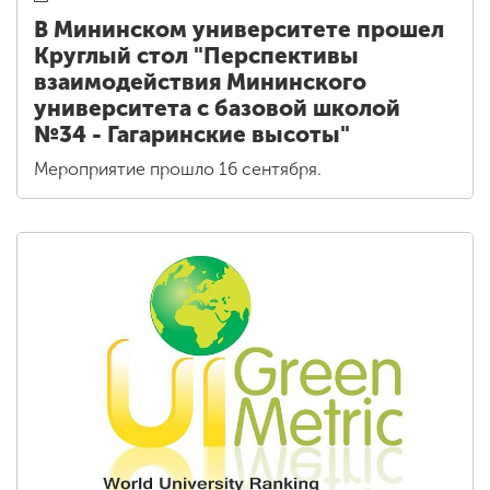
В Мининском университете прошел
Круглый стол "Перспективы
взаимодействия Мининского
университета с базовой школой
№34 - Гагаринские высоты"
Мероприятие прошло 16 сентября.