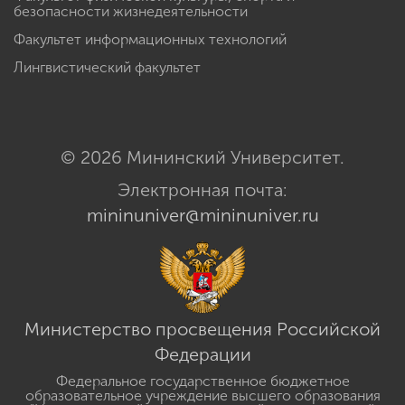
безопасности жизнедеятельности
Факультет информационных технологий
Лингвистический факультет
© 2026 Мининский Университет.
Электронная почта:
mininuniver@mininuniver.ru
Министерство просвещения Российской
Федерации
Федеральное государственное бюджетное
образовательное учреждение высшего образования