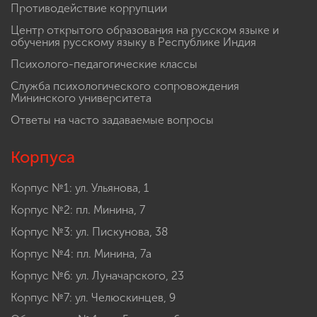
Противодействие коррупции
Центр открытого образования на русском языке и
обучения русскому языку в Республике Индия
Психолого-педагогические классы
Служба психологического сопровождения
Мининского университета
Ответы на часто задаваемые вопросы
Корпуса
Корпус №1: ул. Ульянова, 1
Корпус №2: пл. Минина, 7
Корпус №3: ул. Пискунова, 38
Корпус №4: пл. Минина, 7а
Корпус №6: ул. Луначарского, 23
Корпус №7: ул. Челюскинцев, 9