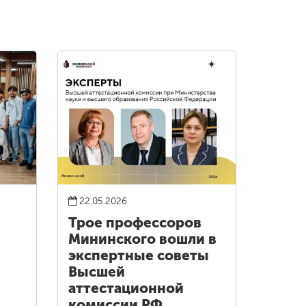
22.05.2026
Трое профессоров
Мининского вошли в
экспертные советы
Высшей
аттестационной
комиссии РФ