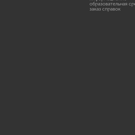
образовательная ср
заказ справок