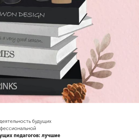
деятельность будущих
офессиональной
ущих педагогов: лучшие