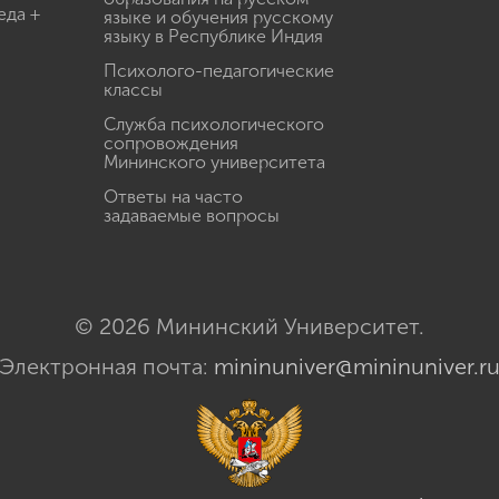
еда +
языке и обучения русскому
языку в Республике Индия
Психолого-педагогические
классы
Служба психологического
сопровождения
Мининского университета
Ответы на часто
задаваемые вопросы
© 2026 Мининский Университет.
Электронная почта:
mininuniver@mininuniver.r