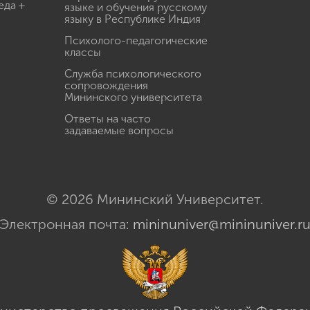
еда +
языке и обучения русскому
языку в Республике Индия
Психолого-педагогические
классы
Служба психологического
сопровождения
Мининского университета
Ответы на часто
задаваемые вопросы
© 2026 Мининский Университет.
Электронная почта:
mininuniver@mininuniver.r