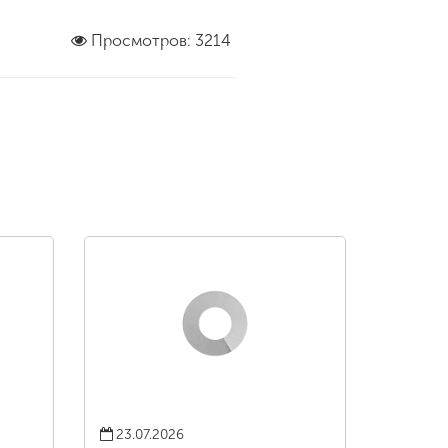
Просмотров: 3214
23.07.2026