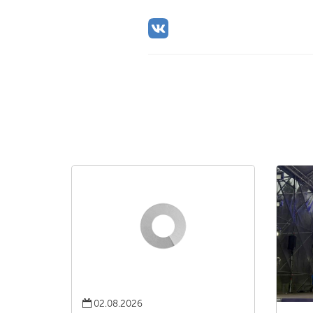
02.08.2026