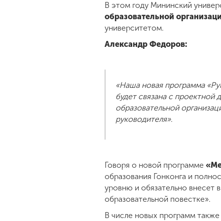
В этом году Мининский универ
образовательной организац
университетом.
Александр Федоров:
«Наша новая программа «Ру
будет связана с проектной
образовательной организац
руководителя».
Говоря о новой программе
«Ме
образования Гонконга и полнос
уровню и обязательно внесет 
образовательной повестке».
В числе новых программ также