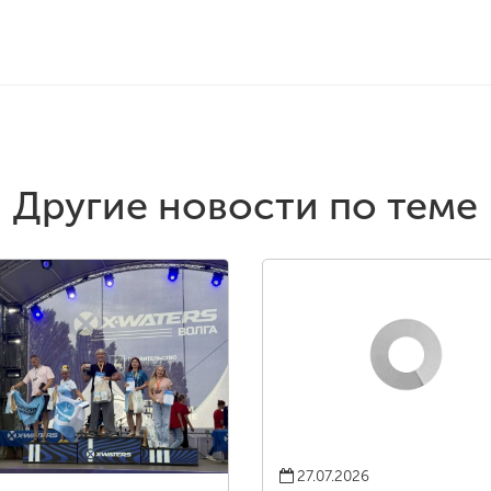
Другие новости по теме
27.07.2026