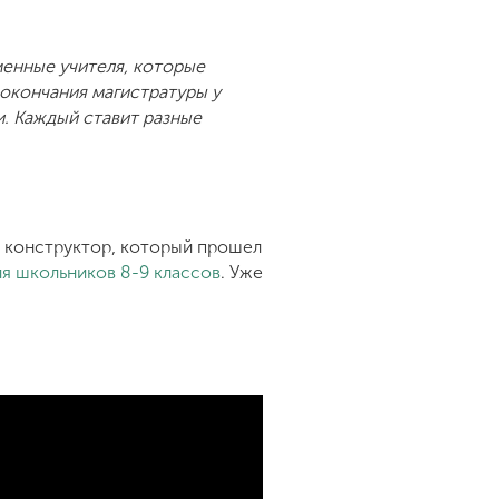
енные учителя, которые
 окончания магистратуры у
. Каждый ставит разные
 конструктор, который прошел
я школьников 8-9 классов
. Уже