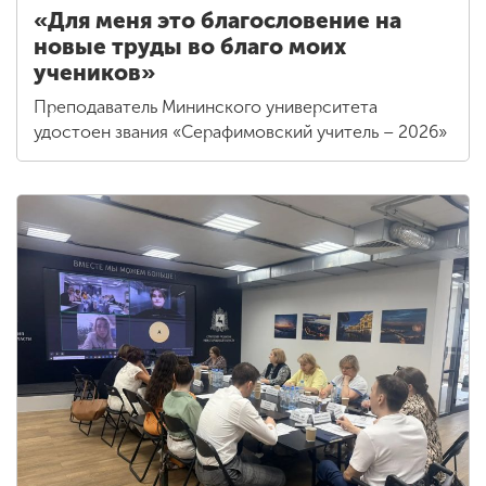
«Для меня это благословение на
новые труды во благо моих
учеников»
Преподаватель Мининского университета
удостоен звания «Серафимовский учитель – 2026»