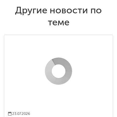
Другие новости по
теме
23.07.2026