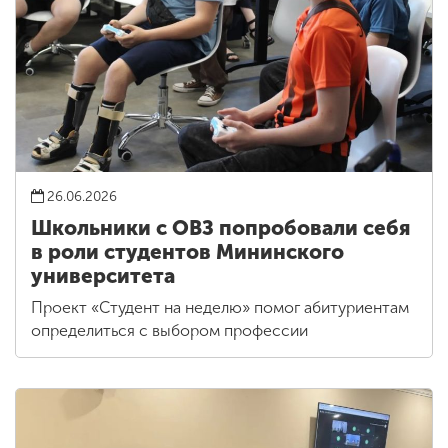
26.06.2026
Школьники с ОВЗ попробовали себя
в роли студентов Мининского
университета
Проект «Студент на неделю» помог абитуриентам
определиться с выбором профессии