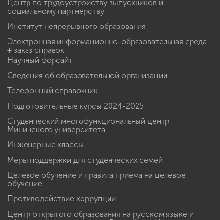
Центр по трудоустройству выпускников и
социальному партнерству
Институт непрерывного образования
Электронная информационно-образовательная среда
+ заказ справок
Научный форсайт
Сведения об образовательной организации
Телефонный справочник
Подготовительные курсы 2024-2025
Студенческий многофункциональный центр
Мининского университета
Инженерные классы
Меры поддержки для студенческих семей
Целевое обучение и правила приема на целевое
обучение
Противодействие коррупции
Центр открытого образования на русском языке и