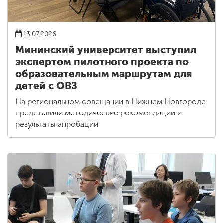
13.07.2026
Мининский университет выступил
экспертом пилотного проекта по
образовательным маршрутам для
детей с ОВЗ
На региональном совещании в Нижнем Новгороде
представили методические рекомендации и
результаты апробации