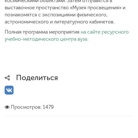
космическими объектами. Затем отправятся в
выставочное пространство «Музея просвещения» и
познакомятся с экспозициями физического,
астрономического и литературного кабинетов.
Полная программа мероприятия
на сайте ресурсного
учебно-методического центра вуза.
Поделиться
Просмотров: 1479