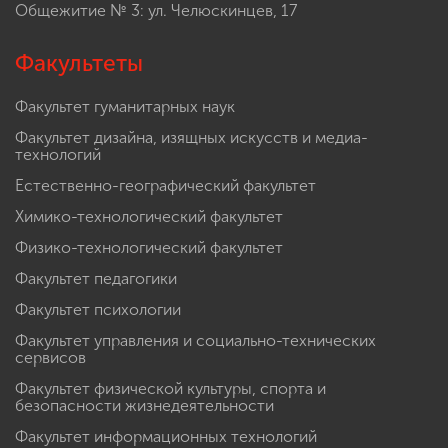
Общежитие № 3: ул. Челюскинцев, 17
Факультеты
Факультет гуманитарных наук
Факультет дизайна, изящных искусств и медиа-
технологий
Естественно-географический факультет
Химико-технологический факультет
Физико-технологический факультет
Факультет педагогики
Факультет психологии
Факультет управления и социально-технических
сервисов
Факультет физической культуры, спорта и
безопасности жизнедеятельности
Факультет информационных технологий