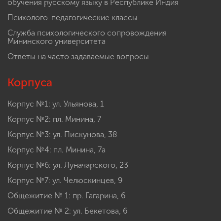
обучения русскому языку в Республике Индия
Психолого-педагогические классы
Служба психологического сопровождения
Мининского университета
Ответы на часто задаваемые вопросы
Корпуса
Корпус №1: ул. Ульянова, 1
Корпус №2: пл. Минина, 7
Корпус №3: ул. Пискунова, 38
Корпус №4: пл. Минина, 7а
Корпус №6: ул. Луначарского, 23
Корпус №7: ул. Челюскинцев, 9
Общежитие № 1: пр. Гагарина, 6
Общежитие № 2: ул. Бекетова, 6