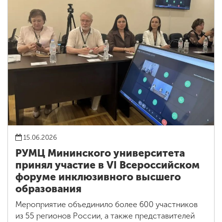
15.06.2026
РУМЦ Мининского университета
принял участие в VI Всероссийском
форуме инклюзивного высшего
образования
Мероприятие объединило более 600 участников
из 55 регионов России, а также представителей