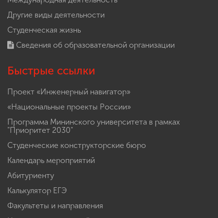
Другие виды деятельности
Студенческая жизнь
Сведения об образовательной организации
Быстрые ссылки
Проект «Инженерный навигатор»
«Национальные проекты России»
Программа Мининского университета в рамках
"Приоритет 2030"
Студенческие конструкторские бюро
Календарь мероприятий
Абитуриенту
Калькулятор ЕГЭ
Факультеты и направления