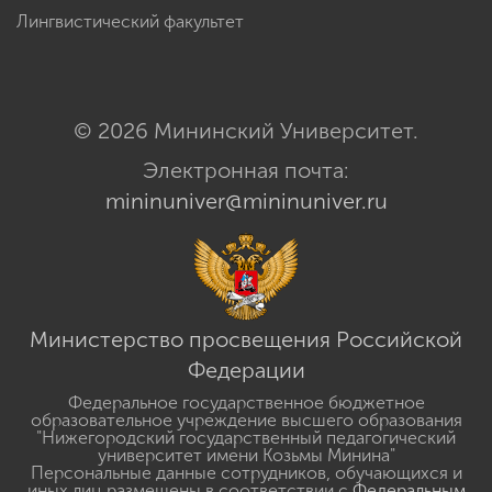
Лингвистический факультет
© 2026 Мининский Университет.
Электронная почта:
mininuniver@mininuniver.ru
Министерство просвещения Российской
Федерации
Федеральное государственное бюджетное
образовательное учреждение высшего образования
"Нижегородский государственный педагогический
университет имени Козьмы Минина"
Персональные данные сотрудников, обучающихся и
иных лиц размещены в соответствии с
Федеральным