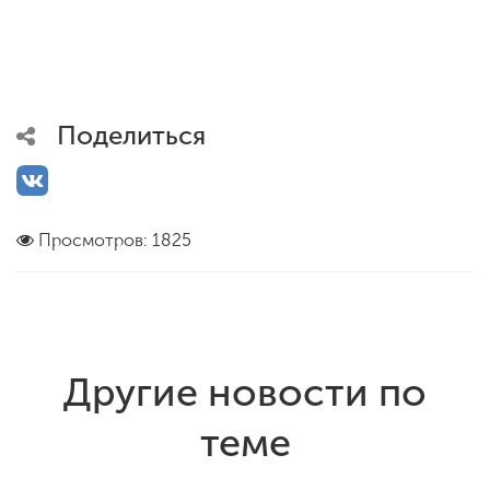
Поделиться
Просмотров: 1825
Другие новости по
теме