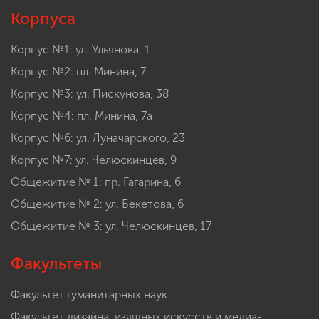
Корпуса
Корпус №1: ул. Ульянова, 1
Корпус №2: пл. Минина, 7
Корпус №3: ул. Пискунова, 38
Корпус №4: пл. Минина, 7а
Корпус №6: ул. Луначарского, 23
Корпус №7: ул. Челюскинцев, 9
Общежитие № 1: пр. Гагарина, 6
Общежитие № 2: ул. Бекетова, 6
Общежитие № 3: ул. Челюскинцев, 17
Факультеты
Факультет гуманитарных наук
Факультет дизайна, изящных искусств и медиа-