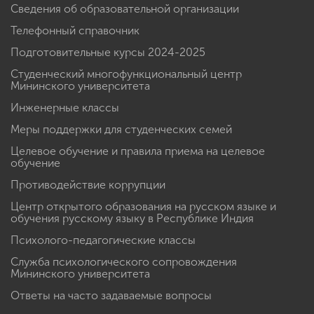
Сведения об образовательной организации
Телефонный справочник
Подготовительные курсы 2024-2025
Студенческий многофункциональный центр
Мининского университета
Инженерные классы
Меры поддержки для студенческих семей
Целевое обучение и правила приема на целевое
обучение
Противодействие коррупции
Центр открытого образования на русском языке и
обучения русскому языку в Республике Индия
Психолого-педагогические классы
Служба психологического сопровождения
Мининского университета
Ответы на часто задаваемые вопросы