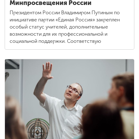
Минпросвещения России
Президентом России Владимиром Путиным по
инициативе партии «Единая Россия» закреплен
особый статус учителей, дополнительные
возможности для их профессиональной и
социальной поддержки. Соответствую