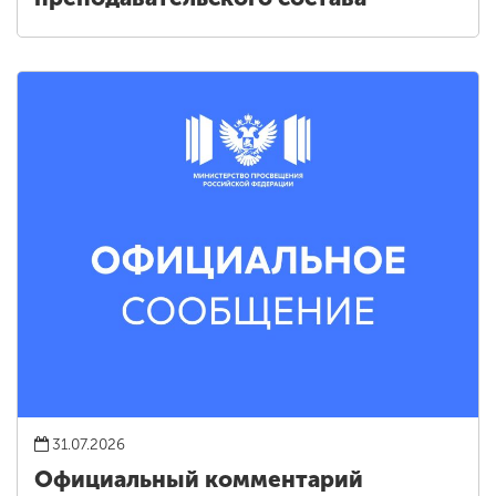
31.07.2026
Официальный комментарий