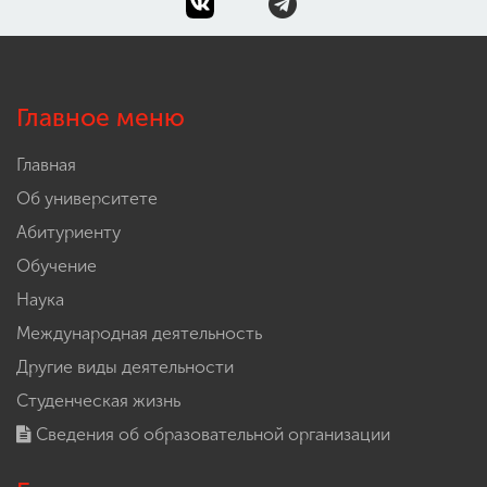
Главное меню
Главная
Об университете
Абитуриенту
Обучение
Наука
Международная деятельность
Другие виды деятельности
Студенческая жизнь
Сведения об образовательной организации