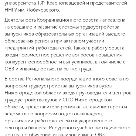
университета Т.Ф. Краснопевцевой и представителей
ННГУ им. Лобачевского.
Деятельность Координационного совета направлена
на создание и развитие системы трудоустройства
выпускников образовательных организаций высшего
образования региона при активном участии
предприятий-работодателей. Также в работу совета
входит совместное решение вопросов повышения
конкурентоспособности выпускников, в том числе с
ОВЗ и инвалидностью, на рынке труда.
В состав Регионального координационного совета по
вопросам трудоустройства выпускников вузов
Нижегородской области входят руководители центров
трудоустройства вузов и СПО Нижегородской
области, представители региональных министерств и
ведомств по вопросам подготовки кадров,
организаций-работодателей государственного
сектора и бизнеса, Ресурсного учебно-методического
центра по обучению инвалидов и лиц с ОВЗ