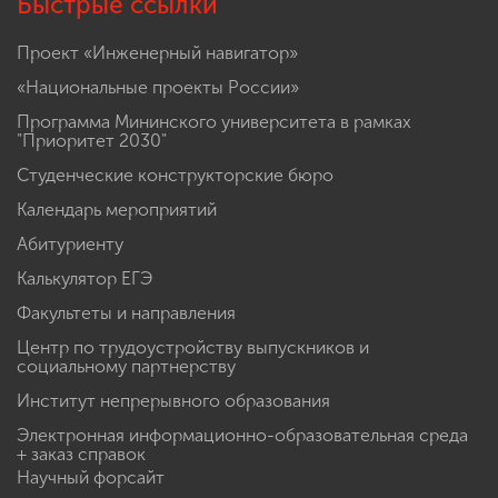
Быстрые ссылки
Проект «Инженерный навигатор»
«Национальные проекты России»
Программа Мининского университета в рамках
"Приоритет 2030"
Студенческие конструкторские бюро
Календарь мероприятий
Абитуриенту
Калькулятор ЕГЭ
Факультеты и направления
Центр по трудоустройству выпускников и
социальному партнерству
Институт непрерывного образования
Электронная информационно-образовательная среда
+ заказ справок
Научный форсайт