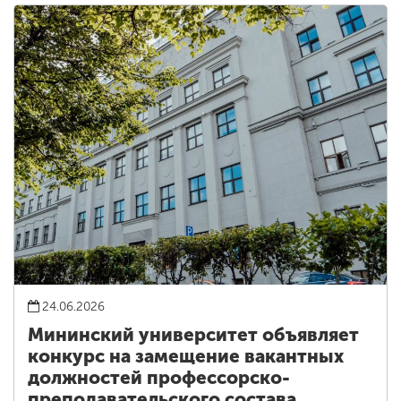
24.06.2026
Мининский университет объявляет
конкурс на замещение вакантных
должностей профессорско-
преподавательского состава