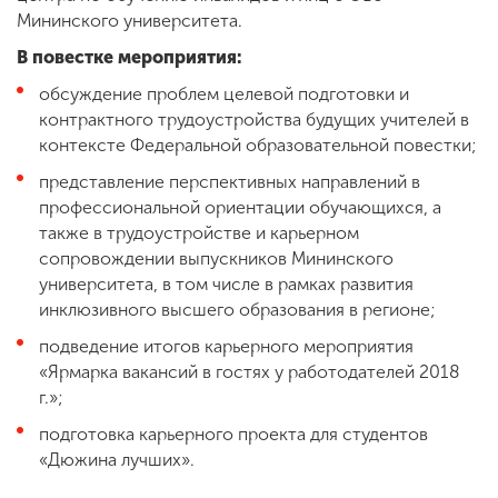
Мининского университета.
В повестке мероприятия:
обсуждение проблем целевой подготовки и
контрактного трудоустройства будущих учителей в
контексте Федеральной образовательной повестки;
представление перспективных направлений в
профессиональной ориентации обучающихся, а
также в трудоустройстве и карьерном
сопровождении выпускников Мининского
университета, в том числе в рамках развития
инклюзивного высшего образования в регионе;
подведение итогов карьерного мероприятия
«Ярмарка вакансий в гостях у работодателей 2018
г.»;
подготовка карьерного проекта для студентов
«Дюжина лучших».