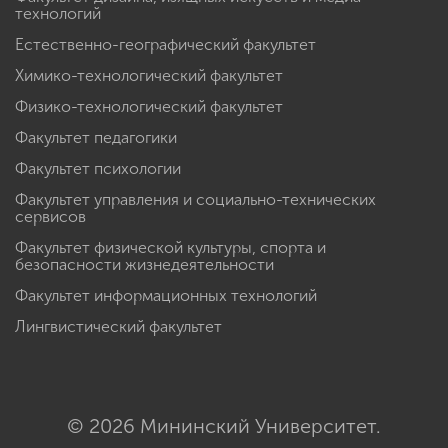
технологий
Естественно-географический факультет
Химико-технологический факультет
Физико-технологический факультет
Факультет педагогики
Факультет психологии
Факультет управления и социально-технических
сервисов
Факультет физической культуры, спорта и
безопасности жизнедеятельности
Факультет информационных технологий
Лингвистический факультет
© 2026 Мининский Университет.