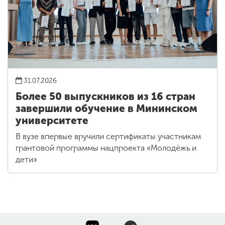
31.07.2026
Более 50 выпускников из 16 стран
завершили обучение в Мининском
университете
В вузе впервые вручили сертификаты участникам
грантовой программы нацпроекта «Молодёжь и
дети»