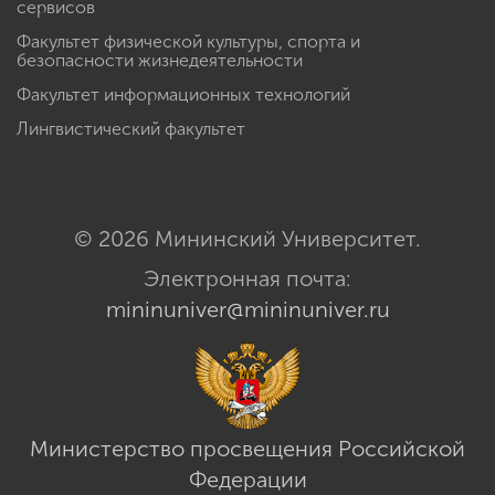
сервисов
Факультет физической культуры, спорта и
безопасности жизнедеятельности
Факультет информационных технологий
Лингвистический факультет
© 2026 Мининский Университет.
Электронная почта:
mininuniver@mininuniver.ru
Министерство просвещения Российской
Федерации