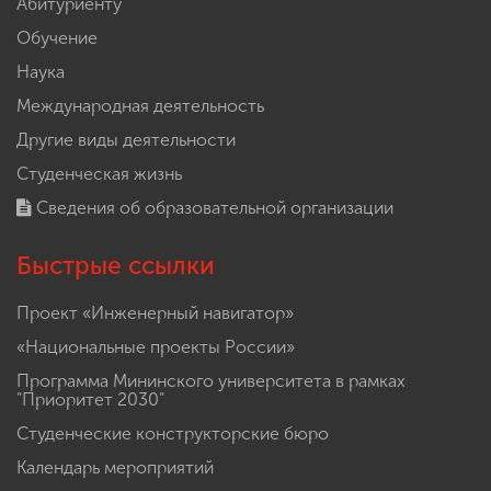
Абитуриенту
Обучение
Наука
Международная деятельность
Другие виды деятельности
Студенческая жизнь
Сведения об образовательной организации
Быстрые ссылки
Проект «Инженерный навигатор»
«Национальные проекты России»
Программа Мининского университета в рамках
"Приоритет 2030"
Студенческие конструкторские бюро
Календарь мероприятий