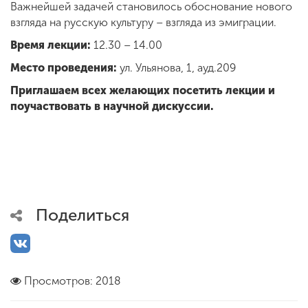
Важнейшей задачей становилось обоснование нового
взгляда на русскую культуру – взгляда из эмиграции.
Время лекции:
12.30 – 14.00
Место проведения:
ул. Ульянова, 1, ауд.209
Приглашаем всех желающих посетить лекции и
поучаствовать в научной дискуссии.
Поделиться
Просмотров: 2018