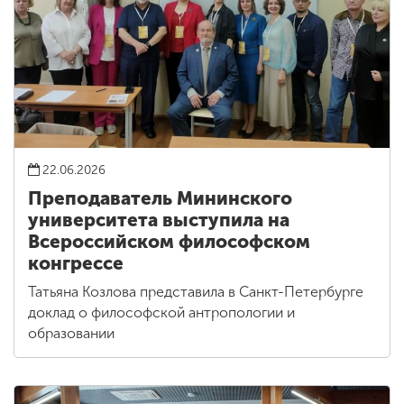
22.06.2026
Преподаватель Мининского
университета выступила на
Всероссийском философском
конгрессе
Татьяна Козлова представила в Санкт-Петербурге
доклад о философской антропологии и
образовании