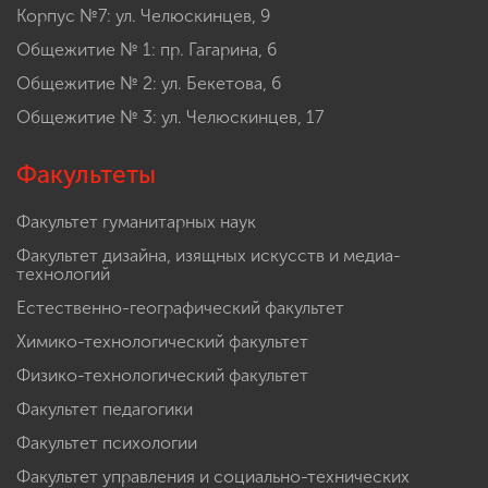
Корпус №7: ул. Челюскинцев, 9
Общежитие № 1: пр. Гагарина, 6
Общежитие № 2: ул. Бекетова, 6
Общежитие № 3: ул. Челюскинцев, 17
Факультеты
Факультет гуманитарных наук
Факультет дизайна, изящных искусств и медиа-
технологий
Естественно-географический факультет
Химико-технологический факультет
Физико-технологический факультет
Факультет педагогики
Факультет психологии
Факультет управления и социально-технических