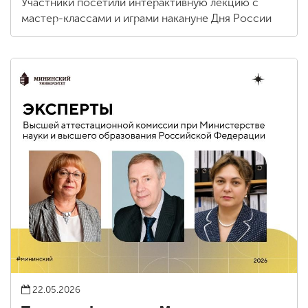
Участники посетили интерактивную лекцию с
мастер-классами и играми накануне Дня России
22.05.2026