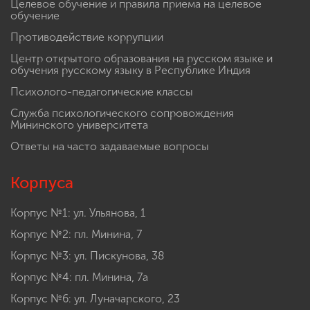
Целевое обучение и правила приема на целевое
обучение
Противодействие коррупции
Центр открытого образования на русском языке и
обучения русскому языку в Республике Индия
Психолого-педагогические классы
Служба психологического сопровождения
Мининского университета
Ответы на часто задаваемые вопросы
Корпуса
Корпус №1: ул. Ульянова, 1
Корпус №2: пл. Минина, 7
Корпус №3: ул. Пискунова, 38
Корпус №4: пл. Минина, 7а
Корпус №6: ул. Луначарского, 23