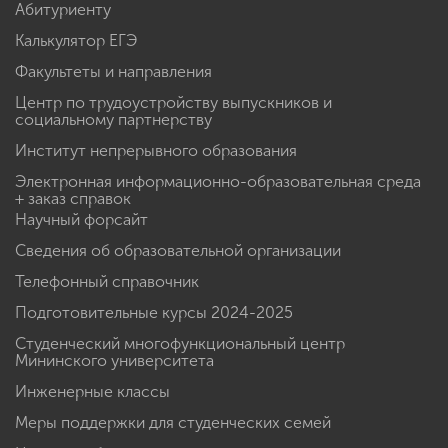
Абитуриенту
Калькулятор ЕГЭ
Факультеты и направления
Центр по трудоустройству выпускников и
социальному партнерству
Институт непрерывного образования
Электронная информационно-образовательная среда
+ заказ справок
Научный форсайт
Сведения об образовательной организации
Телефонный справочник
Подготовительные курсы 2024-2025
Студенческий многофункциональный центр
Мининского университета
Инженерные классы
Меры поддержки для студенческих семей