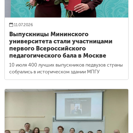
11.07.2026
Выпускницы Мининского
университета стали участницами
первого Всероссийского
педагогического бала в Москве
10 июля 400 лучших выпускников педвузов страны
собрались в историческом здании МПГУ