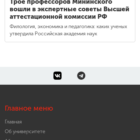
Трое профессоров Мининского
вошли в экспертные советы Высшей
аттестационной комиссии РФ
Филология, экономика и педагогика: каких ученых
утвердила Российская академия наук
Главное меню
Главная
Об университете