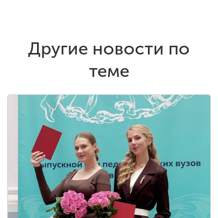
Другие новости по
теме