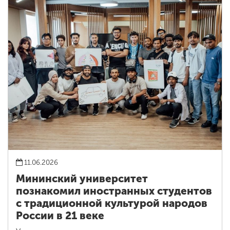
11.06.2026
Мининский университет
познакомил иностранных студентов
с традиционной культурой народов
России в 21 веке